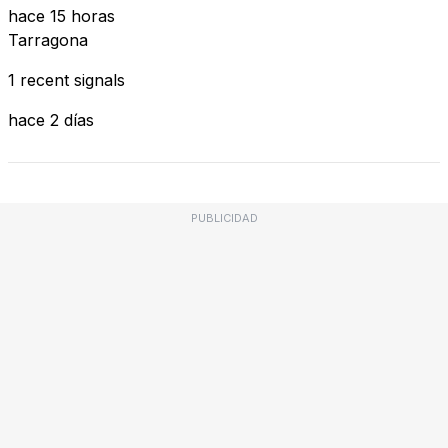
hace 15 horas
Tarragona
1 recent signals
hace 2 días
PUBLICIDAD