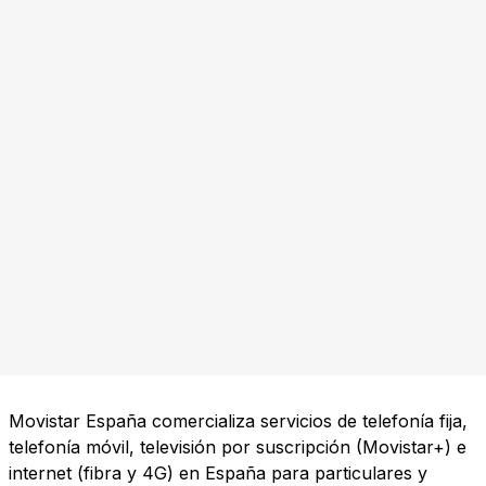
Movistar España comercializa servicios de telefonía fija,
telefonía móvil, televisión por suscripción (Movistar+) e
internet (fibra y 4G) en España para particulares y