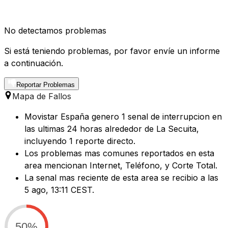
No detectamos problemas
Si está teniendo problemas, por favor envíe un informe
a continuación.
Reportar Problemas
Mapa de Fallos
Movistar España genero 1 senal de interrupcion en
las ultimas 24 horas alrededor de La Secuita,
incluyendo 1 reporte directo.
Los problemas mas comunes reportados en esta
area mencionan Internet, Teléfono, y Corte Total.
La senal mas reciente de esta area se recibio a las
5 ago, 13:11 CEST.
50%