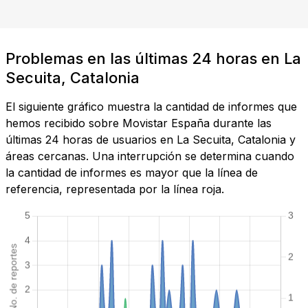
Problemas en las últimas 24 horas en La
Secuita, Catalonia
El siguiente gráfico muestra la cantidad de informes que
hemos recibido sobre Movistar España durante las
últimas 24 horas de usuarios en La Secuita, Catalonia y
áreas cercanas. Una interrupción se determina cuando
la cantidad de informes es mayor que la línea de
referencia, representada por la línea roja.