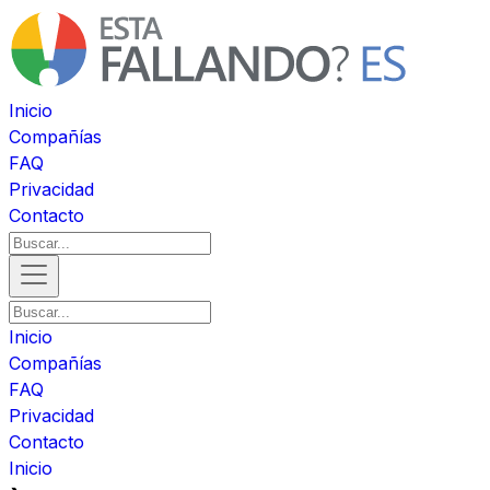
Inicio
Compañías
FAQ
Privacidad
Contacto
Inicio
Compañías
FAQ
Privacidad
Contacto
Inicio