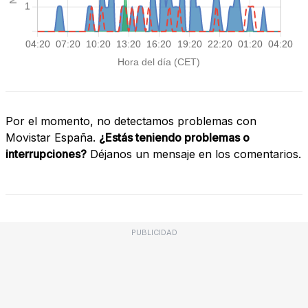
Por el momento, no detectamos problemas con
Movistar España.
¿Estás teniendo problemas o
interrupciones?
Déjanos un mensaje en los comentarios.
PUBLICIDAD