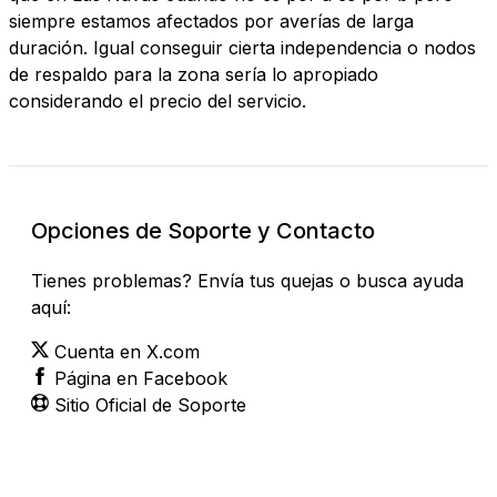
siempre estamos afectados por averías de larga
duración. Igual conseguir cierta independencia o nodos
de respaldo para la zona sería lo apropiado
considerando el precio del servicio.
Opciones de Soporte y Contacto
Tienes problemas? Envía tus quejas o busca ayuda
aquí:
Cuenta en X.com
Página en Facebook
Sitio Oficial de Soporte