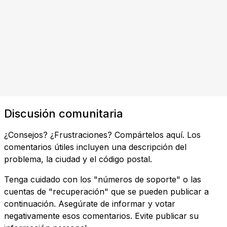
Discusión comunitaria
¿Consejos? ¿Frustraciones? Compártelos aquí. Los
comentarios útiles incluyen una descripción del
problema, la ciudad y el código postal.
Tenga cuidado con los "números de soporte" o las
cuentas de "recuperación" que se pueden publicar a
continuación. Asegúrate de informar y votar
negativamente esos comentarios. Evite publicar su