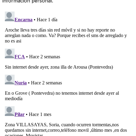
información personal.