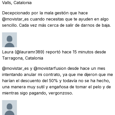
Valls, Catalonia
Decepcionado por la mala gestión que hace
@movistar_es cuando necesitas que te ayuden en algo
sencillo. Cada vez más cerca de salir de darnos de baja.
Laura
(@lauramr389) reportó
hace 15 minutos
desde
Tarragona, Catalonia
@movistar_es y @movistarfusion desde hace un mes
intentando anular mi contrato, ya que me dijeron que me
harían el descuento del 50% y todavía no se ha hecho,
una manera muy sutil y engañosa de tomar el pelo y de
mientras sigo pagando, vergonzoso.