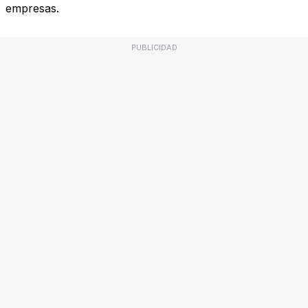
empresas.
PUBLICIDAD