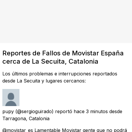
Reportes de Fallos de Movistar España
cerca de La Secuita, Catalonia
Los últimos problemas e interrupciones reportados
desde La Secuita y lugares cercanos:
pupy
(@sergioguirado) reportó
hace 3 minutos
desde
Tarragona, Catalonia
@movistar_es Lamentable Movistar gente que no podrá