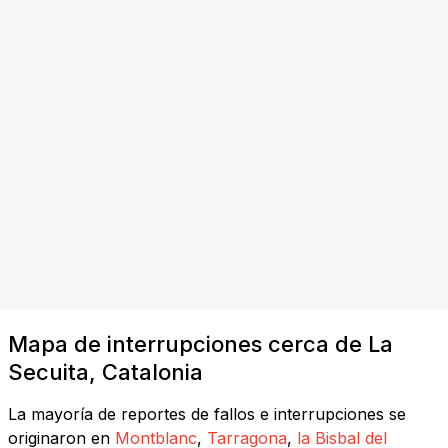
Mapa de interrupciones cerca de La
Secuita, Catalonia
La mayoría de reportes de fallos e interrupciones se
originaron en
Montblanc
,
Tarragona
,
la Bisbal del