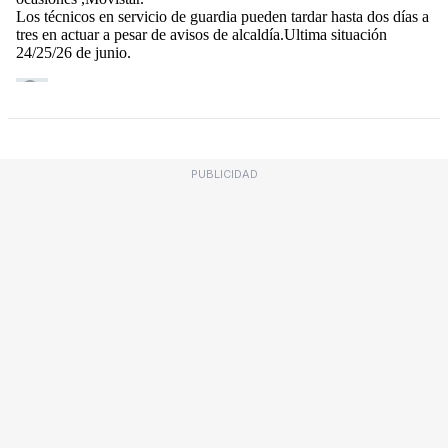
PUBLICIDAD