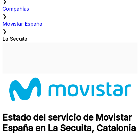
❯
Compañías
❯
Movistar España
❯
La Secuita
Estado del servicio de Movistar
España en La Secuita, Catalonia