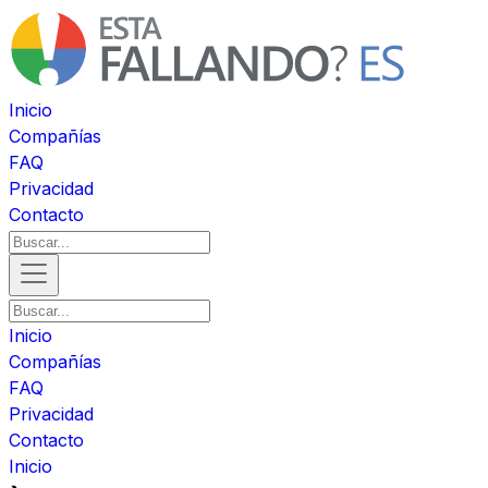
Inicio
Compañías
FAQ
Privacidad
Contacto
Inicio
Compañías
FAQ
Privacidad
Contacto
Inicio