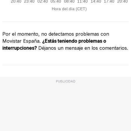
Por el momento, no detectamos problemas con
Movistar España.
¿Estás teniendo problemas o
interrupciones?
Déjanos un mensaje en los comentarios.
PUBLICIDAD