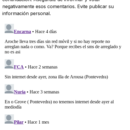
negativamente esos comentarios. Evite publicar su
información personal.