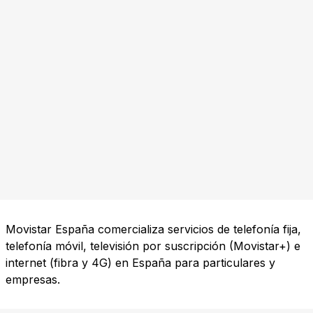
Movistar España comercializa servicios de telefonía fija,
telefonía móvil, televisión por suscripción (Movistar+) e
internet (fibra y 4G) en España para particulares y
empresas.