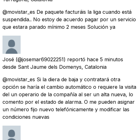
@movistar_es De paquete facturáis la liga cuando está
suspendida.. No estoy de acuerdo pagar por un servicio
que estara parado mínimo 2 meses Solución ya
José
(@josemar69022251) reportó
hace 5 minutos
desde
Sant Jaume dels Domenys, Catalonia
@movistar_es Si la diera de baja y contratará otra
opción se haría el cambio automático o requiere la visita
del un operario de la compañía al ser un alta nueva, lo
comento por el estado de alarma. O me pueden asignar
un número fijo nuevo telefónicamente y modificar las
condiciones nuevas