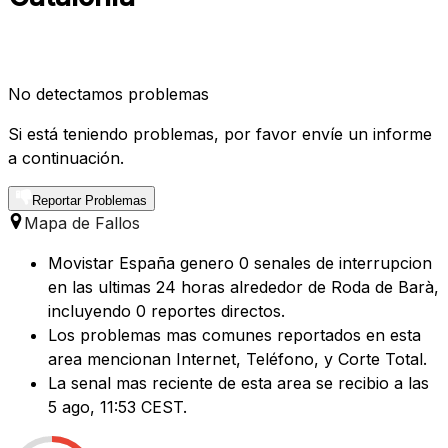
No detectamos problemas
Si está teniendo problemas, por favor envíe un informe
a continuación.
Reportar Problemas
Mapa de Fallos
Movistar España genero 0 senales de interrupcion
en las ultimas 24 horas alrededor de Roda de Barà,
incluyendo 0 reportes directos.
Los problemas mas comunes reportados en esta
area mencionan Internet, Teléfono, y Corte Total.
La senal mas reciente de esta area se recibio a las
5 ago, 11:53 CEST.