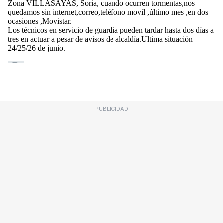
PUBLICIDAD