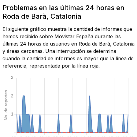
Problemas en las últimas 24 horas en
Roda de Barà, Catalonia
El siguiente gráfico muestra la cantidad de informes que
hemos recibido sobre Movistar España durante las
últimas 24 horas de usuarios en Roda de Barà, Catalonia
y áreas cercanas. Una interrupción se determina
cuando la cantidad de informes es mayor que la línea de
referencia, representada por la línea roja.