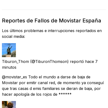
Reportes de Fallos de Movistar España
Los últimos problemas e interrupciones reportados en
social media:
Tiburon_Thom
(@TiburonThomson) reportó
hace 7
minutos
@movistar_es Todo el mundo a darse de baja de
Movistar por emitir canal red, de momento ya conseguí
que tras casas d emis familiares se dieran de baja, por
hacer apología de los rojos de ******