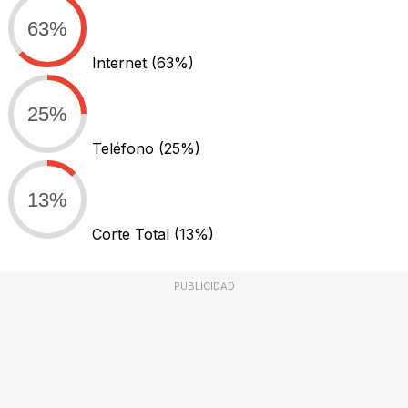
63%
Internet
(63%)
25%
Teléfono
(25%)
13%
Corte Total
(13%)
PUBLICIDAD