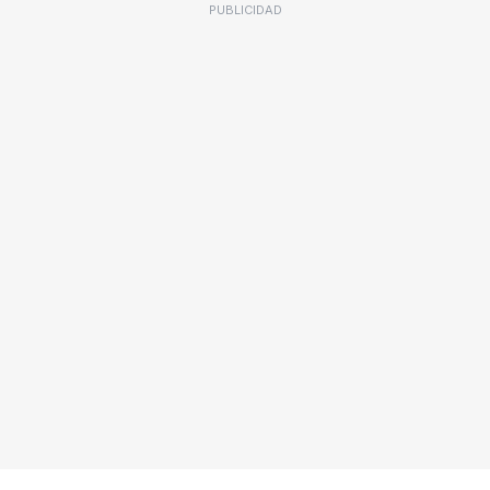
PUBLICIDAD