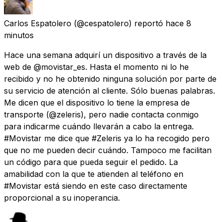
Carlos Espatolero
(@cespatolero) reportó
hace 8
minutos
Hace una semana adquirí un dispositivo a través de la
web de @movistar_es. Hasta el momento ni lo he
recibido y no he obtenido ninguna solución por parte de
su servicio de atención al cliente. Sólo buenas palabras.
Me dicen que el dispositivo lo tiene la empresa de
transporte (@zeleris), pero nadie contacta conmigo
para indicarme cuándo llevarán a cabo la entrega.
#Movistar me dice que #Zeleris ya lo ha recogido pero
que no me pueden decir cuándo. Tampoco me facilitan
un código para que pueda seguir el pedido. La
amabilidad con la que te atienden al teléfono en
#Movistar está siendo en este caso directamente
proporcional a su inoperancia.