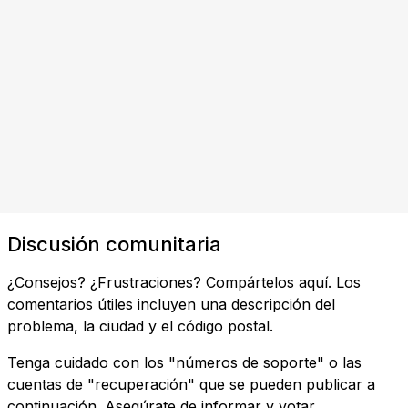
Discusión comunitaria
¿Consejos? ¿Frustraciones? Compártelos aquí. Los
comentarios útiles incluyen una descripción del
problema, la ciudad y el código postal.
Tenga cuidado con los "números de soporte" o las
cuentas de "recuperación" que se pueden publicar a
continuación. Asegúrate de informar y votar