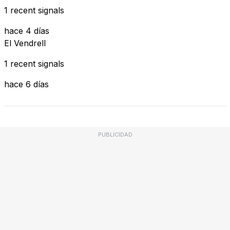
1 recent signals
hace 4 días
El Vendrell
1 recent signals
hace 6 días
PUBLICIDAD