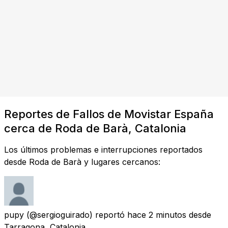
Reportes de Fallos de Movistar España
cerca de Roda de Barà, Catalonia
Los últimos problemas e interrupciones reportados
desde Roda de Barà y lugares cercanos:
pupy
(@sergioguirado) reportó
hace 2 minutos
desde
Tarragona, Catalonia