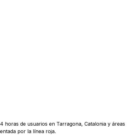
24 horas de usuarios en Tarragona, Catalonia y áreas
ntada por la línea roja.