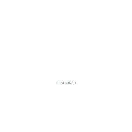
PUBLICIDAD