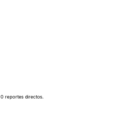
0 reportes directos.