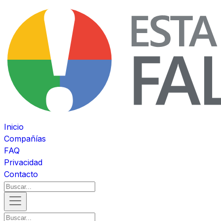
Inicio
Compañías
FAQ
Privacidad
Contacto