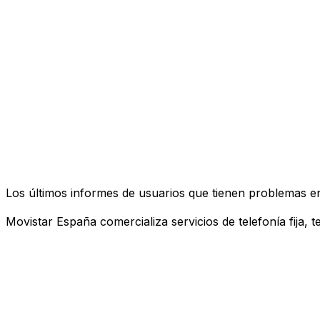
Los últimos informes de usuarios que tienen problemas e
Movistar España comercializa servicios de telefonía fija, 