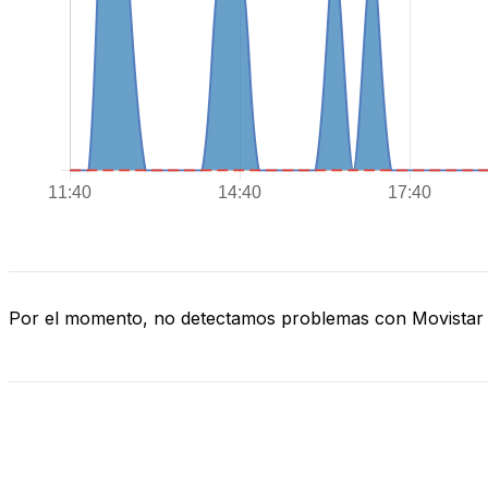
Por el momento, no detectamos problemas con Movistar