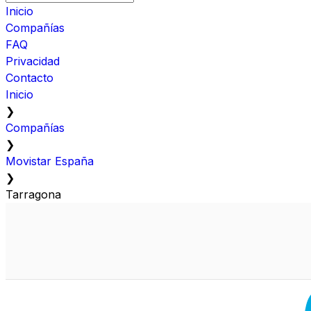
Inicio
Compañías
FAQ
Privacidad
Contacto
Inicio
❯
Compañías
❯
Movistar España
❯
Tarragona