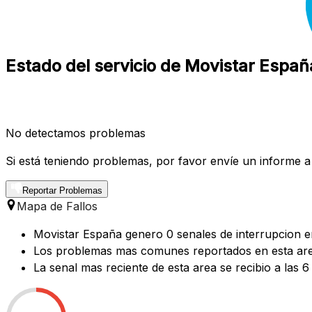
Estado del servicio de Movistar Españ
No detectamos problemas
Si está teniendo problemas, por favor envíe un informe a
Reportar Problemas
Mapa de Fallos
Movistar España genero 0 senales de interrupcion en
Los problemas mas comunes reportados en esta area
La senal mas reciente de esta area se recibio a las 6