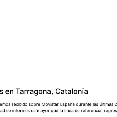
s en Tarragona, Catalonia
 hemos recibido sobre Movistar España durante las últimas 
d de informes es mayor que la línea de referencia, represe