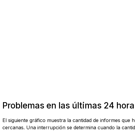
Problemas en las últimas 24 hora
El siguiente gráfico muestra la cantidad de informes que
cercanas. Una interrupción se determina cuando la cantida