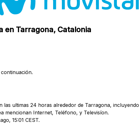
a en Tarragona, Catalonia
 continuación.
 las ultimas 24 horas alrededor de Tarragona, incluyendo 
 mencionan Internet, Teléfono, y Televisíon.
 ago, 15:01 CEST.