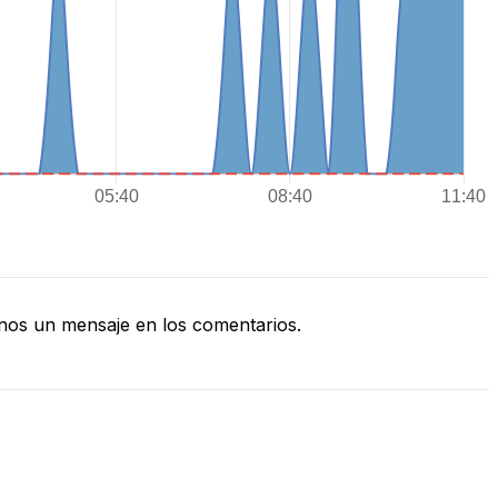
nos un mensaje en los comentarios.