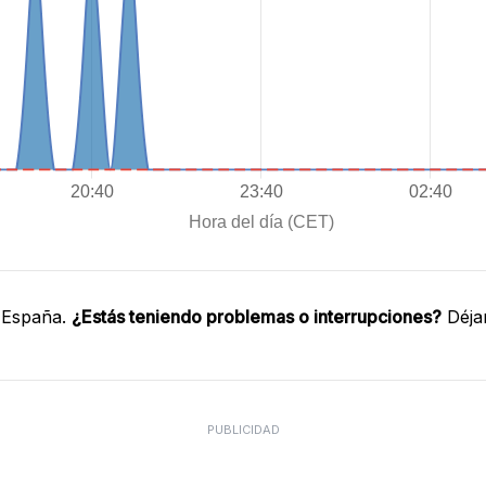
 España.
¿Estás teniendo problemas o interrupciones?
Déja
PUBLICIDAD