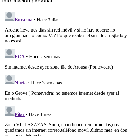
información personal.