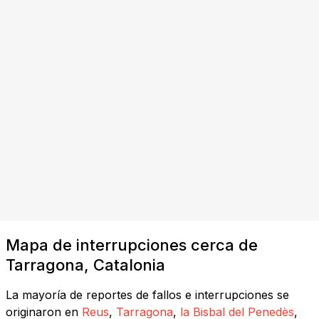
Mapa de interrupciones cerca de
Tarragona, Catalonia
La mayoría de reportes de fallos e interrupciones se
originaron en
Reus
,
Tarragona
,
la Bisbal del Penedès
,