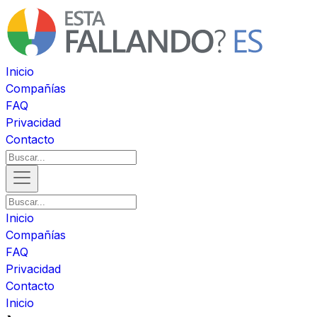
Inicio
Compañías
FAQ
Privacidad
Contacto
Inicio
Compañías
FAQ
Privacidad
Contacto
Inicio