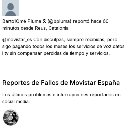
Barto1Omé Pluma 🎗
(@bpluma) reportó
hace 60
minutos
desde
Reus, Catalonia
@movistar_es Con disculpas, siempre recibidas, pero
sigo pagando todos los meses los servicios de voz,datos
i tv sin compensar perdidas de tiempo y servicios.
Reportes de Fallos de Movistar España
Los últimos problemas e interrupciones reportados en
social media: