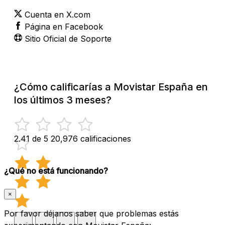
Cuenta en X.com
Página en Facebook
Sitio Oficial de Soporte
¿Cómo calificarías a Movistar España en
los últimos 3 meses?
2.41 de 5
20,976 calificaciones
¿Qué no está funcionando?
×
Por favor déjanos saber que problemas estás