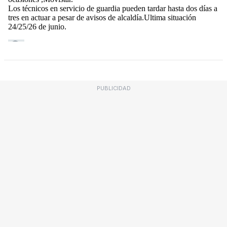
PUBLICIDAD