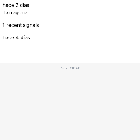
hace 2 días
Tarragona
1 recent signals
hace 4 días
PUBLICIDAD