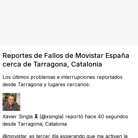
Reportes de Fallos de Movistar España
cerca de Tarragona, Catalonia
Los últimos problemas e interrupciones reportados
desde Tarragona y lugares cercanos:
Xavier Singla 🎗
(@xsingla) reportó
hace 40 segundos
desde
Tarragona, Catalonia
@movistar_es tercer día esperando que me activen la