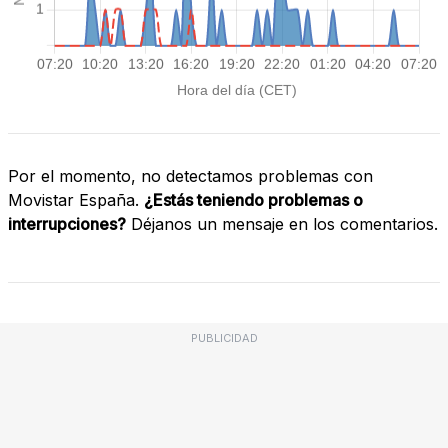
Por el momento, no detectamos problemas con
Movistar España.
¿Estás teniendo problemas o
interrupciones?
Déjanos un mensaje en los comentarios.
PUBLICIDAD