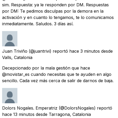
sim. Respuesta: ya le responden por DM. Respuestas
por DM: Te pedimos disculpas por la demora en la
activación y en cuanto lo tengamos, te lo comunicamos
inmediatamente. Saludos. 3 días así.
Juan Triviño
(@juantrivi) reportó
hace 3 minutos
desde
Valls, Catalonia
Decepcionado por la mala gestión que hace
@movistar_es cuando necesitas que te ayuden en algo
sencillo. Cada vez más cerca de salir de darnos de baja.
Dolors Nogales. Emperatriz
(@DolorsNogales) reportó
hace 13 minutos
desde
Tarragona, Catalonia