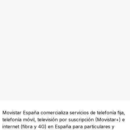
Movistar España comercializa servicios de telefonía fija,
telefonía móvil, televisión por suscripción (Movistar+) e
internet (fibra y 4G) en España para particulares y