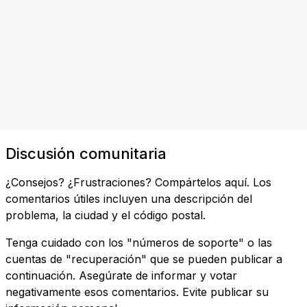
Discusión comunitaria
¿Consejos? ¿Frustraciones? Compártelos aquí. Los
comentarios útiles incluyen una descripción del
problema, la ciudad y el código postal.
Tenga cuidado con los "números de soporte" o las
cuentas de "recuperación" que se pueden publicar a
continuación. Asegúrate de informar y votar
negativamente esos comentarios. Evite publicar su