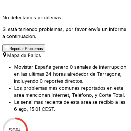
No detectamos problemas
Si está teniendo problemas, por favor envíe un informe
a continuación.
Reportar Problemas
Mapa de Fallos
Movistar España genero 0 senales de interrupcion
en las ultimas 24 horas alrededor de Tarragona,
incluyendo 0 reportes directos.
Los problemas mas comunes reportados en esta
area mencionan Internet, Teléfono, y Corte Total.
La senal mas reciente de esta area se recibio a las
6 ago, 15:01 CEST.
56%