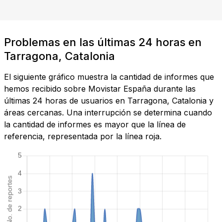
Problemas en las últimas 24 horas en
Tarragona, Catalonia
El siguiente gráfico muestra la cantidad de informes que
hemos recibido sobre Movistar España durante las
últimas 24 horas de usuarios en Tarragona, Catalonia y
áreas cercanas. Una interrupción se determina cuando
la cantidad de informes es mayor que la línea de
referencia, representada por la línea roja.