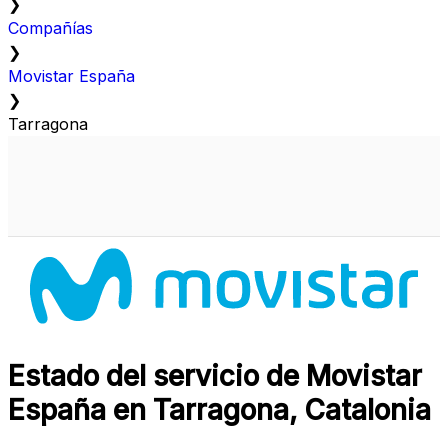
❯
Compañías
❯
Movistar España
❯
Tarragona
Estado del servicio de Movistar
España en Tarragona, Catalonia