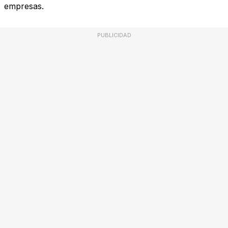
empresas.
PUBLICIDAD