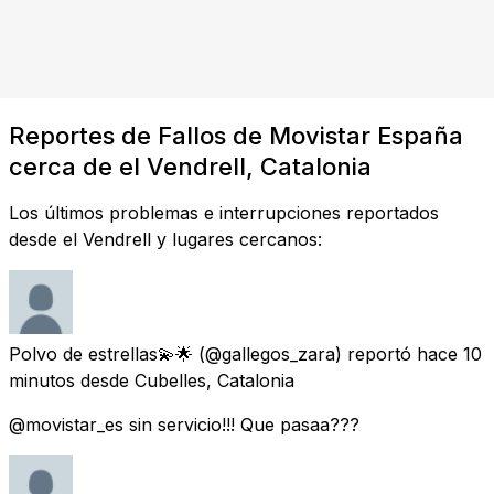
Reportes de Fallos de Movistar España
cerca de el Vendrell, Catalonia
Los últimos problemas e interrupciones reportados
desde el Vendrell y lugares cercanos:
Polvo de estrellas💫🌟
(@gallegos_zara) reportó
hace 10
minutos
desde
Cubelles, Catalonia
@movistar_es sin servicio!!! Que pasaa???