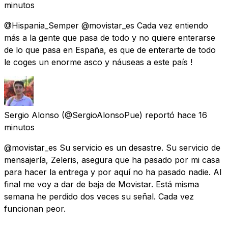
minutos
@Hispania_Semper @movistar_es Cada vez entiendo
más a la gente que pasa de todo y no quiere enterarse
de lo que pasa en España, es que de enterarte de todo
le coges un enorme asco y náuseas a este país !
Sergio Alonso
(@SergioAlonsoPue) reportó
hace 16
minutos
@movistar_es Su servicio es un desastre. Su servicio de
mensajería, Zeleris, asegura que ha pasado por mi casa
para hacer la entrega y por aquí no ha pasado nadie. Al
final me voy a dar de baja de Movistar. Está misma
semana he perdido dos veces su señal. Cada vez
funcionan peor.