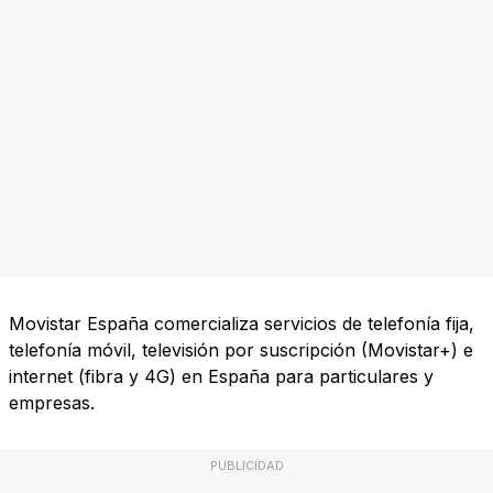
Movistar España comercializa servicios de telefonía fija,
telefonía móvil, televisión por suscripción (Movistar+) e
internet (fibra y 4G) en España para particulares y
empresas.
PUBLICIDAD