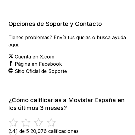
Opciones de Soporte y Contacto
Tienes problemas? Envía tus quejas o busca ayuda
aquí:
Cuenta en X.com
Página en Facebook
Sitio Oficial de Soporte
¿Cómo calificarías a Movistar España en
los últimos 3 meses?
2.41 de 5
20,976 calificaciones