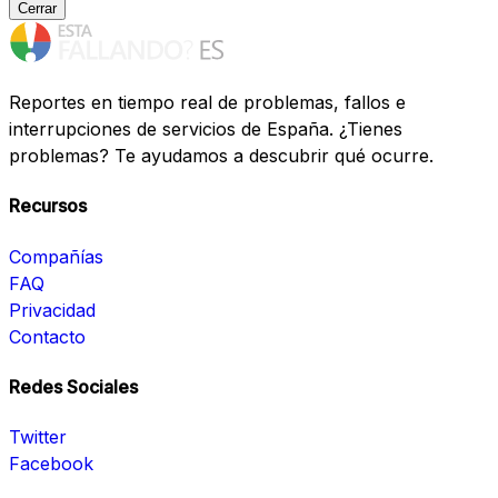
Cerrar
Reportes en tiempo real de problemas, fallos e
interrupciones de servicios de España. ¿Tienes
problemas? Te ayudamos a descubrir qué ocurre.
Recursos
Compañías
FAQ
Privacidad
Contacto
Redes Sociales
Twitter
Facebook