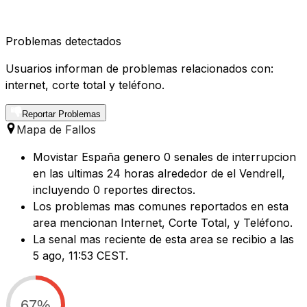
Problemas detectados
Usuarios informan de problemas relacionados con:
internet, corte total y teléfono.
Reportar Problemas
Mapa de Fallos
Movistar España genero 0 senales de interrupcion
en las ultimas 24 horas alrededor de el Vendrell,
incluyendo 0 reportes directos.
Los problemas mas comunes reportados en esta
area mencionan Internet, Corte Total, y Teléfono.
La senal mas reciente de esta area se recibio a las
5 ago, 11:53 CEST.
67%