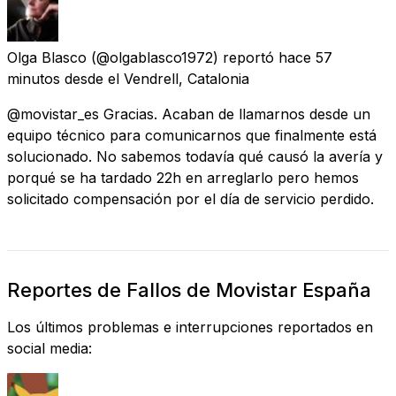
Olga Blasco
(@olgablasco1972) reportó
hace 57
minutos
desde
el Vendrell, Catalonia
@movistar_es Gracias. Acaban de llamarnos desde un
equipo técnico para comunicarnos que finalmente está
solucionado. No sabemos todavía qué causó la avería y
porqué se ha tardado 22h en arreglarlo pero hemos
solicitado compensación por el día de servicio perdido.
Reportes de Fallos de Movistar España
Los últimos problemas e interrupciones reportados en
social media: