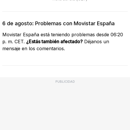
6 de agosto: Problemas con Movistar España
Movistar España está teniendo problemas desde 06:20
p. m. CET.
¿Estás también afectado?
Déjanos un
mensaje en los comentarios.
PUBLICIDAD