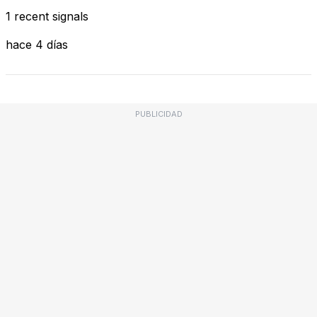
1 recent signals
hace 4 días
PUBLICIDAD