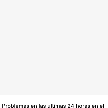
Problemas en las últimas 24 horas en el