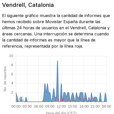
Vendrell, Catalonia
El siguiente gráfico muestra la cantidad de informes que
hemos recibido sobre Movistar España durante las
últimas 24 horas de usuarios en el Vendrell, Catalonia y
áreas cercanas. Una interrupción se determina cuando
la cantidad de informes es mayor que la línea de
referencia, representada por la línea roja.