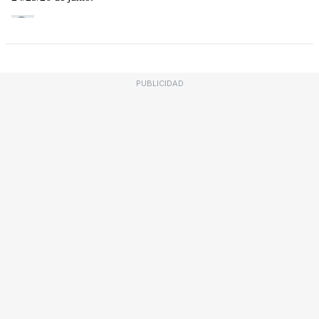
PUBLICIDAD