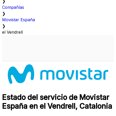
❯
Compañías
❯
Movistar España
❯
el Vendrell
Estado del servicio de Movistar
España en el Vendrell, Catalonia