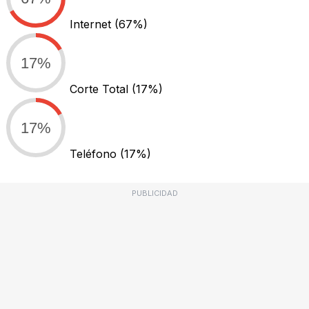
Internet
(67%)
17%
Corte Total
(17%)
17%
Teléfono
(17%)
PUBLICIDAD