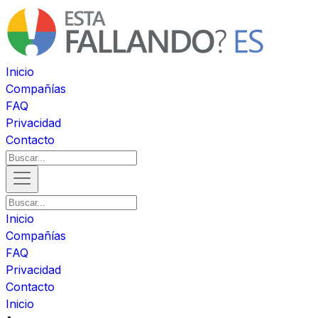
Inicio
Compañías
FAQ
Privacidad
Contacto
Inicio
Compañías
FAQ
Privacidad
Contacto
Inicio