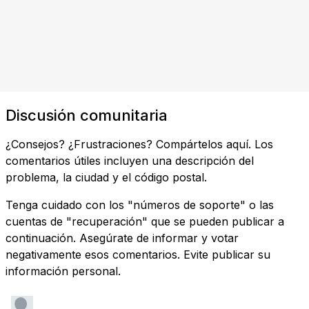
Discusión comunitaria
¿Consejos? ¿Frustraciones? Compártelos aquí. Los
comentarios útiles incluyen una descripción del
problema, la ciudad y el código postal.
Tenga cuidado con los "números de soporte" o las
cuentas de "recuperación" que se pueden publicar a
continuación. Asegúrate de informar y votar
negativamente esos comentarios. Evite publicar su
información personal.