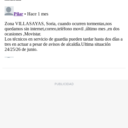
PUBLICIDAD