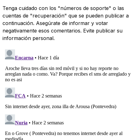
Tenga cuidado con los "números de soporte" o las
cuentas de "recuperación" que se pueden publicar a
continuación. Asegúrate de informar y votar
negativamente esos comentarios. Evite publicar su
información personal.