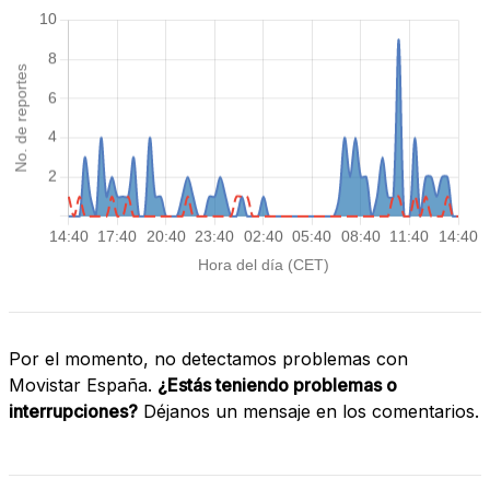
Por el momento, no detectamos problemas con
Movistar España.
¿Estás teniendo problemas o
interrupciones?
Déjanos un mensaje en los comentarios.