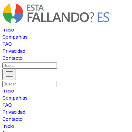
Inicio
Compañías
FAQ
Privacidad
Contacto
Inicio
Compañías
FAQ
Privacidad
Contacto
Inicio