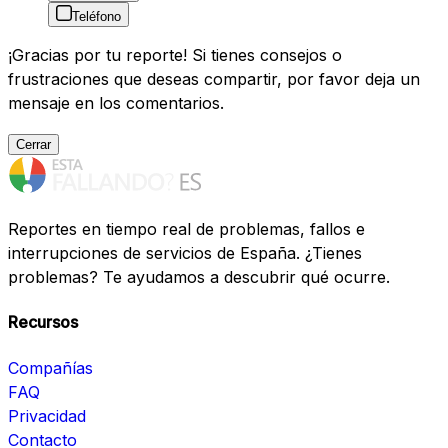
Teléfono
¡Gracias por tu reporte! Si tienes consejos o
frustraciones que deseas compartir, por favor deja un
mensaje en los comentarios.
Cerrar
Reportes en tiempo real de problemas, fallos e
interrupciones de servicios de España. ¿Tienes
problemas? Te ayudamos a descubrir qué ocurre.
Recursos
Compañías
FAQ
Privacidad
Contacto