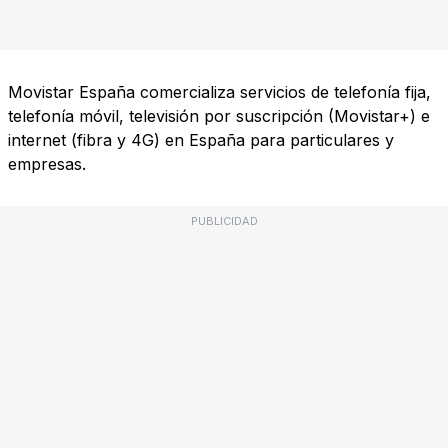
Movistar España comercializa servicios de telefonía fija,
telefonía móvil, televisión por suscripción (Movistar+) e
internet (fibra y 4G) en España para particulares y
empresas.
PUBLICIDAD