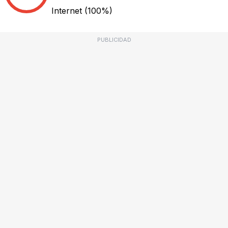
Internet
(100%)
PUBLICIDAD