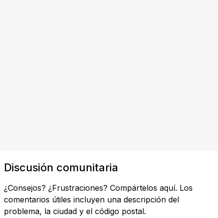
Discusión comunitaria
¿Consejos? ¿Frustraciones? Compártelos aquí. Los
comentarios útiles incluyen una descripción del
problema, la ciudad y el código postal.