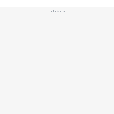
PUBLICIDAD