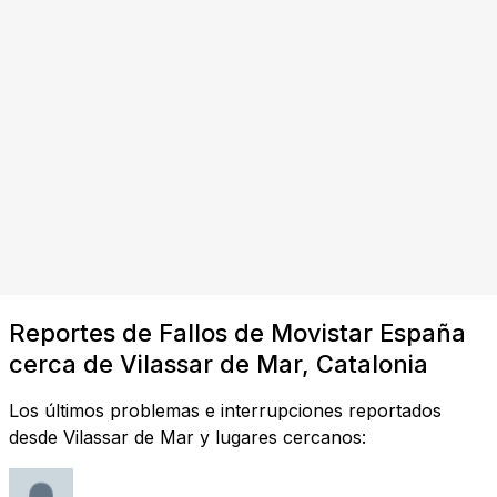
Reportes de Fallos de Movistar España
cerca de Vilassar de Mar, Catalonia
Los últimos problemas e interrupciones reportados
desde Vilassar de Mar y lugares cercanos: