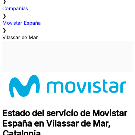
❯
Compañías
❯
Movistar España
❯
Vilassar de Mar
Estado del servicio de Movistar
España en Vilassar de Mar,
Catalonia