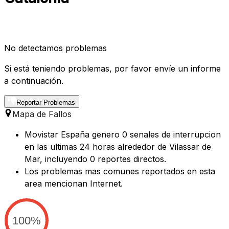
No detectamos problemas
Si está teniendo problemas, por favor envíe un informe
a continuación.
Reportar Problemas
Mapa de Fallos
Movistar España genero 0 senales de interrupcion
en las ultimas 24 horas alrededor de Vilassar de
Mar, incluyendo 0 reportes directos.
Los problemas mas comunes reportados en esta
area mencionan Internet.
100%