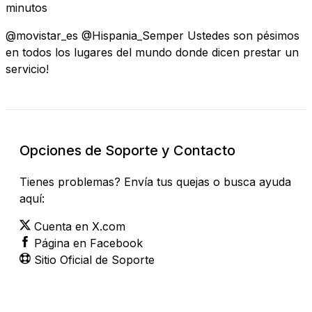
minutos
@movistar_es @Hispania_Semper Ustedes son pésimos
en todos los lugares del mundo donde dicen prestar un
servicio!
Opciones de Soporte y Contacto
Tienes problemas? Envía tus quejas o busca ayuda
aquí:
Cuenta en X.com
Página en Facebook
Sitio Oficial de Soporte