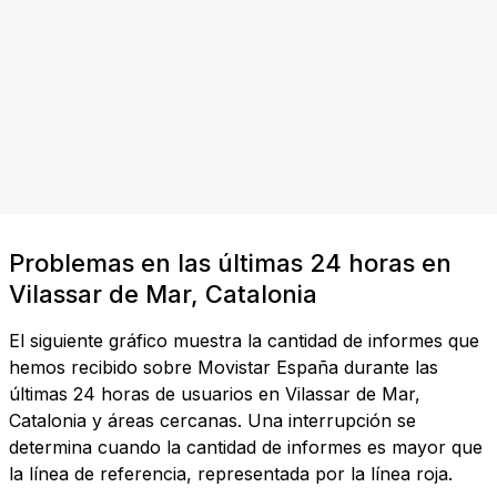
Problemas en las últimas 24 horas en
Vilassar de Mar, Catalonia
El siguiente gráfico muestra la cantidad de informes que
hemos recibido sobre Movistar España durante las
últimas 24 horas de usuarios en Vilassar de Mar,
Catalonia y áreas cercanas. Una interrupción se
determina cuando la cantidad de informes es mayor que
la línea de referencia, representada por la línea roja.