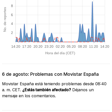
6 de agosto: Problemas con Movistar España
Movistar España está teniendo problemas desde 08:40
a. m. CET.
¿Estás también afectado?
Déjanos un
mensaje en los comentarios.