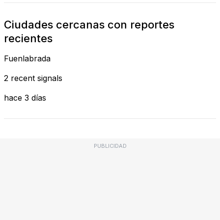
Ciudades cercanas con reportes
recientes
Fuenlabrada
2 recent signals
hace 3 días
PUBLICIDAD