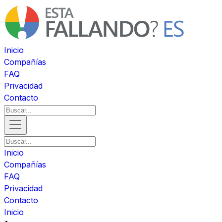
Inicio
Compañías
FAQ
Privacidad
Contacto
Inicio
Compañías
FAQ
Privacidad
Contacto
Inicio