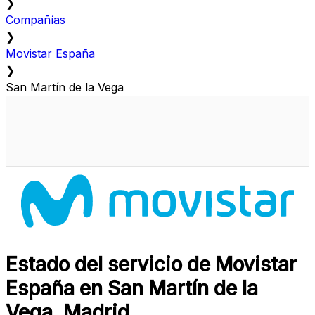
❯
Compañías
❯
Movistar España
❯
San Martín de la Vega
Estado del servicio de Movistar
España en San Martín de la
Vega, Madrid