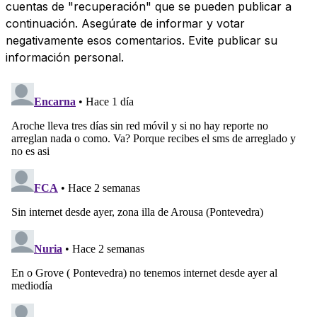
cuentas de "recuperación" que se pueden publicar a
continuación. Asegúrate de informar y votar
negativamente esos comentarios. Evite publicar su
información personal.