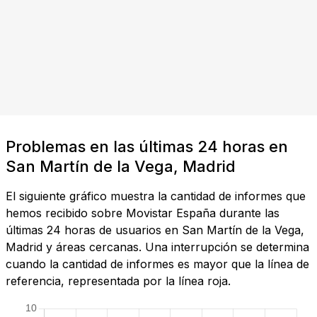
Problemas en las últimas 24 horas en
San Martín de la Vega, Madrid
El siguiente gráfico muestra la cantidad de informes que
hemos recibido sobre Movistar España durante las
últimas 24 horas de usuarios en San Martín de la Vega,
Madrid y áreas cercanas. Una interrupción se determina
cuando la cantidad de informes es mayor que la línea de
referencia, representada por la línea roja.