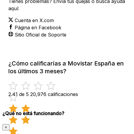
Tienes problemas? Envía tus quejas o busca ayuda
aquí:
Cuenta en X.com
Página en Facebook
Sitio Oficial de Soporte
¿Cómo calificarías a Movistar España en
los últimos 3 meses?
2.41 de 5
20,976 calificaciones
¿Qué no está funcionando?
×