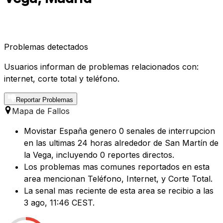
Problemas detectados
Usuarios informan de problemas relacionados con:
internet, corte total y teléfono.
Reportar Problemas
Mapa de Fallos
Movistar España genero 0 senales de interrupcion
en las ultimas 24 horas alrededor de San Martín de
la Vega, incluyendo 0 reportes directos.
Los problemas mas comunes reportados en esta
area mencionan Teléfono, Internet, y Corte Total.
La senal mas reciente de esta area se recibio a las
3 ago, 11:46 CEST.