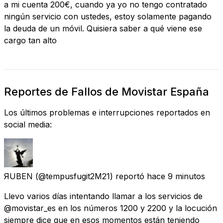
a mi cuenta 200€, cuando ya yo no tengo contratado
ningún servicio con ustedes, estoy solamente pagando
la deuda de un móvil. Quisiera saber a qué viene ese
cargo tan alto
Reportes de Fallos de Movistar España
Los últimos problemas e interrupciones reportados en
social media:
ЯUBEN
(@tempusfugit2M21) reportó
hace 9 minutos
Llevo varios días intentando llamar a los servicios de
@movistar_es en los números 1200 y 2200 y la locución
siempre dice que en esos momentos están teniendo