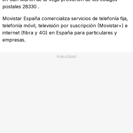
postales
28330
.
Movistar España comercializa servicios de telefonía fija,
telefonía móvil, televisión por suscripción (Movistar+) e
internet (fibra y 4G) en España para particulares y
empresas.
PUBLICIDAD