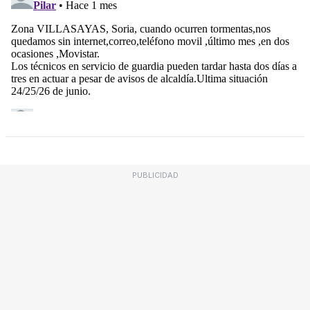
PUBLICIDAD