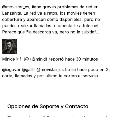
@movistar_es, tiene graves problemas de red en
Lanzahita. La red va a ratos, los móviles tienen
cobertura y aparecen como disponibles, pero no
puedes realizar llamadas o conectarte a Internet...
Parece que "la descarga va, pero no la subida"...
Minidé 🇦🇷🦬
(@minid) reportó
hace 30 minutos
@iagovar @gallir @movistar_es Lo leí hace poco en X,
carta, llamadas y por último te cortan el servicio.
Opciones de Soporte y Contacto