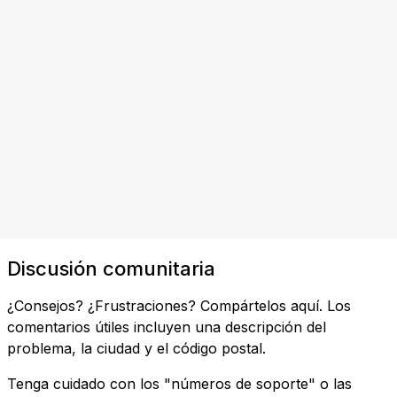
Discusión comunitaria
¿Consejos? ¿Frustraciones? Compártelos aquí. Los
comentarios útiles incluyen una descripción del
problema, la ciudad y el código postal.
Tenga cuidado con los "números de soporte" o las