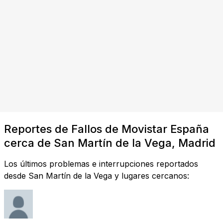
Reportes de Fallos de Movistar España
cerca de San Martín de la Vega, Madrid
Los últimos problemas e interrupciones reportados
desde San Martín de la Vega y lugares cercanos: