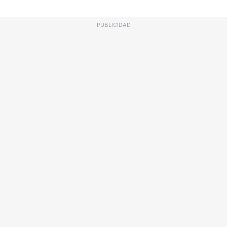
PUBLICIDAD