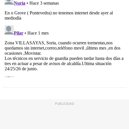
PUBLICIDAD