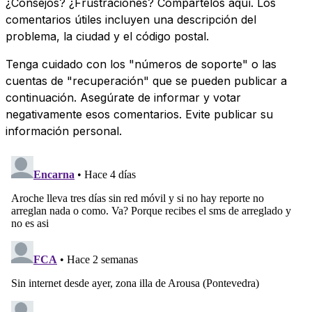
¿Consejos? ¿Frustraciones? Compártelos aquí. Los
comentarios útiles incluyen una descripción del
problema, la ciudad y el código postal.
Tenga cuidado con los "números de soporte" o las
cuentas de "recuperación" que se pueden publicar a
continuación. Asegúrate de informar y votar
negativamente esos comentarios. Evite publicar su
información personal.