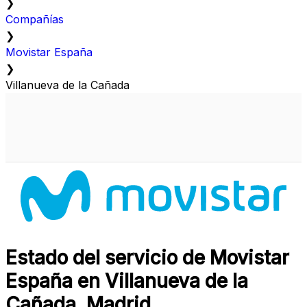
❯
Compañías
❯
Movistar España
❯
Villanueva de la Cañada
Estado del servicio de Movistar
España en Villanueva de la
Cañada, Madrid