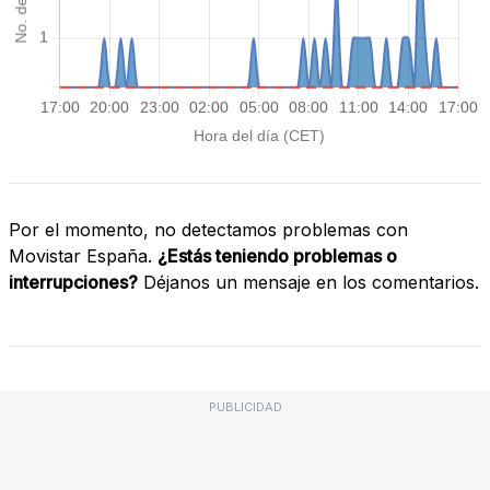
Por el momento, no detectamos problemas con
Movistar España.
¿Estás teniendo problemas o
interrupciones?
Déjanos un mensaje en los comentarios.
PUBLICIDAD