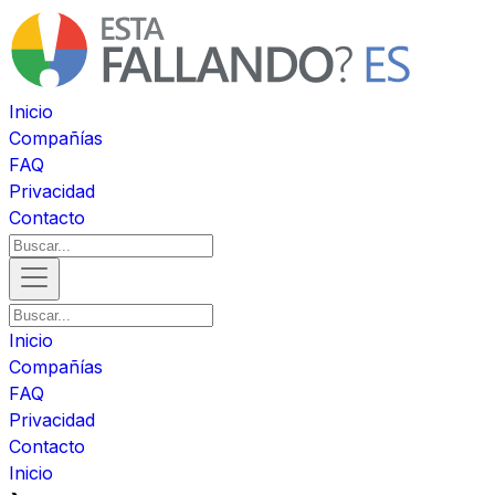
Inicio
Compañías
FAQ
Privacidad
Contacto
Inicio
Compañías
FAQ
Privacidad
Contacto
Inicio