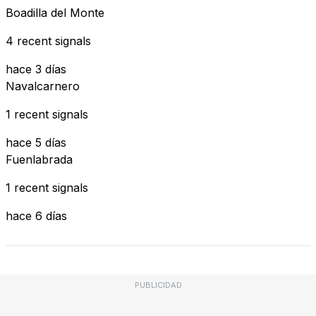
Boadilla del Monte
4 recent signals
hace 3 días
Navalcarnero
1 recent signals
hace 5 días
Fuenlabrada
1 recent signals
hace 6 días
PUBLICIDAD