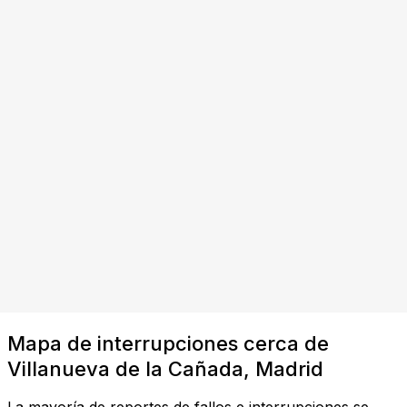
Mapa de interrupciones cerca de
Villanueva de la Cañada, Madrid
La mayoría de reportes de fallos e interrupciones se