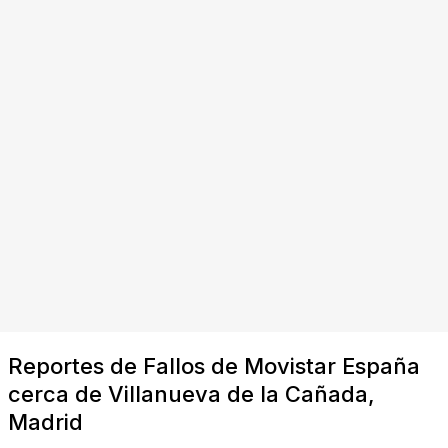
Reportes de Fallos de Movistar España
cerca de Villanueva de la Cañada,
Madrid