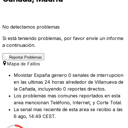
No detectamos problemas
Si está teniendo problemas, por favor envíe un informe
a continuación.
Reportar Problemas
Mapa de Fallos
Movistar España genero 0 senales de interrupcion
en las ultimas 24 horas alrededor de Villanueva de
la Cañada, incluyendo 0 reportes directos.
Los problemas mas comunes reportados en esta
area mencionan Teléfono, Internet, y Corte Total.
La senal mas reciente de esta area se recibio a las
6 ago, 14:49 CEST.