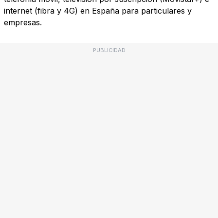
internet (fibra y 4G) en España para particulares y
empresas.
PUBLICIDAD