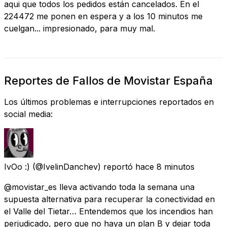
aqui que todos los pedidos están cancelados. En el
224472 me ponen en espera y a los 10 minutos me
cuelgan... impresionado, para muy mal.
Reportes de Fallos de Movistar España
Los últimos problemas e interrupciones reportados en
social media:
IvOo :)
(@IvelinDanchev) reportó
hace 8 minutos
@movistar_es lleva activando toda la semana una
supuesta alternativa para recuperar la conectividad en
el Valle del Tietar… Entendemos que los incendios han
perjudicado, pero que no haya un plan B y dejar toda