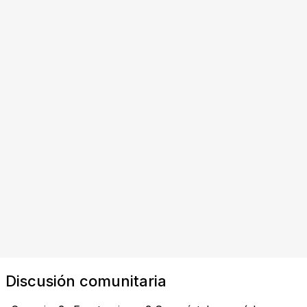
Discusión comunitaria