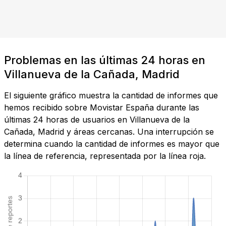
Problemas en las últimas 24 horas en
Villanueva de la Cañada, Madrid
El siguiente gráfico muestra la cantidad de informes que
hemos recibido sobre Movistar España durante las
últimas 24 horas de usuarios en Villanueva de la
Cañada, Madrid y áreas cercanas. Una interrupción se
determina cuando la cantidad de informes es mayor que
la línea de referencia, representada por la línea roja.