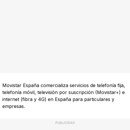
Movistar España comercializa servicios de telefonía fija,
telefonía móvil, televisión por suscripción (Movistar+) e
internet (fibra y 4G) en España para particulares y
empresas.
PUBLICIDAD