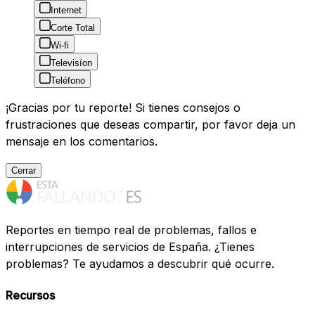
Internet
Corte Total
Wi-fi
Televisíon
Teléfono
¡Gracias por tu reporte! Si tienes consejos o
frustraciones que deseas compartir, por favor deja un
mensaje en los comentarios.
Cerrar
Reportes en tiempo real de problemas, fallos e
interrupciones de servicios de España. ¿Tienes
problemas? Te ayudamos a descubrir qué ocurre.
Recursos