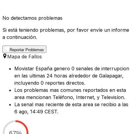
No detectamos problemas
Si está teniendo problemas, por favor envíe un informe
a continuación.
Reportar Problemas
Mapa de Fallos
Movistar España genero 0 senales de interrupcion
en las ultimas 24 horas alrededor de Galapagar,
incluyendo 0 reportes directos.
Los problemas mas comunes reportados en esta
area mencionan Teléfono, Internet, y Televisíon.
La senal mas reciente de esta area se recibio a las
6 ago, 14:49 CEST.
67%