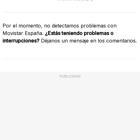
Por el momento, no detectamos problemas con
Movistar España.
¿Estás teniendo problemas o
interrupciones?
Déjanos un mensaje en los comentarios.
PUBLICIDAD