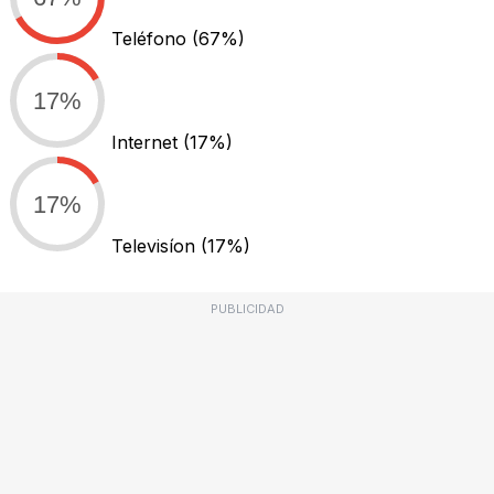
Teléfono
(67%)
17%
Internet
(17%)
17%
Televisíon
(17%)
PUBLICIDAD