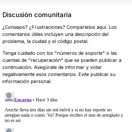
Discusión comunitaria
¿Consejos? ¿Frustraciones? Compártelos aquí. Los
comentarios útiles incluyen una descripción del
problema, la ciudad y el código postal.
Tenga cuidado con los "números de soporte" o las
cuentas de "recuperación" que se pueden publicar a
continuación. Asegúrate de informar y votar
negativamente esos comentarios. Evite publicar su
información personal.