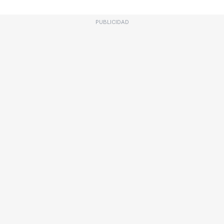
PUBLICIDAD