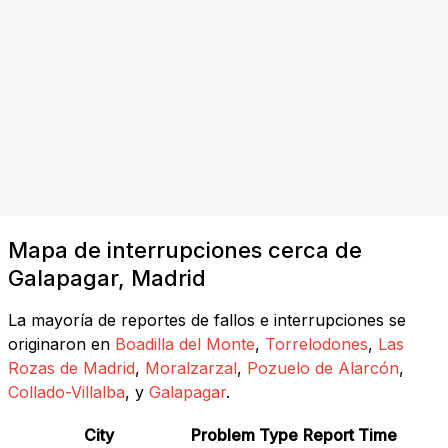
Mapa de interrupciones cerca de
Galapagar, Madrid
La mayoría de reportes de fallos e interrupciones se
originaron en
Boadilla del Monte
,
Torrelodones
,
Las
Rozas de Madrid
,
Moralzarzal
,
Pozuelo de Alarcón
,
Collado-Villalba
, y
Galapagar
.
City
Problem Type
Report Time