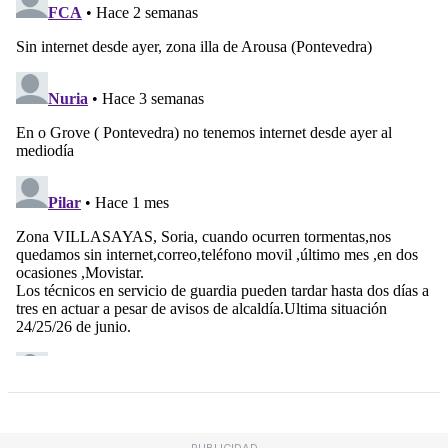
PUBLICIDAD