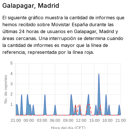
Galapagar, Madrid
El siguiente gráfico muestra la cantidad de informes que
hemos recibido sobre Movistar España durante las
últimas 24 horas de usuarios en Galapagar, Madrid y
áreas cercanas. Una interrupción se determina cuando
la cantidad de informes es mayor que la línea de
referencia, representada por la línea roja.