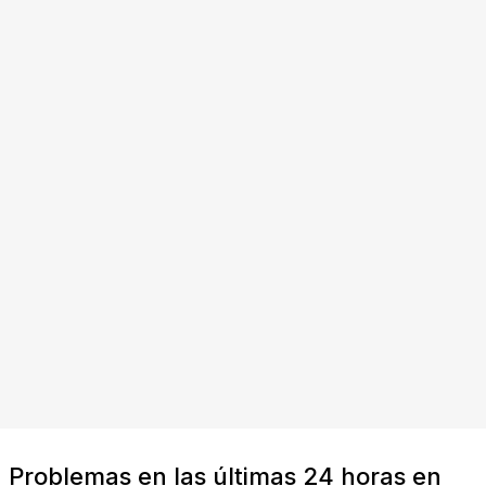
Problemas en las últimas 24 horas en