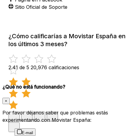
Sitio Oficial de Soporte
¿Cómo calificarías a Movistar España en
los últimos 3 meses?
2.41 de 5
20,976 calificaciones
¿Qué no está funcionando?
×
Por favor déjanos saber que problemas estás
experimentando con Movistar España:
E-mail