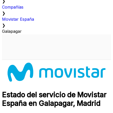
❯
Compañías
❯
Movistar España
❯
Galapagar
Estado del servicio de Movistar
España en Galapagar, Madrid