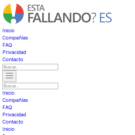
Inicio
Compañías
FAQ
Privacidad
Contacto
Inicio
Compañías
FAQ
Privacidad
Contacto
Inicio