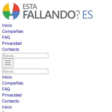
Inicio
Compañías
FAQ
Privacidad
Contacto
Inicio
Compañías
FAQ
Privacidad
Contacto
Inicio