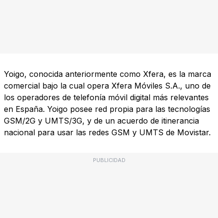
Yoigo, conocida anteriormente como Xfera, es la marca
comercial bajo la cual opera Xfera Móviles S.A., uno de
los operadores de telefonía móvil digital más relevantes
en España. Yoigo posee red propia para las tecnologías
GSM/2G y UMTS/3G, y de un acuerdo de itinerancia
nacional para usar las redes GSM y UMTS de Movistar.
PUBLICIDAD