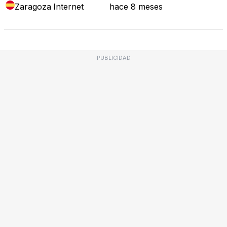
Zaragoza
Internet
hace 8 meses
PUBLICIDAD