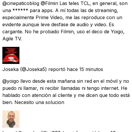
@cinepaticoblog @Filmin Las teles TCL, en general, son
una ****** para apps. A mí todas las de streaming,
especialmente Prime Video, me las reproduce con un
evidente aunque leve desfase de audio y video. Es
cargante. No he probado Filmin, uso el deco de Yoigo,
Agile TV.
Joseka
(@Joseka5) reportó
hace 15 minutos
@yoigo llevo desde esta mañana sin red en el móvil y no
puedo ni llamar, ni recibir llamadas ni tengo internet. He
hablado con atención al cliente y me dicen que todo está
bien. Necesito una solucion