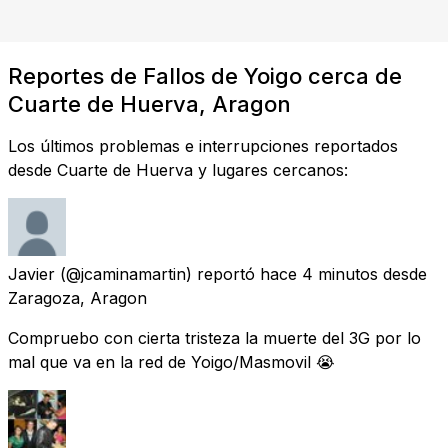
Reportes de Fallos de Yoigo cerca de
Cuarte de Huerva, Aragon
Los últimos problemas e interrupciones reportados
desde Cuarte de Huerva y lugares cercanos:
Javier
(@jcaminamartin) reportó
hace 4 minutos
desde
Zaragoza, Aragon
Compruebo con cierta tristeza la muerte del 3G por lo
mal que va en la red de Yoigo/Masmovil 😭