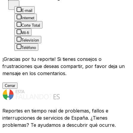
E-mail
Internet
Corte Total
Wi-fi
Televisíon
Teléfono
¡Gracias por tu reporte! Si tienes consejos o
frustraciones que deseas compartir, por favor deja un
mensaje en los comentarios.
Cerrar
Reportes en tiempo real de problemas, fallos e
interrupciones de servicios de España. ¿Tienes
problemas? Te ayudamos a descubrir qué ocurre.