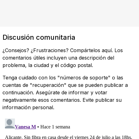
Discusión comunitaria
¿Consejos? ¿Frustraciones? Compártelos aquí. Los
comentarios útiles incluyen una descripción del
problema, la ciudad y el código postal.
Tenga cuidado con los "números de soporte" o las
cuentas de "recuperación" que se pueden publicar a
continuación. Asegúrate de informar y votar
negativamente esos comentarios. Evite publicar su
información personal.