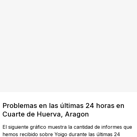
Problemas en las últimas 24 horas en
Cuarte de Huerva, Aragon
El siguiente gráfico muestra la cantidad de informes que
hemos recibido sobre Yoigo durante las últimas 24