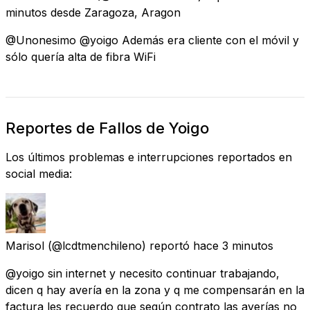
minutos
desde
Zaragoza, Aragon
@Unonesimo @yoigo Además era cliente con el móvil y
sólo quería alta de fibra WiFi
Reportes de Fallos de Yoigo
Los últimos problemas e interrupciones reportados en
social media:
Marisol
(@lcdtmenchileno) reportó
hace 3 minutos
@yoigo sin internet y necesito continuar trabajando,
dicen q hay avería en la zona y q me compensarán en la
factura les recuerdo que según contrato las averías no