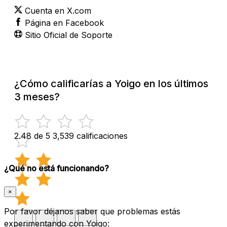
Cuenta en X.com
Página en Facebook
Sitio Oficial de Soporte
¿Cómo calificarías a Yoigo en los últimos
3 meses?
2.48 de 5
3,539 calificaciones
¿Qué no está funcionando?
×
Por favor déjanos saber que problemas estás
experimentando con Yoigo: