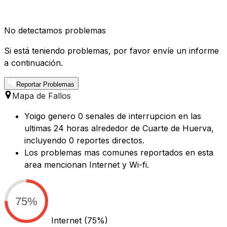
No detectamos problemas
Si está teniendo problemas, por favor envíe un informe
a continuación.
Reportar Problemas
Mapa de Fallos
Yoigo genero 0 senales de interrupcion en las
ultimas 24 horas alrededor de Cuarte de Huerva,
incluyendo 0 reportes directos.
Los problemas mas comunes reportados en esta
area mencionan Internet y Wi-fi.
75%
Internet
(75%)