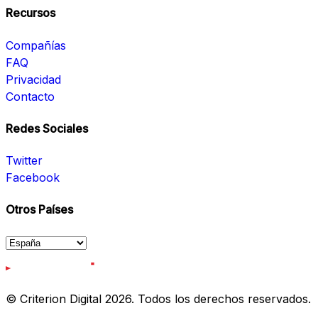
Recursos
Compañías
FAQ
Privacidad
Contacto
Redes Sociales
Twitter
Facebook
Otros Países
© Criterion Digital 2026. Todos los derechos reservados.