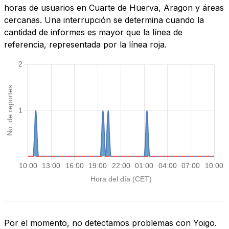
horas de usuarios en Cuarte de Huerva, Aragon y áreas
cercanas. Una interrupción se determina cuando la
cantidad de informes es mayor que la línea de
referencia, representada por la línea roja.
Por el momento, no detectamos problemas con Yoigo.