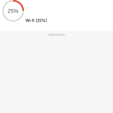
25%
Wi-fi
(25%)
PUBLICIDAD