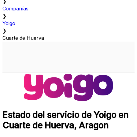
❯
Compañías
❯
Yoigo
❯
Cuarte de Huerva
Estado del servicio de Yoigo en
Cuarte de Huerva, Aragon