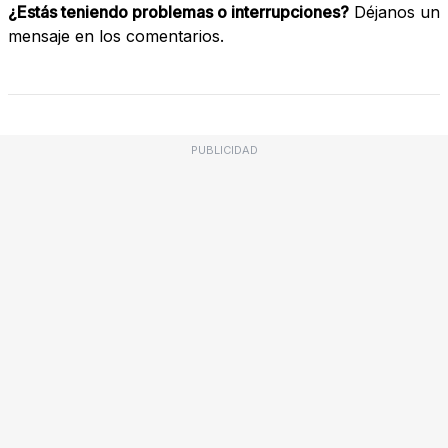
¿Estás teniendo problemas o interrupciones?
Déjanos un
mensaje en los comentarios.
PUBLICIDAD