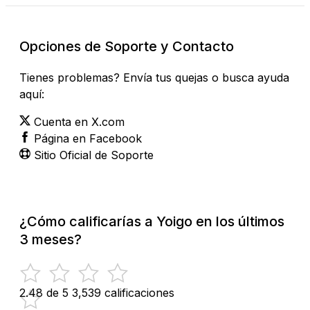
Opciones de Soporte y Contacto
Tienes problemas? Envía tus quejas o busca ayuda
aquí:
Cuenta en X.com
Página en Facebook
Sitio Oficial de Soporte
¿Cómo calificarías a Yoigo en los últimos
3 meses?
2.48 de 5
3,539 calificaciones