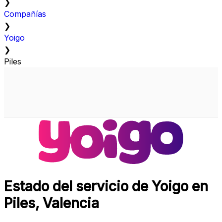
❯
Compañías
❯
Yoigo
❯
Piles
Estado del servicio de Yoigo en
Piles, Valencia