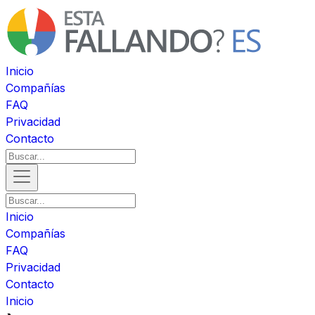
Inicio
Compañías
FAQ
Privacidad
Contacto
Inicio
Compañías
FAQ
Privacidad
Contacto
Inicio