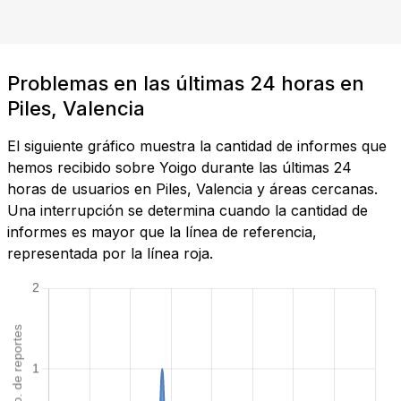
Problemas en las últimas 24 horas en
Piles, Valencia
El siguiente gráfico muestra la cantidad de informes que
hemos recibido sobre Yoigo durante las últimas 24
horas de usuarios en Piles, Valencia y áreas cercanas.
Una interrupción se determina cuando la cantidad de
informes es mayor que la línea de referencia,
representada por la línea roja.