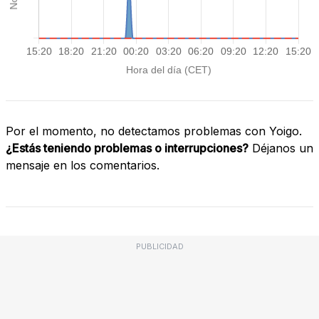
Por el momento, no detectamos problemas con Yoigo.
¿Estás teniendo problemas o interrupciones?
Déjanos un
mensaje en los comentarios.
PUBLICIDAD