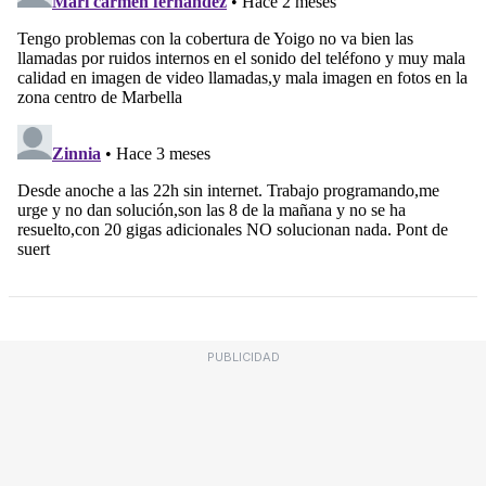
PUBLICIDAD