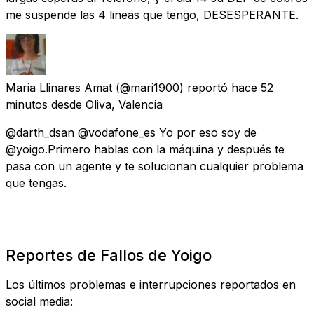
me suspende las 4 lineas que tengo, DESESPERANTE.
Maria Llinares Amat
(@mari1900) reportó
hace 52
minutos
desde
Oliva, Valencia
@darth_dsan @vodafone_es Yo por eso soy de
@yoigo.Primero hablas con la máquina y después te
pasa con un agente y te solucionan cualquier problema
que tengas.
Reportes de Fallos de Yoigo
Los últimos problemas e interrupciones reportados en
social media: