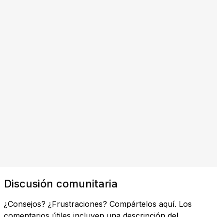
Discusión comunitaria
¿Consejos? ¿Frustraciones? Compártelos aquí. Los
comentarios útiles incluyen una descripción del