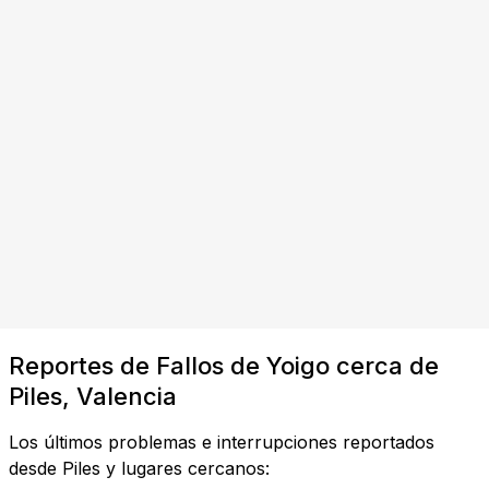
Reportes de Fallos de Yoigo cerca de
Piles, Valencia
Los últimos problemas e interrupciones reportados
desde Piles y lugares cercanos: