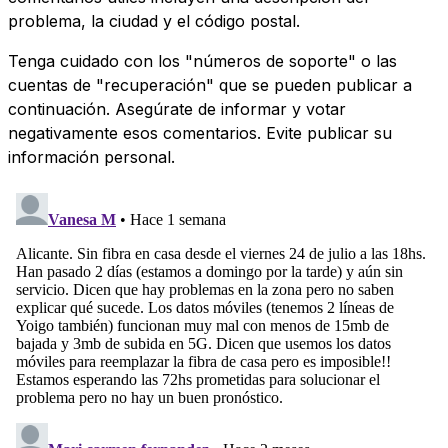
problema, la ciudad y el código postal.
Tenga cuidado con los "números de soporte" o las
cuentas de "recuperación" que se pueden publicar a
continuación. Asegúrate de informar y votar
negativamente esos comentarios. Evite publicar su
información personal.