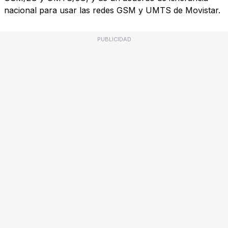
nacional para usar las redes GSM y UMTS de Movistar.
PUBLICIDAD