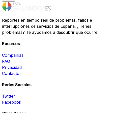
Reportes en tiempo real de problemas, fallos e
interrupciones de servicios de España. ¿Tienes
problemas? Te ayudamos a descubrir qué ocurre.
Recursos
Compañías
FAQ
Privacidad
Contacto
Redes Sociales
Twitter
Facebook