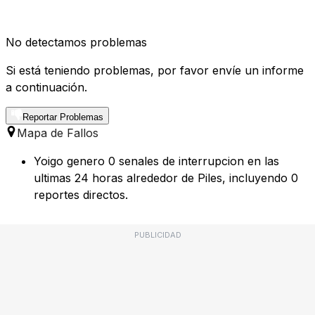
No detectamos problemas
Si está teniendo problemas, por favor envíe un informe
a continuación.
Reportar Problemas
Mapa de Fallos
Yoigo genero 0 senales de interrupcion en las
ultimas 24 horas alrededor de Piles, incluyendo 0
reportes directos.
PUBLICIDAD