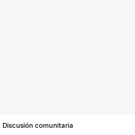
Discusión comunitaria