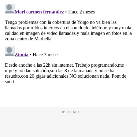
PUBLICIDAD