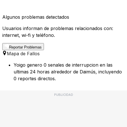
Algunos problemas detectados
Usuarios informan de problemas relacionados con:
internet, wi-fi y teléfono.
Reportar Problemas
Mapa de Fallos
Yoigo genero 0 senales de interrupcion en las
ultimas 24 horas alrededor de Daimús, incluyendo
0 reportes directos.
PUBLICIDAD