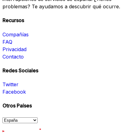
problemas? Te ayudamos a descubrir qué ocurre.
Recursos
Compañías
FAQ
Privacidad
Contacto
Redes Sociales
Twitter
Facebook
Otros Países