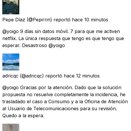
Pepe Díaz
(@Pepirrin) reportó
hace 10 minutos
@yoigo 9 días sin datos móvil. 7 para que me activen
netflix. La única respuesta que tengo es que tengo que
esperar. Desastroso @yoigo
adricqc
(@adricqc) reportó
hace 12 minutos
@yoigo Gracias por la atención. Dado que la solución
propuesta no resuelve completamente la incidencia, he
trasladado el caso a Consumo y a la Oficina de Atención
al Usuario de Telecomunicaciones para su revisión.
Quedo a la espera.