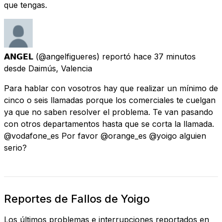
que tengas.
𝗔𝗡𝗚𝗘𝗟
(@angelfigueres) reportó
hace 37 minutos
desde
Daimús, Valencia
Para hablar con vosotros hay que realizar un mínimo de
cinco o seis llamadas porque los comerciales te cuelgan
ya que no saben resolver el problema. Te van pasando
con otros departamentos hasta que se corta la llamada.
@vodafone_es Por favor @orange_es @yoigo alguien
serio?
Reportes de Fallos de Yoigo
Los últimos problemas e interrupciones reportados en