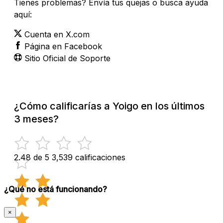
Tienes problemas? Envía tus quejas o busca ayuda
aquí:
Cuenta en X.com
Página en Facebook
Sitio Oficial de Soporte
¿Cómo calificarías a Yoigo en los últimos
3 meses?
2.48 de 5
3,539 calificaciones
¿Qué no está funcionando?
×