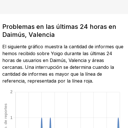
Problemas en las últimas 24 horas en
Daimús, Valencia
El siguiente gráfico muestra la cantidad de informes que
hemos recibido sobre Yoigo durante las últimas 24
horas de usuarios en Daimús, Valencia y áreas
cercanas. Una interrupción se determina cuando la
cantidad de informes es mayor que la línea de
referencia, representada por la línea roja.