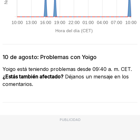
10 de agosto: Problemas con Yoigo
Yoigo está teniendo problemas desde 09:40 a. m. CET.
¿Estás también afectado?
Déjanos un mensaje en los
comentarios.
PUBLICIDAD