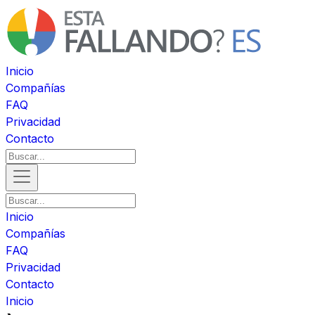
Inicio
Compañías
FAQ
Privacidad
Contacto
Inicio
Compañías
FAQ
Privacidad
Contacto
Inicio