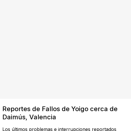
Reportes de Fallos de Yoigo cerca de
Daimús, Valencia
Los últimos problemas e interrupciones reportados