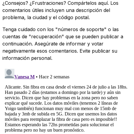
¿Consejos? ¿Frustraciones? Compártelos aquí. Los
comentarios útiles incluyen una descripción del
problema, la ciudad y el código postal.
Tenga cuidado con los "números de soporte" o las
cuentas de "recuperación" que se pueden publicar a
continuación. Asegúrate de informar y votar
negativamente esos comentarios. Evite publicar su
información personal.