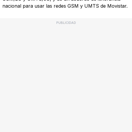
nacional para usar las redes GSM y UMTS de Movistar.
PUBLICIDAD