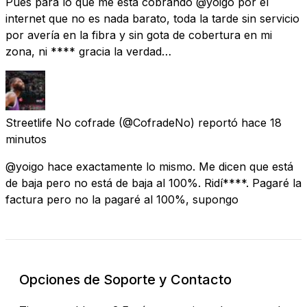
Pues para lo que me está cobrando @yoigo por el
internet que no es nada barato, toda la tarde sin servicio
por avería en la fibra y sin gota de cobertura en mi
zona, ni **** gracia la verdad…
Streetlife No cofrade
(@CofradeNo) reportó
hace 18
minutos
@yoigo hace exactamente lo mismo. Me dicen que está
de baja pero no está de baja al 100%. Ridí****. Pagaré la
factura pero no la pagaré al 100%, supongo
Opciones de Soporte y Contacto