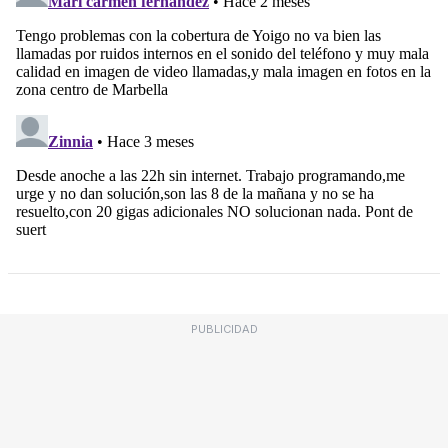
PUBLICIDAD