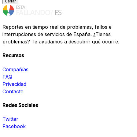
Cerrar
Reportes en tiempo real de problemas, fallos e
interrupciones de servicios de España. ¿Tienes
problemas? Te ayudamos a descubrir qué ocurre.
Recursos
Compañías
FAQ
Privacidad
Contacto
Redes Sociales
Twitter
Facebook