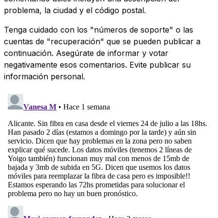
problema, la ciudad y el código postal.
Tenga cuidado con los "números de soporte" o las
cuentas de "recuperación" que se pueden publicar a
continuación. Asegúrate de informar y votar
negativamente esos comentarios. Evite publicar su
información personal.