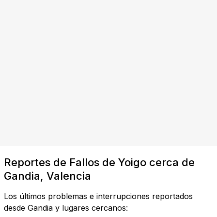
Reportes de Fallos de Yoigo cerca de
Gandia, Valencia
Los últimos problemas e interrupciones reportados
desde Gandia y lugares cercanos: