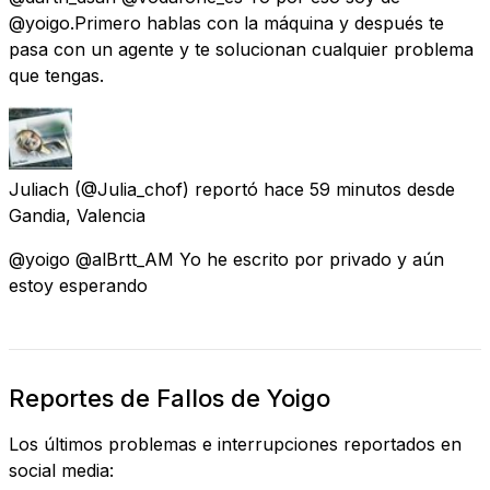
@yoigo.Primero hablas con la máquina y después te
pasa con un agente y te solucionan cualquier problema
que tengas.
Juliach
(@Julia_chof) reportó
hace 59 minutos
desde
Gandia, Valencia
@yoigo @alBrtt_AM Yo he escrito por privado y aún
estoy esperando
Reportes de Fallos de Yoigo
Los últimos problemas e interrupciones reportados en
social media: