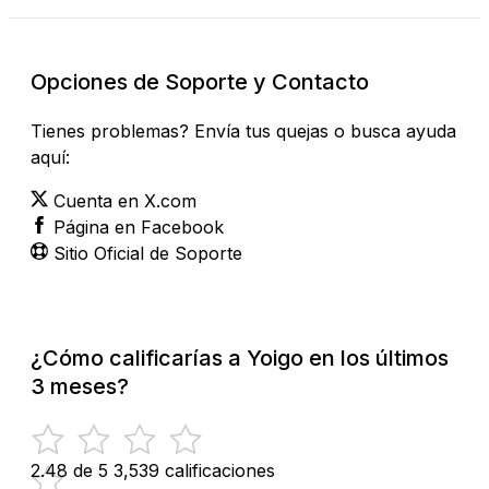
Opciones de Soporte y Contacto
Tienes problemas? Envía tus quejas o busca ayuda
aquí:
Cuenta en X.com
Página en Facebook
Sitio Oficial de Soporte
¿Cómo calificarías a Yoigo en los últimos
3 meses?
2.48 de 5
3,539 calificaciones