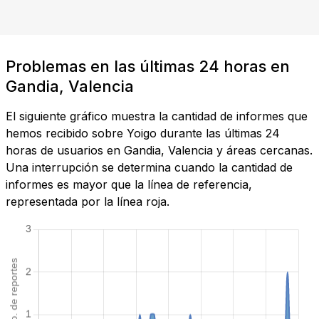
Problemas en las últimas 24 horas en
Gandia, Valencia
El siguiente gráfico muestra la cantidad de informes que
hemos recibido sobre Yoigo durante las últimas 24
horas de usuarios en Gandia, Valencia y áreas cercanas.
Una interrupción se determina cuando la cantidad de
informes es mayor que la línea de referencia,
representada por la línea roja.