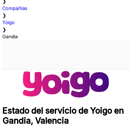
❯
Compañías
❯
Yoigo
❯
Gandia
Estado del servicio de Yoigo en
Gandia, Valencia