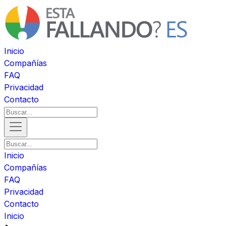
Inicio
Compañías
FAQ
Privacidad
Contacto
Inicio
Compañías
FAQ
Privacidad
Contacto
Inicio