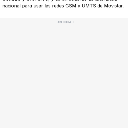
nacional para usar las redes GSM y UMTS de Movistar.
PUBLICIDAD