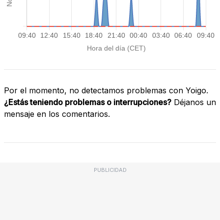
Por el momento, no detectamos problemas con Yoigo.
¿Estás teniendo problemas o interrupciones?
Déjanos un
mensaje en los comentarios.
PUBLICIDAD