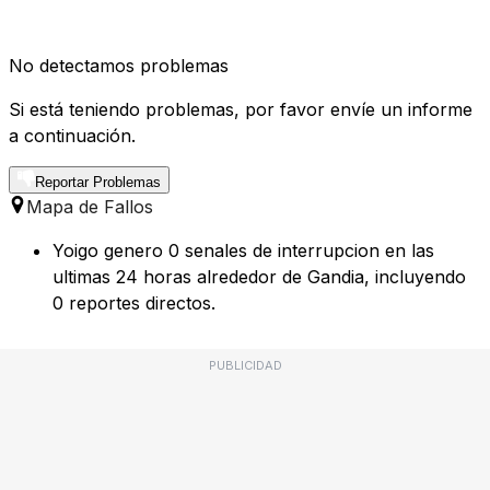
No detectamos problemas
Si está teniendo problemas, por favor envíe un informe
a continuación.
Reportar Problemas
Mapa de Fallos
Yoigo genero 0 senales de interrupcion en las
ultimas 24 horas alrededor de Gandia, incluyendo
0 reportes directos.
PUBLICIDAD