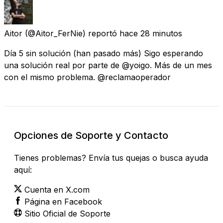
Aitor
(@Aitor_FerNie) reportó
hace 28 minutos
Día 5 sin solución (han pasado más) Sigo esperando
una solución real por parte de @yoigo. Más de un mes
con el mismo problema. @reclamaoperador
Opciones de Soporte y Contacto
Tienes problemas? Envía tus quejas o busca ayuda
aquí:
Cuenta en X.com
Página en Facebook
Sitio Oficial de Soporte