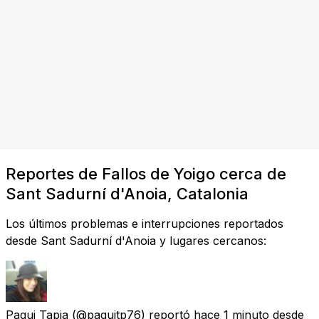
Reportes de Fallos de Yoigo cerca de
Sant Sadurní d'Anoia, Catalonia
Los últimos problemas e interrupciones reportados
desde Sant Sadurní d'Anoia y lugares cercanos:
Paqui Tapia
(@paquitp76) reportó
hace 1 minuto
desde