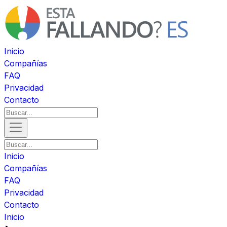
Inicio
Compañías
FAQ
Privacidad
Contacto
Inicio
Compañías
FAQ
Privacidad
Contacto
Inicio