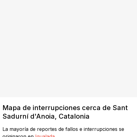
Mapa de interrupciones cerca de Sant
Sadurní d'Anoia, Catalonia
La mayoría de reportes de fallos e interrupciones se
originaron en
Igualada
.