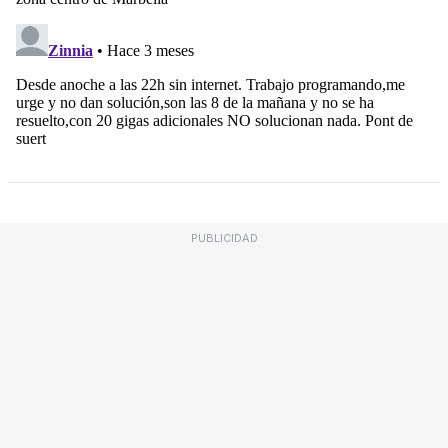
PUBLICIDAD