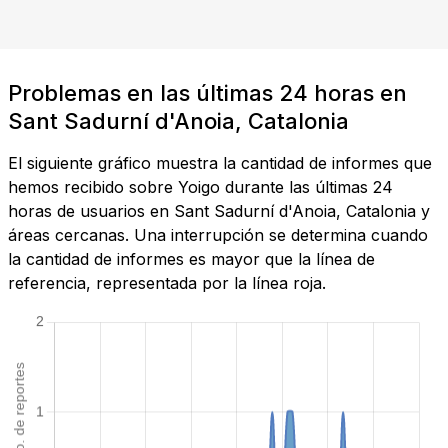
Problemas en las últimas 24 horas en
Sant Sadurní d'Anoia, Catalonia
El siguiente gráfico muestra la cantidad de informes que
hemos recibido sobre Yoigo durante las últimas 24
horas de usuarios en Sant Sadurní d'Anoia, Catalonia y
áreas cercanas. Una interrupción se determina cuando
la cantidad de informes es mayor que la línea de
referencia, representada por la línea roja.