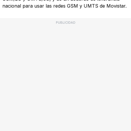
nacional para usar las redes GSM y UMTS de Movistar.
PUBLICIDAD