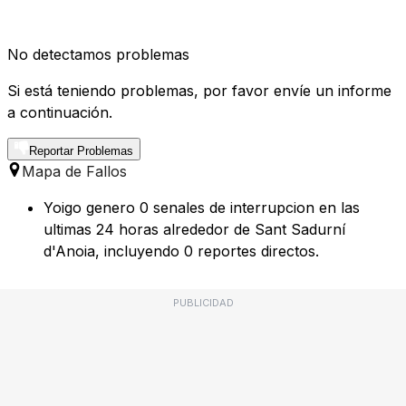
No detectamos problemas
Si está teniendo problemas, por favor envíe un informe
a continuación.
Reportar Problemas
Mapa de Fallos
Yoigo genero 0 senales de interrupcion en las
ultimas 24 horas alrededor de Sant Sadurní
d'Anoia, incluyendo 0 reportes directos.
PUBLICIDAD