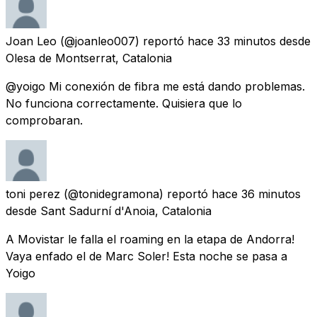
Joan Leo
(@joanleo007) reportó
hace 33 minutos
desde
Olesa de Montserrat, Catalonia
@yoigo Mi conexión de fibra me está dando problemas.
No funciona correctamente. Quisiera que lo
comprobaran.
toni perez
(@tonidegramona) reportó
hace 36 minutos
desde
Sant Sadurní d'Anoia, Catalonia
A Movistar le falla el roaming en la etapa de Andorra!
Vaya enfado el de Marc Soler! Esta noche se pasa a
Yoigo