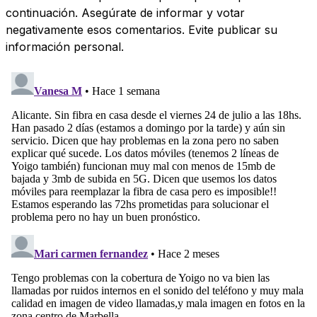
continuación. Asegúrate de informar y votar
negativamente esos comentarios. Evite publicar su
información personal.