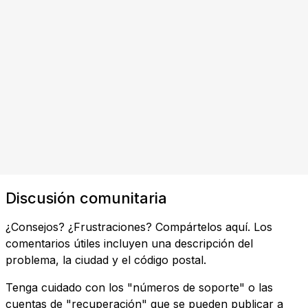
Discusión comunitaria
¿Consejos? ¿Frustraciones? Compártelos aquí. Los
comentarios útiles incluyen una descripción del
problema, la ciudad y el código postal.
Tenga cuidado con los "números de soporte" o las
cuentas de "recuperación" que se pueden publicar a