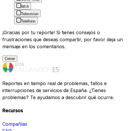
Wi-fi
Televisíon
Teléfono
¡Gracias por tu reporte! Si tienes consejos o
frustraciones que deseas compartir, por favor deja un
mensaje en los comentarios.
Cerrar
Reportes en tiempo real de problemas, fallos e
interrupciones de servicios de España. ¿Tienes
problemas? Te ayudamos a descubrir qué ocurre.
Recursos
Compañías
FAQ