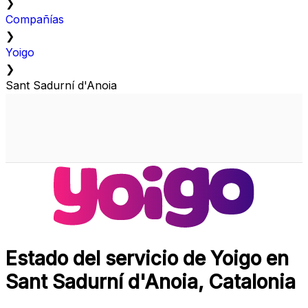
❯
Compañías
❯
Yoigo
❯
Sant Sadurní d'Anoia
Estado del servicio de Yoigo en
Sant Sadurní d'Anoia, Catalonia