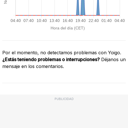
Por el momento, no detectamos problemas con Yoigo.
¿Estás teniendo problemas o interrupciones?
Déjanos un
mensaje en los comentarios.
PUBLICIDAD