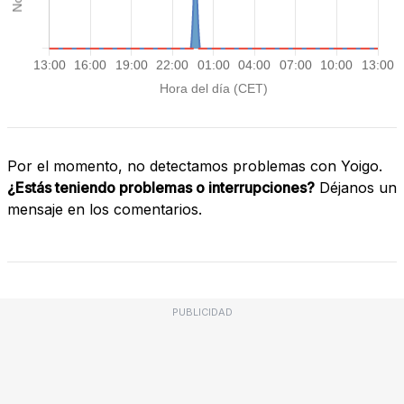
Por el momento, no detectamos problemas con Yoigo.
¿Estás teniendo problemas o interrupciones?
Déjanos un
mensaje en los comentarios.
PUBLICIDAD