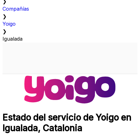
❯
Compañías
❯
Yoigo
❯
Igualada
Estado del servicio de Yoigo en
Igualada, Catalonia