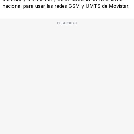
nacional para usar las redes GSM y UMTS de Movistar.
PUBLICIDAD