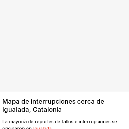
Mapa de interrupciones cerca de
Igualada, Catalonia
La mayoría de reportes de fallos e interrupciones se
originaron en
Igualada
.