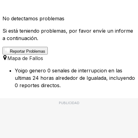
No detectamos problemas
Si está teniendo problemas, por favor envíe un informe
a continuación.
Reportar Problemas
Mapa de Fallos
Yoigo genero 0 senales de interrupcion en las
ultimas 24 horas alrededor de Igualada, incluyendo
0 reportes directos.
PUBLICIDAD