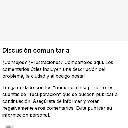
Discusión comunitaria
¿Consejos? ¿Frustraciones? Compártelos aquí. Los
comentarios útiles incluyen una descripción del
problema, la ciudad y el código postal.
Tenga cuidado con los "números de soporte" o las
cuentas de "recuperación" que se pueden publicar a
continuación. Asegúrate de informar y votar
negativamente esos comentarios. Evite publicar su
información personal.