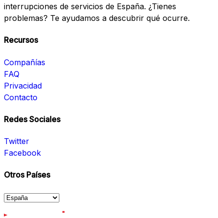
interrupciones de servicios de España. ¿Tienes
problemas? Te ayudamos a descubrir qué ocurre.
Recursos
Compañías
FAQ
Privacidad
Contacto
Redes Sociales
Twitter
Facebook
Otros Países