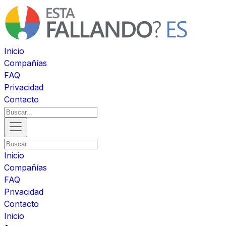
Inicio
Compañías
FAQ
Privacidad
Contacto
Inicio
Compañías
FAQ
Privacidad
Contacto
Inicio