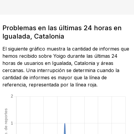
Problemas en las últimas 24 horas en
Igualada, Catalonia
El siguiente gráfico muestra la cantidad de informes que
hemos recibido sobre Yoigo durante las últimas 24
horas de usuarios en Igualada, Catalonia y áreas
cercanas. Una interrupción se determina cuando la
cantidad de informes es mayor que la línea de
referencia, representada por la línea roja.