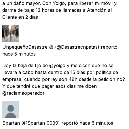
a un daño mayor. Con Yoigo, para liberar mi móvil y
darme de baja: 13 horas de llamadas a Atención al
Cliente en 2 días
UnpequeñoDesastre ۞
(@Desastrecnpatas) reportó
hace 5 minutos
Doy la baja de fijo de @yoigo y me dicen que no se
llevará a cabo hasta dentro de 15 días por política de
empresa, cuando por ley son 48h desde la petición no?
Y que tendré que pagar esos días me dicen
@reclamaoperador
Spartan
(@Spartan_0089) reportó
hace 6 minutos