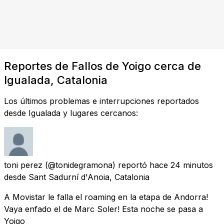
Reportes de Fallos de Yoigo cerca de
Igualada, Catalonia
Los últimos problemas e interrupciones reportados
desde Igualada y lugares cercanos:
toni perez
(@tonidegramona) reportó
hace 24 minutos
desde
Sant Sadurní d'Anoia, Catalonia
A Movistar le falla el roaming en la etapa de Andorra!
Vaya enfado el de Marc Soler! Esta noche se pasa a
Yoigo