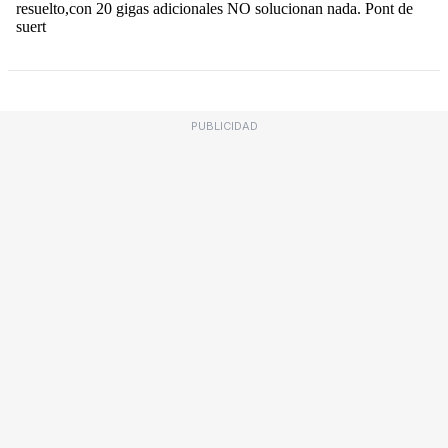
PUBLICIDAD