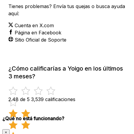
Tienes problemas? Envía tus quejas o busca ayuda
aquí:
Cuenta en X.com
Página en Facebook
Sitio Oficial de Soporte
¿Cómo calificarías a Yoigo en los últimos
3 meses?
2.48 de 5
3,539 calificaciones
¿Qué no está funcionando?
×