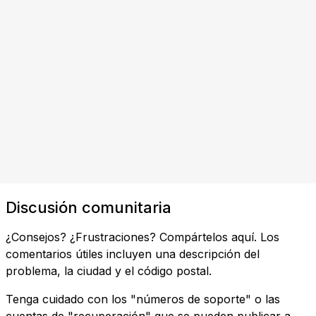
Discusión comunitaria
¿Consejos? ¿Frustraciones? Compártelos aquí. Los
comentarios útiles incluyen una descripción del
problema, la ciudad y el código postal.
Tenga cuidado con los "números de soporte" o las
cuentas de "recuperación" que se pueden publicar a