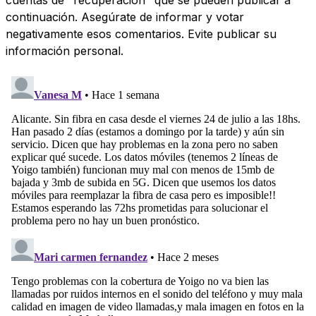
continuación. Asegúrate de informar y votar
negativamente esos comentarios. Evite publicar su
información personal.