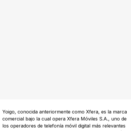
Yoigo, conocida anteriormente como Xfera, es la marca
comercial bajo la cual opera Xfera Móviles S.A., uno de
los operadores de telefonía móvil digital más relevantes