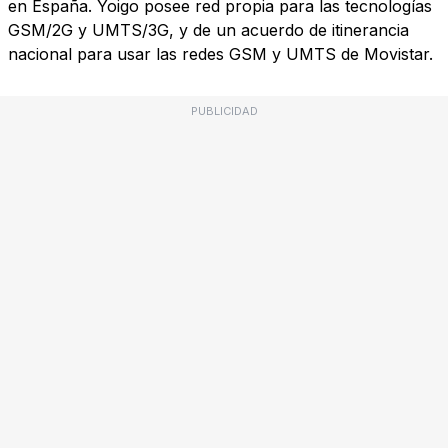
en España. Yoigo posee red propia para las tecnologías
GSM/2G y UMTS/3G, y de un acuerdo de itinerancia
nacional para usar las redes GSM y UMTS de Movistar.
PUBLICIDAD