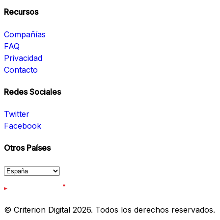
Recursos
Compañías
FAQ
Privacidad
Contacto
Redes Sociales
Twitter
Facebook
Otros Países
© Criterion Digital 2026. Todos los derechos reservados.