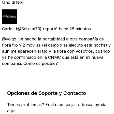
Uno di Noi
Carlos
(@Schism73) reportó
hace 26 minutos
@yoigo He hecho la portabilidad a otra compañía de
fibra fijo y 2 moviles (el cambio se ejecutó esta noche) y
aun me aparecen el fijo y la fibra con vosotros, cuando
ya he confirmado en la CNMC que está en mi nueva
compañía. Como es posible?
Opciones de Soporte y Contacto
Tienes problemas? Envía tus quejas o busca ayuda
aquí: