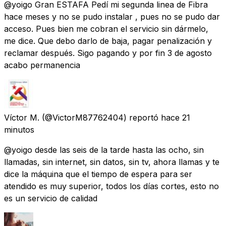
@yoigo Gran ESTAFA Pedí mi segunda linea de Fibra
hace meses y no se pudo instalar , pues no se pudo dar
acceso. Pues bien me cobran el servicio sin dármelo,
me dice. Que debo darlo de baja, pagar penalización y
reclamar después. Sigo pagando y por fin 3 de agosto
acabo permanencia
Víctor M.
(@VictorM87762404) reportó
hace 21
minutos
@yoigo desde las seis de la tarde hasta las ocho, sin
llamadas, sin internet, sin datos, sin tv, ahora llamas y te
dice la máquina que el tiempo de espera para ser
atendido es muy superior, todos los días cortes, esto no
es un servicio de calidad