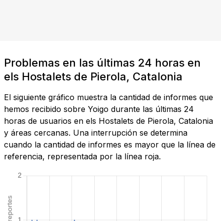
Problemas en las últimas 24 horas en
els Hostalets de Pierola, Catalonia
El siguiente gráfico muestra la cantidad de informes que
hemos recibido sobre Yoigo durante las últimas 24
horas de usuarios en els Hostalets de Pierola, Catalonia
y áreas cercanas. Una interrupción se determina
cuando la cantidad de informes es mayor que la línea de
referencia, representada por la línea roja.