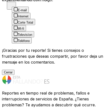
E-mail
Internet
Corte Total
Wi-fi
Televisíon
Teléfono
¡Gracias por tu reporte! Si tienes consejos o
frustraciones que deseas compartir, por favor deja un
mensaje en los comentarios.
Cerrar
Reportes en tiempo real de problemas, fallos e
interrupciones de servicios de España. ¿Tienes
problemas? Te ayudamos a descubrir qué ocurre.