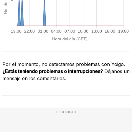
Por el momento, no detectamos problemas con Yoigo.
¿Estás teniendo problemas o interrupciones?
Déjanos un
mensaje en los comentarios.
PUBLICIDAD