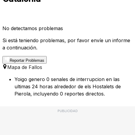
No detectamos problemas
Si está teniendo problemas, por favor envíe un informe
a continuación.
Reportar Problemas
Mapa de Fallos
Yoigo genero 0 senales de interrupcion en las
ultimas 24 horas alrededor de els Hostalets de
Pierola, incluyendo 0 reportes directos.
PUBLICIDAD