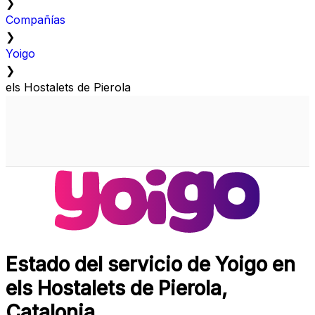
❯
Compañías
❯
Yoigo
❯
els Hostalets de Pierola
Estado del servicio de Yoigo en
els Hostalets de Pierola,
Catalonia