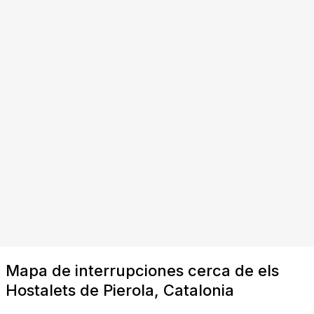
Mapa de interrupciones cerca de els
Hostalets de Pierola, Catalonia