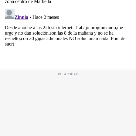
PUBLICIDAD