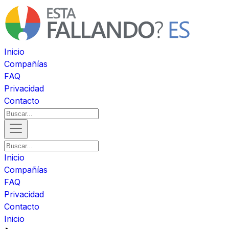
Inicio
Compañías
FAQ
Privacidad
Contacto
Inicio
Compañías
FAQ
Privacidad
Contacto
Inicio