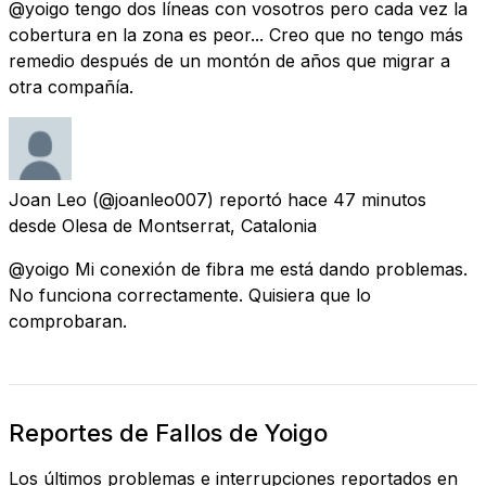
@yoigo tengo dos líneas con vosotros pero cada vez la
cobertura en la zona es peor... Creo que no tengo más
remedio después de un montón de años que migrar a
otra compañía.
Joan Leo
(@joanleo007) reportó
hace 47 minutos
desde
Olesa de Montserrat, Catalonia
@yoigo Mi conexión de fibra me está dando problemas.
No funciona correctamente. Quisiera que lo
comprobaran.
Reportes de Fallos de Yoigo
Los últimos problemas e interrupciones reportados en