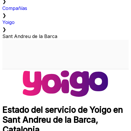
❯
Compañías
❯
Yoigo
❯
Sant Andreu de la Barca
Estado del servicio de Yoigo en
Sant Andreu de la Barca,
Catalonia