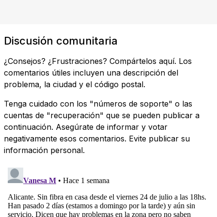
Discusión comunitaria
¿Consejos? ¿Frustraciones? Compártelos aquí. Los
comentarios útiles incluyen una descripción del
problema, la ciudad y el código postal.
Tenga cuidado con los "números de soporte" o las
cuentas de "recuperación" que se pueden publicar a
continuación. Asegúrate de informar y votar
negativamente esos comentarios. Evite publicar su
información personal.