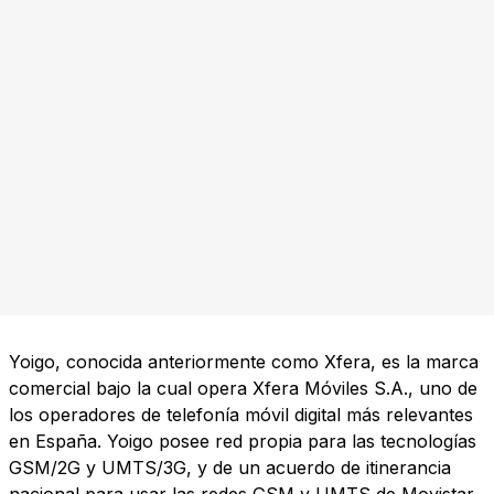
Yoigo, conocida anteriormente como Xfera, es la marca
comercial bajo la cual opera Xfera Móviles S.A., uno de
los operadores de telefonía móvil digital más relevantes
en España. Yoigo posee red propia para las tecnologías
GSM/2G y UMTS/3G, y de un acuerdo de itinerancia