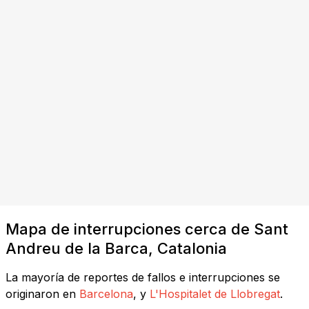
Mapa de interrupciones cerca de Sant
Andreu de la Barca, Catalonia
La mayoría de reportes de fallos e interrupciones se
originaron en
Barcelona
, y
L'Hospitalet de Llobregat
.