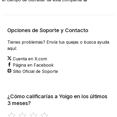
Opciones de Soporte y Contacto
Tienes problemas? Envía tus quejas o busca ayuda
aquí:
Cuenta en X.com
Página en Facebook
Sitio Oficial de Soporte
¿Cómo calificarías a Yoigo en los últimos
3 meses?