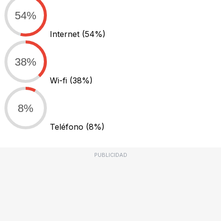
54%
Internet
(54%)
38%
Wi-fi
(38%)
8%
Teléfono
(8%)
PUBLICIDAD