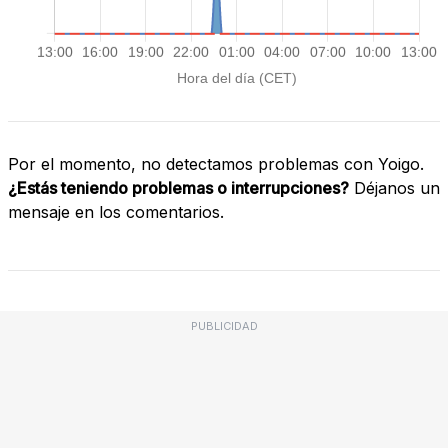
Por el momento, no detectamos problemas con Yoigo.
¿Estás teniendo problemas o interrupciones?
Déjanos un
mensaje en los comentarios.
PUBLICIDAD