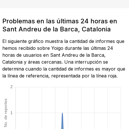
Problemas en las últimas 24 horas en
Sant Andreu de la Barca, Catalonia
El siguiente gráfico muestra la cantidad de informes que
hemos recibido sobre Yoigo durante las últimas 24
horas de usuarios en Sant Andreu de la Barca,
Catalonia y áreas cercanas. Una interrupción se
determina cuando la cantidad de informes es mayor que
la línea de referencia, representada por la línea roja.