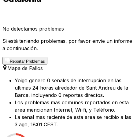
No detectamos problemas
Si está teniendo problemas, por favor envíe un informe
a continuación.
Reportar Problemas
Mapa de Fallos
Yoigo genero 0 senales de interrupcion en las
ultimas 24 horas alrededor de Sant Andreu de la
Barca, incluyendo 0 reportes directos.
Los problemas mas comunes reportados en esta
area mencionan Internet, Wi-fi, y Teléfono.
La senal mas reciente de esta area se recibio a las
3 ago, 18:01 CEST.