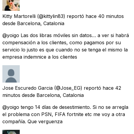
Kitty Martorelli
(@kittylin83) reportó
hace 40 minutos
desde
Barcelona, Catalonia
@yoigo Las dos libras móviles sin datos… a ver si habrá
compensación a los clientes, como pagamos por su
servicio lo justo es que cuando no se tenga el mismo la
empresa indemnice a los clientes
Jose Escuredo Garcia
(@Jose_EG) reportó
hace 42
minutos
desde
Barcelona, Catalonia
@yoigo tengo 14 días de desestimiento. Si no se arregla
el problema con PSN, FIFA fortnite etc me voy a otra
compañía. Que verguenza