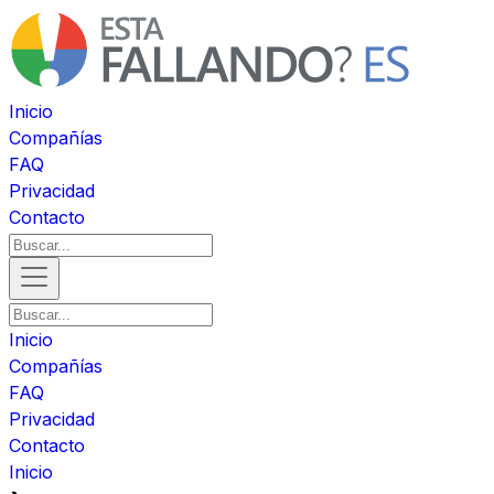
Inicio
Compañías
FAQ
Privacidad
Contacto
Inicio
Compañías
FAQ
Privacidad
Contacto
Inicio