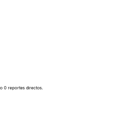
o 0 reportes directos.