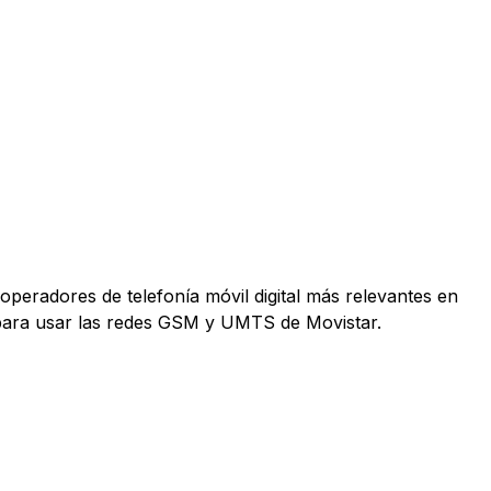
operadores de telefonía móvil digital más relevantes en
 para usar las redes GSM y UMTS de Movistar.