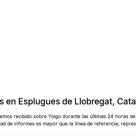
s en Esplugues de Llobregat, Cata
hemos recibido sobre Yoigo durante las últimas 24 horas de
d de informes es mayor que la línea de referencia, represe