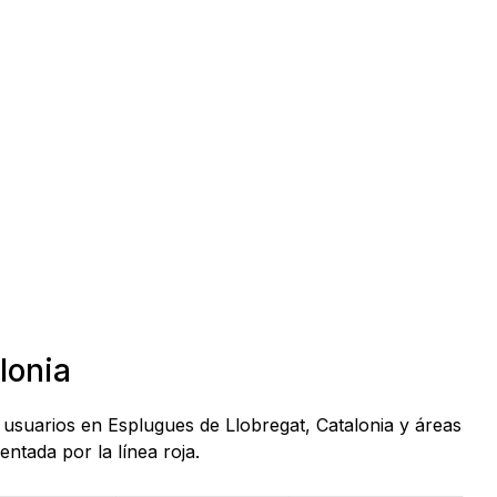
lonia
 usuarios en Esplugues de Llobregat, Catalonia y áreas
ntada por la línea roja.