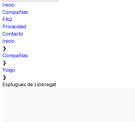
Inicio
Compañías
FAQ
Privacidad
Contacto
Inicio
❯
Compañías
❯
Yoigo
❯
Esplugues de Llobregat