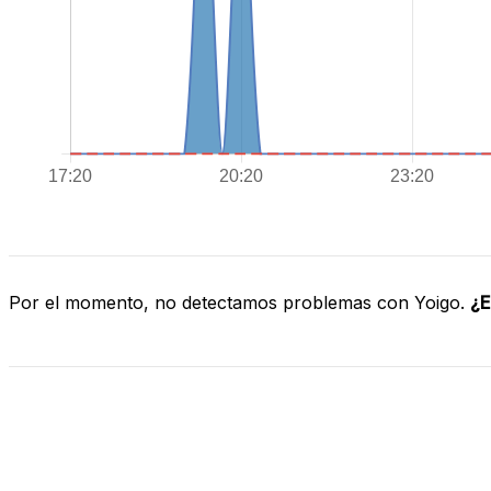
Por el momento, no detectamos problemas con Yoigo.
¿E