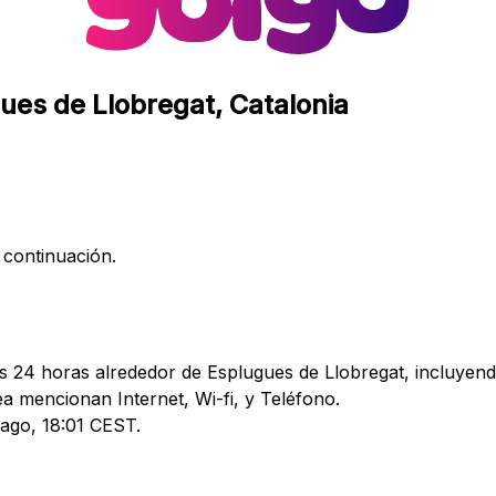
gues de Llobregat, Catalonia
 continuación.
as 24 horas alrededor de Esplugues de Llobregat, incluyend
 mencionan Internet, Wi-fi, y Teléfono.
 ago, 18:01 CEST.