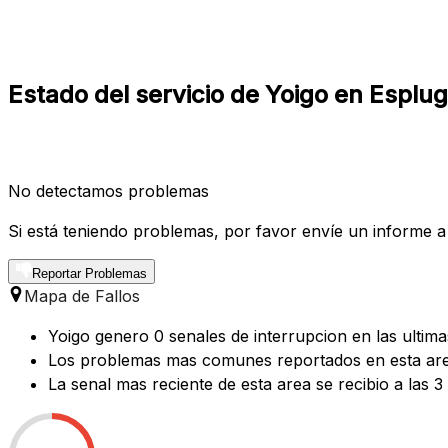
Estado del servicio de Yoigo en Esplu
No detectamos problemas
Si está teniendo problemas, por favor envíe un informe a
Reportar Problemas
Mapa de Fallos
Yoigo genero 0 senales de interrupcion en las ultim
Los problemas mas comunes reportados en esta area
La senal mas reciente de esta area se recibio a las 3