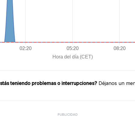
stás teniendo problemas o interrupciones?
Déjanos un mens
PUBLICIDAD