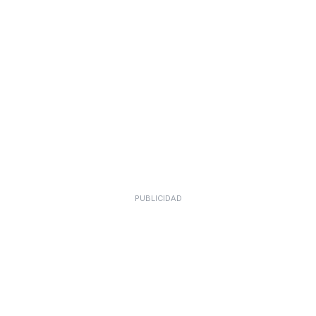
PUBLICIDAD