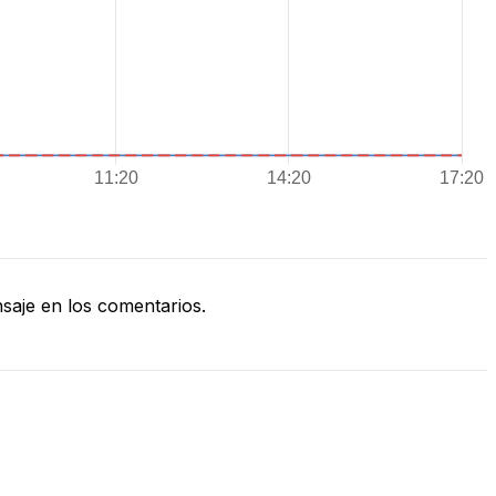
aje en los comentarios.