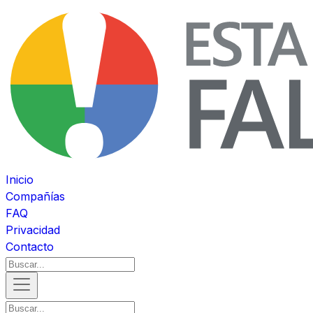
Inicio
Compañías
FAQ
Privacidad
Contacto