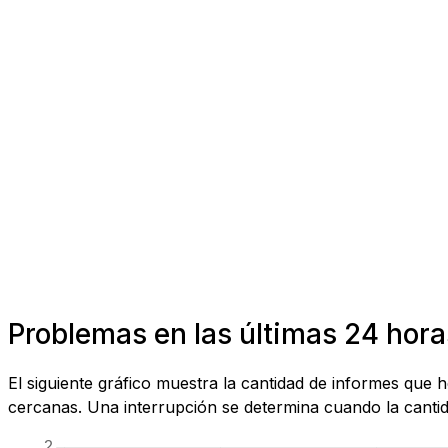
Problemas en las últimas 24 hora
El siguiente gráfico muestra la cantidad de informes que 
cercanas. Una interrupción se determina cuando la cantida