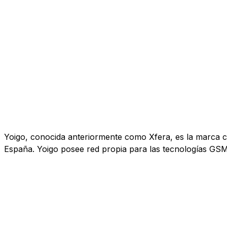
Yoigo, conocida anteriormente como Xfera, es la marca co
España. Yoigo posee red propia para las tecnologías GS