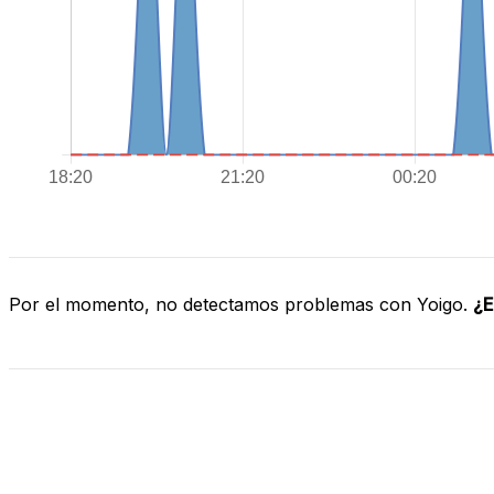
Por el momento, no detectamos problemas con Yoigo.
¿E