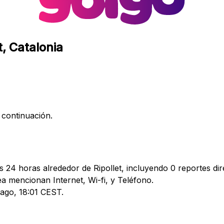
t, Catalonia
 continuación.
s 24 horas alrededor de Ripollet, incluyendo 0 reportes dir
 mencionan Internet, Wi-fi, y Teléfono.
 ago, 18:01 CEST.