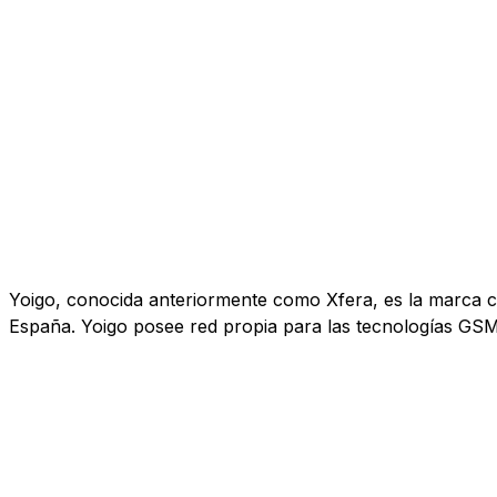
Yoigo, conocida anteriormente como Xfera, es la marca co
España. Yoigo posee red propia para las tecnologías GS