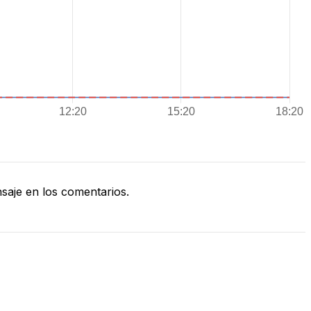
aje en los comentarios.