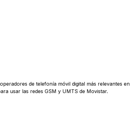
operadores de telefonía móvil digital más relevantes en
 para usar las redes GSM y UMTS de Movistar.