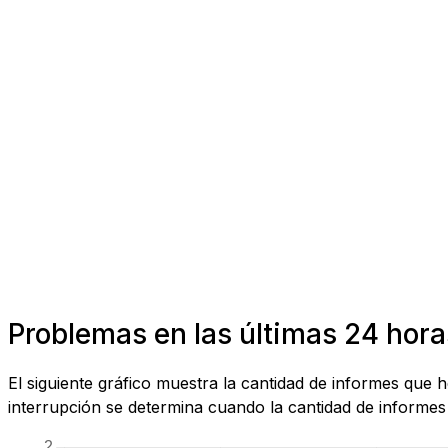
Problemas en las últimas 24 horas
El siguiente gráfico muestra la cantidad de informes que 
interrupción se determina cuando la cantidad de informes 