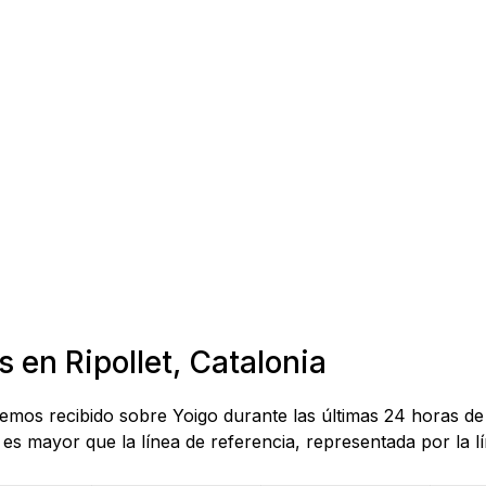
 en Ripollet, Catalonia
hemos recibido sobre Yoigo durante las últimas 24 horas de
es mayor que la línea de referencia, representada por la lí