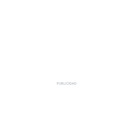
PUBLICIDAD