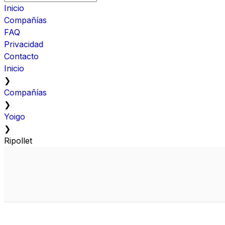
Inicio
Compañías
FAQ
Privacidad
Contacto
Inicio
❯
Compañías
❯
Yoigo
❯
Ripollet