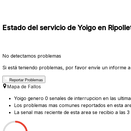
Estado del servicio de Yoigo en Ripolle
No detectamos problemas
Si está teniendo problemas, por favor envíe un informe a
Reportar Problemas
Mapa de Fallos
Yoigo genero 0 senales de interrupcion en las ultima
Los problemas mas comunes reportados en esta area
La senal mas reciente de esta area se recibio a las 3