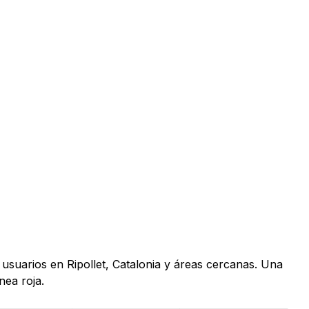
 usuarios en Ripollet, Catalonia y áreas cercanas. Una
nea roja.