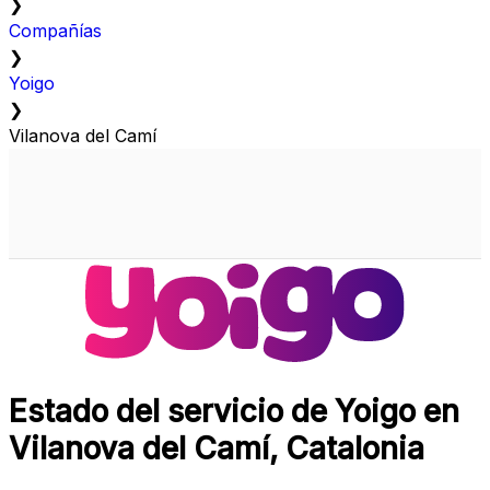
❯
Compañías
❯
Yoigo
❯
Vilanova del Camí
Estado del servicio de Yoigo en
Vilanova del Camí, Catalonia