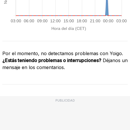
Por el momento, no detectamos problemas con Yoigo.
¿Estás teniendo problemas o interrupciones?
Déjanos un
mensaje en los comentarios.
PUBLICIDAD