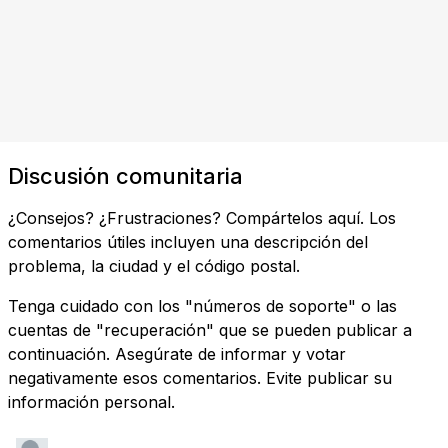
Discusión comunitaria
¿Consejos? ¿Frustraciones? Compártelos aquí. Los
comentarios útiles incluyen una descripción del
problema, la ciudad y el código postal.
Tenga cuidado con los "números de soporte" o las
cuentas de "recuperación" que se pueden publicar a
continuación. Asegúrate de informar y votar
negativamente esos comentarios. Evite publicar su
información personal.