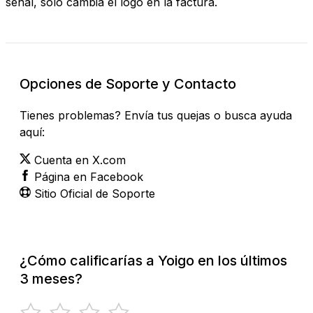
señal, solo cambia el logo en la factura.
Opciones de Soporte y Contacto
Tienes problemas? Envía tus quejas o busca ayuda
aquí:
Cuenta en X.com
Página en Facebook
Sitio Oficial de Soporte
¿Cómo calificarías a Yoigo en los últimos
3 meses?