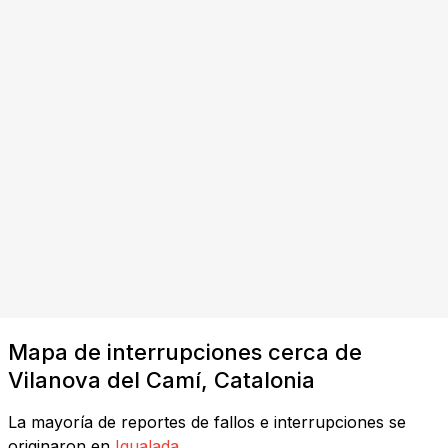
Mapa de interrupciones cerca de
Vilanova del Camí, Catalonia
La mayoría de reportes de fallos e interrupciones se
originaron en
Igualada
.