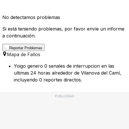
No detectamos problemas
Si está teniendo problemas, por favor envíe un informe
a continuación.
Reportar Problemas
Mapa de Fallos
Yoigo genero 0 senales de interrupcion en las
ultimas 24 horas alrededor de Vilanova del Camí,
incluyendo 0 reportes directos.
PUBLICIDAD