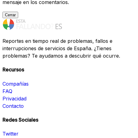
mensaje en los comentarios.
Cerrar
Reportes en tiempo real de problemas, fallos e
interrupciones de servicios de España. ¿Tienes
problemas? Te ayudamos a descubrir qué ocurre.
Recursos
Compañías
FAQ
Privacidad
Contacto
Redes Sociales
Twitter