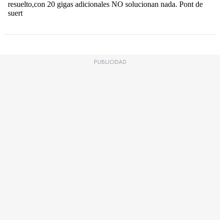
PUBLICIDAD