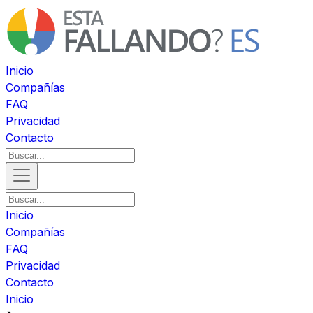
Inicio
Compañías
FAQ
Privacidad
Contacto
Inicio
Compañías
FAQ
Privacidad
Contacto
Inicio