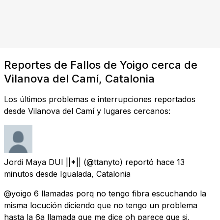
Reportes de Fallos de Yoigo cerca de
Vilanova del Camí, Catalonia
Los últimos problemas e interrupciones reportados
desde Vilanova del Camí y lugares cercanos:
Jordi Maya DUI ||*||
(@ttanyto) reportó
hace 13
minutos
desde
Igualada, Catalonia
@yoigo 6 llamadas porq no tengo fibra escuchando la
misma locución diciendo que no tengo un problema
hasta la 6a llamada que me dice oh parece que si,