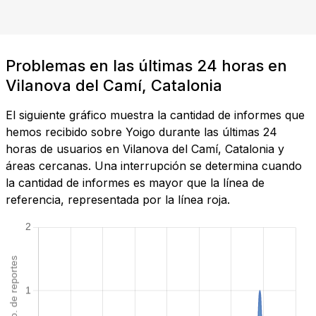
Problemas en las últimas 24 horas en
Vilanova del Camí, Catalonia
El siguiente gráfico muestra la cantidad de informes que
hemos recibido sobre Yoigo durante las últimas 24
horas de usuarios en Vilanova del Camí, Catalonia y
áreas cercanas. Una interrupción se determina cuando
la cantidad de informes es mayor que la línea de
referencia, representada por la línea roja.