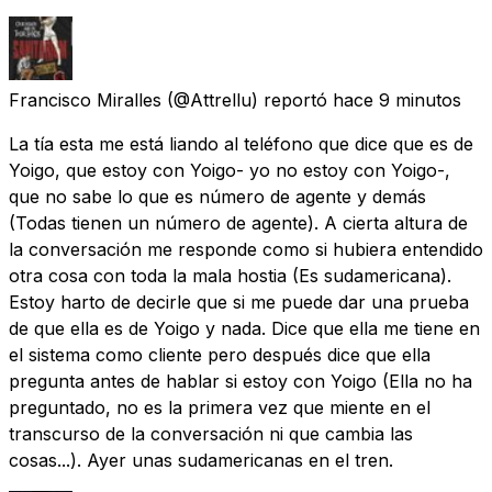
Francisco Miralles
(@Attrellu) reportó
hace 9 minutos
La tía esta me está liando al teléfono que dice que es de
Yoigo, que estoy con Yoigo- yo no estoy con Yoigo-,
que no sabe lo que es número de agente y demás
(Todas tienen un número de agente). A cierta altura de
la conversación me responde como si hubiera entendido
otra cosa con toda la mala hostia (Es sudamericana).
Estoy harto de decirle que si me puede dar una prueba
de que ella es de Yoigo y nada. Dice que ella me tiene en
el sistema como cliente pero después dice que ella
pregunta antes de hablar si estoy con Yoigo (Ella no ha
preguntado, no es la primera vez que miente en el
transcurso de la conversación ni que cambia las
cosas...). Ayer unas sudamericanas en el tren.