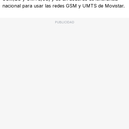
nacional para usar las redes GSM y UMTS de Movistar.
PUBLICIDAD