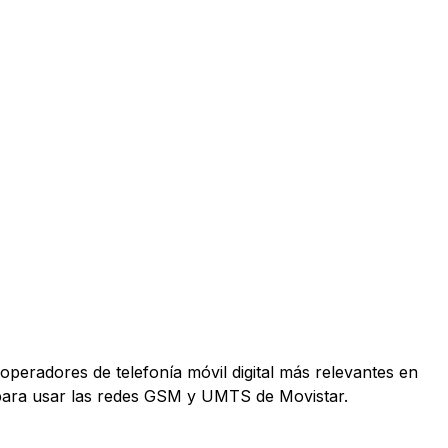
operadores de telefonía móvil digital más relevantes en
 para usar las redes GSM y UMTS de Movistar.