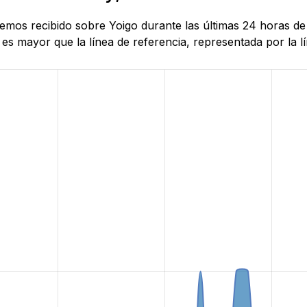
 hemos recibido sobre Yoigo durante las últimas 24 horas d
es mayor que la línea de referencia, representada por la lí