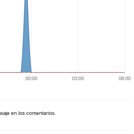
aje en los comentarios.