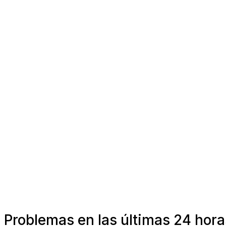
Problemas en las últimas 24 hora