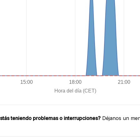
stás teniendo problemas o interrupciones?
Déjanos un mens