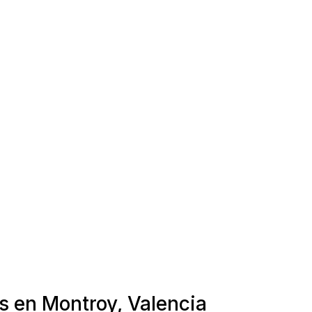
s en Montroy, Valencia