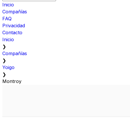
Inicio
Compañías
FAQ
Privacidad
Contacto
Inicio
❯
Compañías
❯
Yoigo
❯
Montroy