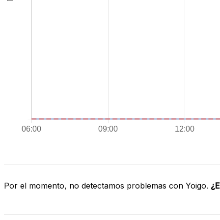
Por el momento, no detectamos problemas con Yoigo.
¿E