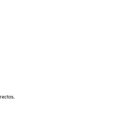
rectos.