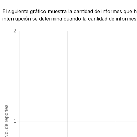
El siguiente gráfico muestra la cantidad de informes que
interrupción se determina cuando la cantidad de informes 