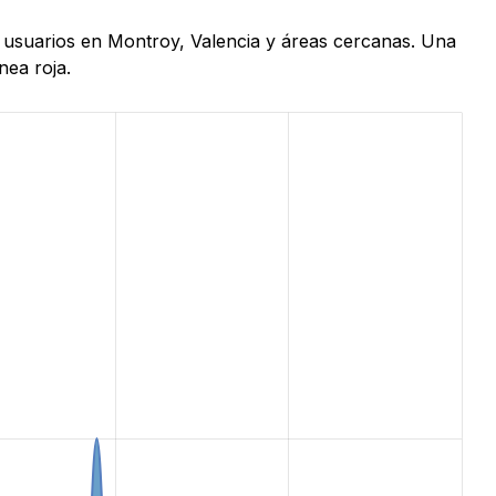
e usuarios en Montroy, Valencia y áreas cercanas. Una
nea roja.