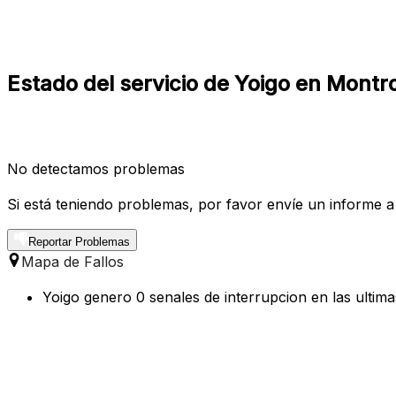
Estado del servicio de Yoigo en Montr
No detectamos problemas
Si está teniendo problemas, por favor envíe un informe a
Reportar Problemas
Mapa de Fallos
Yoigo genero 0 senales de interrupcion en las ultim