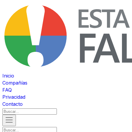
Inicio
Compañías
FAQ
Privacidad
Contacto