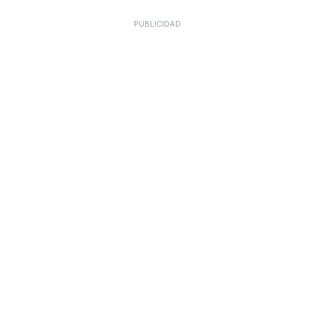
PUBLICIDAD