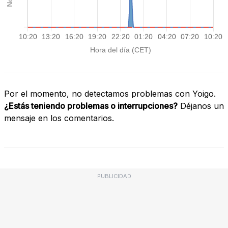
Por el momento, no detectamos problemas con Yoigo.
¿Estás teniendo problemas o interrupciones?
Déjanos un
mensaje en los comentarios.
PUBLICIDAD