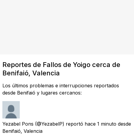
Reportes de Fallos de Yoigo cerca de
Benifaió, Valencia
Los últimos problemas e interrupciones reportados
desde Benifaió y lugares cercanos:
Yezabel Pons
(@YezabelP) reportó
hace 1 minuto
desde
Benifaió, Valencia