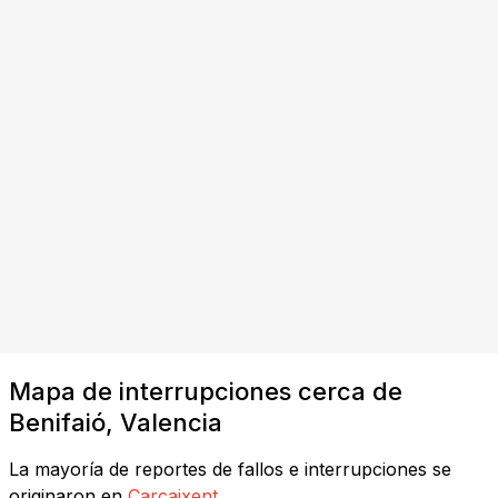
Mapa de interrupciones cerca de
Benifaió, Valencia
La mayoría de reportes de fallos e interrupciones se
originaron en
Carcaixent
.