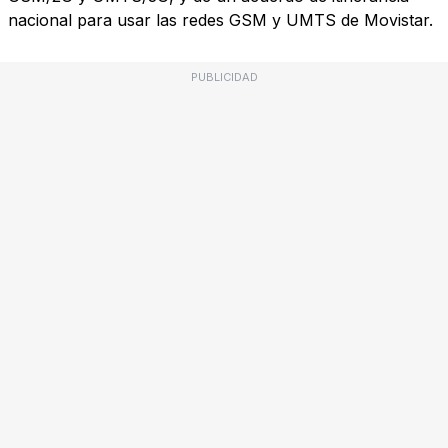
nacional para usar las redes GSM y UMTS de Movistar.
PUBLICIDAD