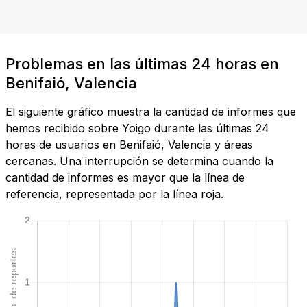
Problemas en las últimas 24 horas en
Benifaió, Valencia
El siguiente gráfico muestra la cantidad de informes que
hemos recibido sobre Yoigo durante las últimas 24
horas de usuarios en Benifaió, Valencia y áreas
cercanas. Una interrupción se determina cuando la
cantidad de informes es mayor que la línea de
referencia, representada por la línea roja.