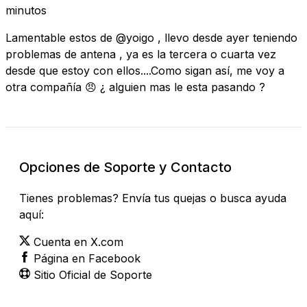
minutos
Lamentable estos de @yoigo , llevo desde ayer teniendo
problemas de antena , ya es la tercera o cuarta vez
desde que estoy con ellos....Como sigan así, me voy a
otra compañía 😠 ¿ alguien mas le esta pasando ?
Opciones de Soporte y Contacto
Tienes problemas? Envía tus quejas o busca ayuda
aquí:
Cuenta en X.com
Página en Facebook
Sitio Oficial de Soporte