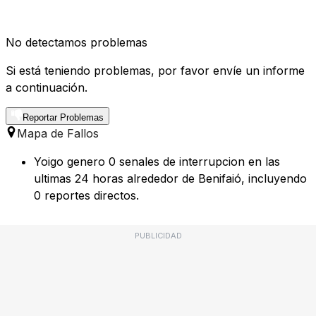
No detectamos problemas
Si está teniendo problemas, por favor envíe un informe
a continuación.
Reportar Problemas
Mapa de Fallos
Yoigo genero 0 senales de interrupcion en las
ultimas 24 horas alrededor de Benifaió, incluyendo
0 reportes directos.
PUBLICIDAD