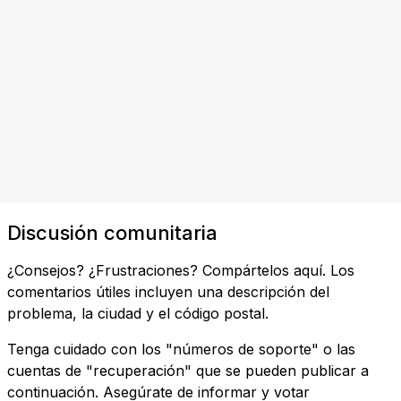
Discusión comunitaria
¿Consejos? ¿Frustraciones? Compártelos aquí. Los
comentarios útiles incluyen una descripción del
problema, la ciudad y el código postal.
Tenga cuidado con los "números de soporte" o las
cuentas de "recuperación" que se pueden publicar a
continuación. Asegúrate de informar y votar