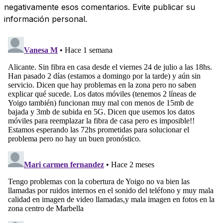
negativamente esos comentarios. Evite publicar su
información personal.