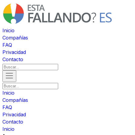
Inicio
Compañías
FAQ
Privacidad
Contacto
Inicio
Compañías
FAQ
Privacidad
Contacto
Inicio