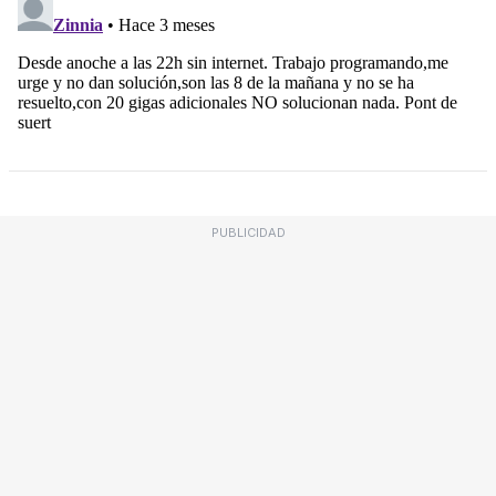
PUBLICIDAD