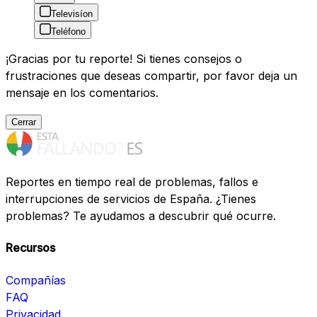
Televisíon
Teléfono
¡Gracias por tu reporte! Si tienes consejos o
frustraciones que deseas compartir, por favor deja un
mensaje en los comentarios.
Cerrar
Reportes en tiempo real de problemas, fallos e
interrupciones de servicios de España. ¿Tienes
problemas? Te ayudamos a descubrir qué ocurre.
Recursos
Compañías
FAQ
Privacidad