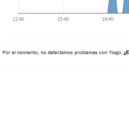
Por el momento, no detectamos problemas con Yoigo.
¿E