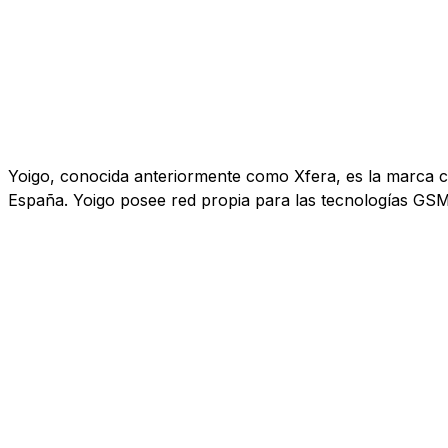
Yoigo, conocida anteriormente como Xfera, es la marca co
España. Yoigo posee red propia para las tecnologías GS