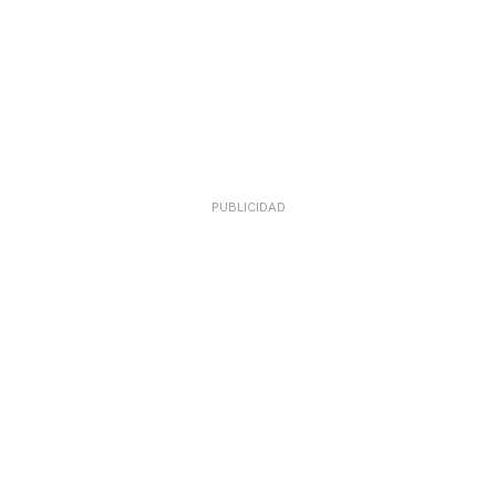
PUBLICIDAD