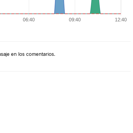
aje en los comentarios.