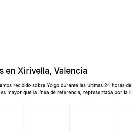
 en Xirivella, Valencia
hemos recibido sobre Yoigo durante las últimas 24 horas de
es mayor que la línea de referencia, representada por la lí