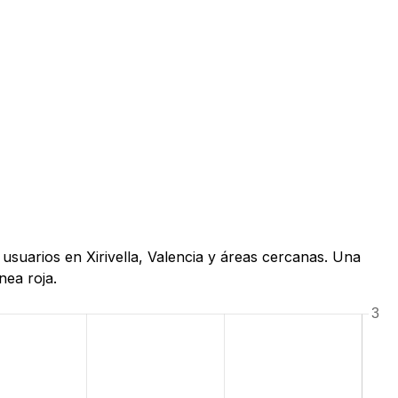
 usuarios en Xirivella, Valencia y áreas cercanas. Una
nea roja.