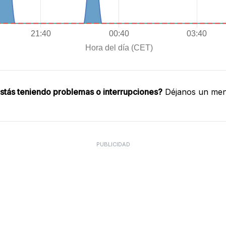
stás teniendo problemas o interrupciones?
Déjanos un mens
PUBLICIDAD