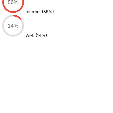
86%
Internet
(86%)
14%
Wi-fi
(14%)