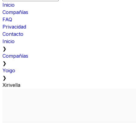
Inicio
Compañías
FAQ
Privacidad
Contacto
Inicio
❯
Compañías
❯
Yoigo
❯
Xirivella