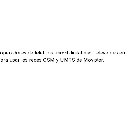
operadores de telefonía móvil digital más relevantes en
 para usar las redes GSM y UMTS de Movistar.