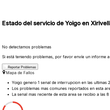
Estado del servicio de Yoigo en Xirivel
No detectamos problemas
Si está teniendo problemas, por favor envíe un informe a
Reportar Problemas
Mapa de Fallos
Yoigo genero 1 senal de interrupcion en las ultimas 2
Los problemas mas comunes reportados en esta area
La senal mas reciente de esta area se recibio a las 8