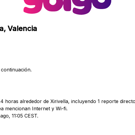
la, Valencia
 continuación.
4 horas alrededor de Xirivella, incluyendo 1 reporte directo
 mencionan Internet y Wi-fi.
 ago, 11:05 CEST.