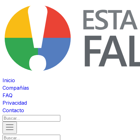
Inicio
Compañías
FAQ
Privacidad
Contacto