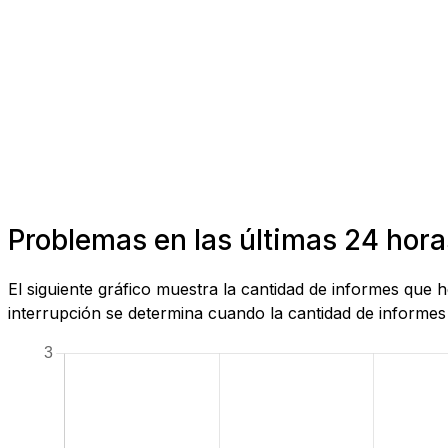
Problemas en las últimas 24 horas
El siguiente gráfico muestra la cantidad de informes que 
interrupción se determina cuando la cantidad de informes 