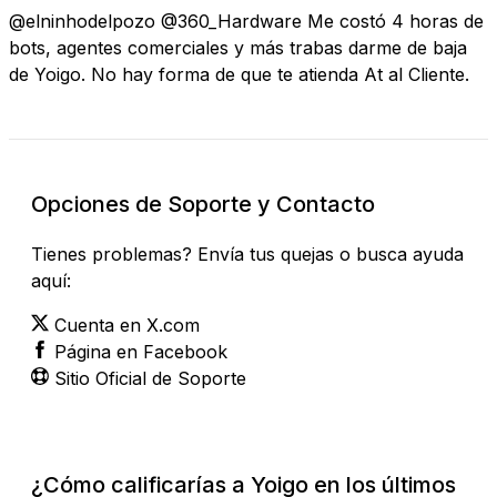
@elninhodelpozo @360_Hardware Me costó 4 horas de
bots, agentes comerciales y más trabas darme de baja
de Yoigo. No hay forma de que te atienda At al Cliente.
Opciones de Soporte y Contacto
Tienes problemas? Envía tus quejas o busca ayuda
aquí:
Cuenta en X.com
Página en Facebook
Sitio Oficial de Soporte
¿Cómo calificarías a Yoigo en los últimos