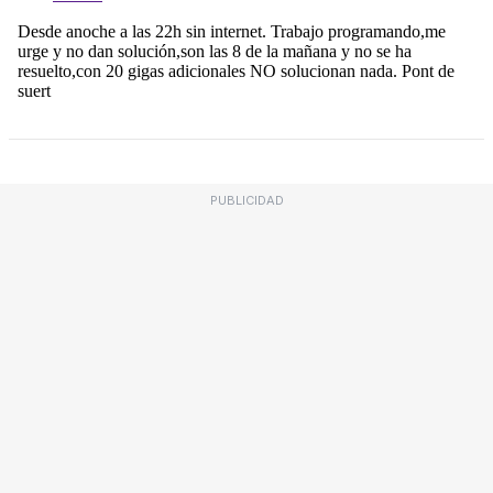
PUBLICIDAD