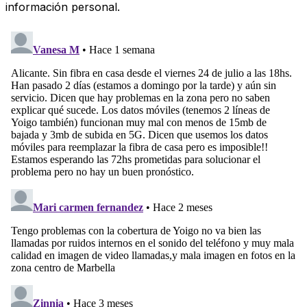
información personal.