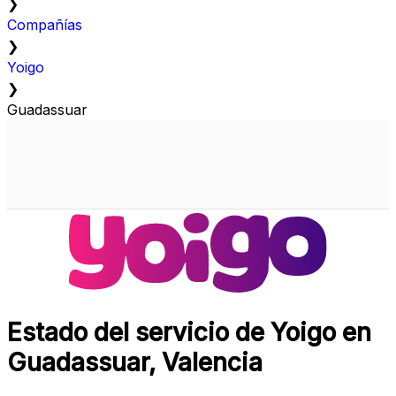
❯
Compañías
❯
Yoigo
❯
Guadassuar
Estado del servicio de Yoigo en
Guadassuar, Valencia