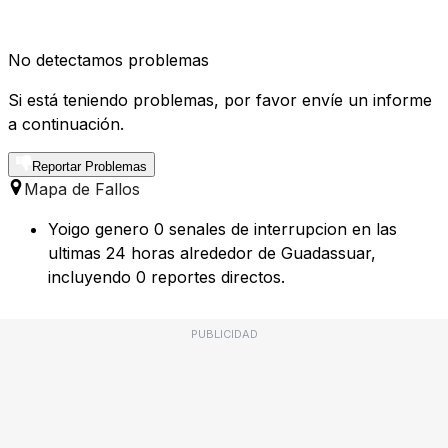
No detectamos problemas
Si está teniendo problemas, por favor envíe un informe
a continuación.
Reportar Problemas
Mapa de Fallos
Yoigo genero 0 senales de interrupcion en las
ultimas 24 horas alrededor de Guadassuar,
incluyendo 0 reportes directos.
PUBLICIDAD