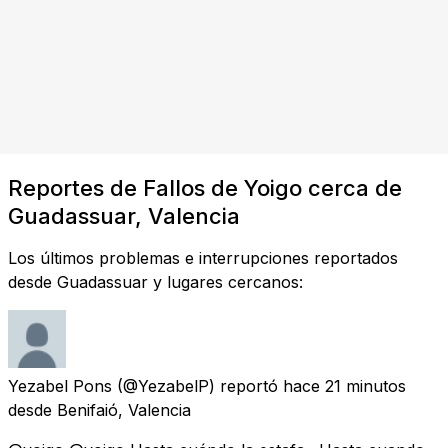
Reportes de Fallos de Yoigo cerca de
Guadassuar, Valencia
Los últimos problemas e interrupciones reportados
desde Guadassuar y lugares cercanos:
Yezabel Pons
(@YezabelP) reportó
hace 21 minutos
desde
Benifaió, Valencia