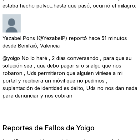
estaba hecho polvo...hasta que pasó, ocurrió el milagro:
Yezabel Pons
(@YezabelP) reportó
hace 51 minutos
desde
Benifaió, Valencia
@yoigo No lo haré , 2 días conversando , para que su
solución sea , que debo pagar si o si algo que nos
robaron , Uds permitieron que alguien viniese a mi
portal y recibiera un móvil que no pedimos ,
suplantación de identidad es delito, Uds no nos dan nada
para denunciar y nos cobran
Reportes de Fallos de Yoigo