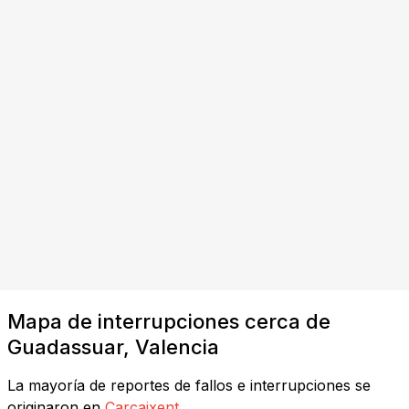
Mapa de interrupciones cerca de
Guadassuar, Valencia
La mayoría de reportes de fallos e interrupciones se
originaron en
Carcaixent
.