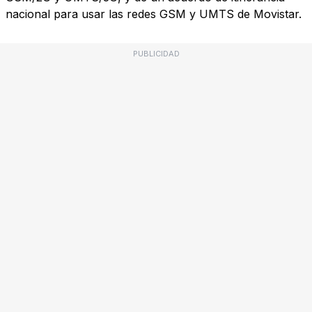
nacional para usar las redes GSM y UMTS de Movistar.
PUBLICIDAD