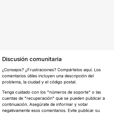
Discusión comunitaria
¿Consejos? ¿Frustraciones? Compártelos aquí. Los
comentarios útiles incluyen una descripción del
problema, la ciudad y el código postal.
Tenga cuidado con los "números de soporte" o las
cuentas de "recuperación" que se pueden publicar a
continuación. Asegúrate de informar y votar
negativamente esos comentarios. Evite publicar su