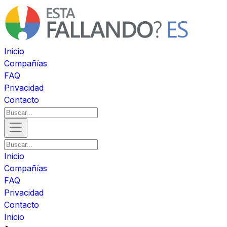
Inicio
Compañías
FAQ
Privacidad
Contacto
Inicio
Compañías
FAQ
Privacidad
Contacto
Inicio