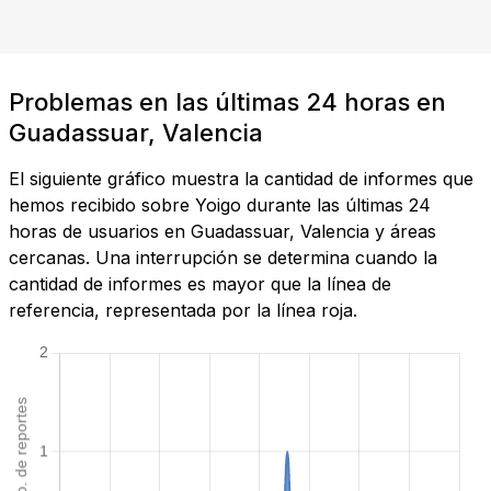
Problemas en las últimas 24 horas en
Guadassuar, Valencia
El siguiente gráfico muestra la cantidad de informes que
hemos recibido sobre Yoigo durante las últimas 24
horas de usuarios en Guadassuar, Valencia y áreas
cercanas. Una interrupción se determina cuando la
cantidad de informes es mayor que la línea de
referencia, representada por la línea roja.