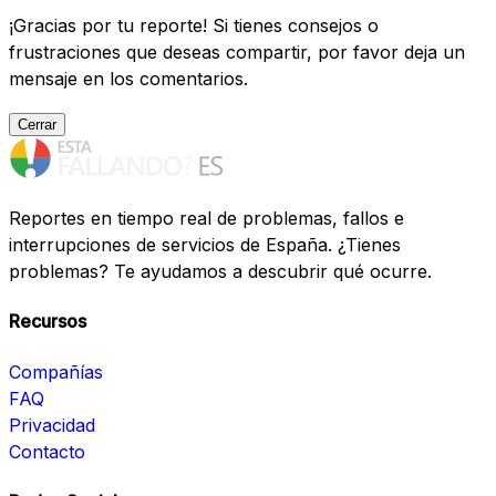
¡Gracias por tu reporte! Si tienes consejos o
frustraciones que deseas compartir, por favor deja un
mensaje en los comentarios.
Cerrar
Reportes en tiempo real de problemas, fallos e
interrupciones de servicios de España. ¿Tienes
problemas? Te ayudamos a descubrir qué ocurre.
Recursos
Compañías
FAQ
Privacidad
Contacto