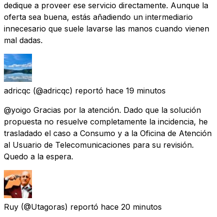
dedique a proveer ese servicio directamente. Aunque la
oferta sea buena, estás añadiendo un intermediario
innecesario que suele lavarse las manos cuando vienen
mal dadas.
adricqc
(@adricqc) reportó
hace 19 minutos
@yoigo Gracias por la atención. Dado que la solución
propuesta no resuelve completamente la incidencia, he
trasladado el caso a Consumo y a la Oficina de Atención
al Usuario de Telecomunicaciones para su revisión.
Quedo a la espera.
Ruy
(@Utagoras) reportó
hace 20 minutos