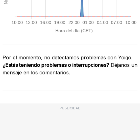
Por el momento, no detectamos problemas con Yoigo.
¿Estás teniendo problemas o interrupciones?
Déjanos un
mensaje en los comentarios.
PUBLICIDAD