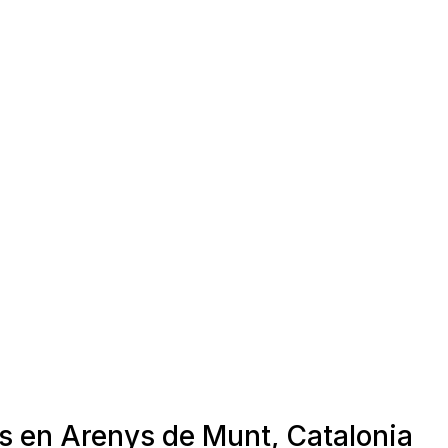
as en Arenys de Munt, Catalonia