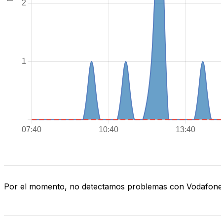
Por el momento, no detectamos problemas con Vodafon