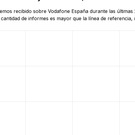
 hemos recibido sobre Vodafone España durante las últimas
antidad de informes es mayor que la línea de referencia, r