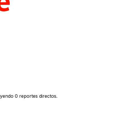
yendo 0 reportes directos.