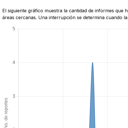
El siguiente gráfico muestra la cantidad de informes que
áreas cercanas. Una interrupción se determina cuando la c