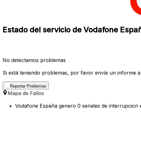
Estado del servicio de Vodafone Espa
No detectamos problemas
Si está teniendo problemas, por favor envíe un informe a
Reportar Problemas
Mapa de Fallos
Vodafone España genero 0 senales de interrupcion e