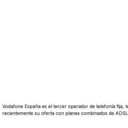
Vodafone España es el tercer operador de telefonía fija, 
recientemente su oferta con planes combinados de ADSL, 