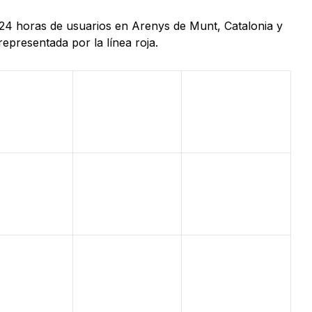
 24 horas de usuarios en Arenys de Munt, Catalonia y
epresentada por la línea roja.