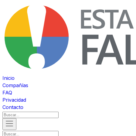
Inicio
Compañías
FAQ
Privacidad
Contacto