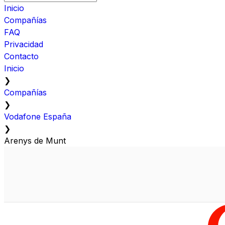
Inicio
Compañías
FAQ
Privacidad
Contacto
Inicio
❯
Compañías
❯
Vodafone España
❯
Arenys de Munt