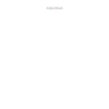
PUBLICIDAD