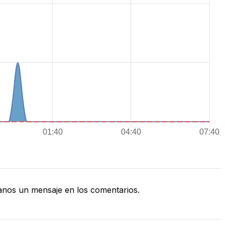
nos un mensaje en los comentarios.