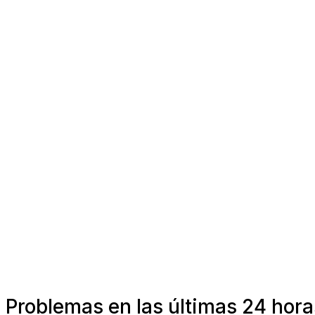
Problemas en las últimas 24 hor