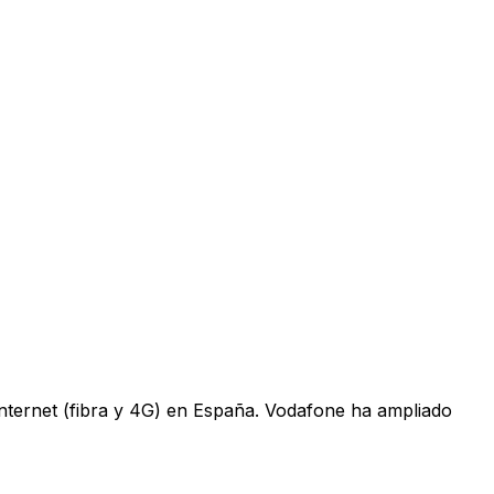
 internet (fibra y 4G) en España. Vodafone ha ampliado