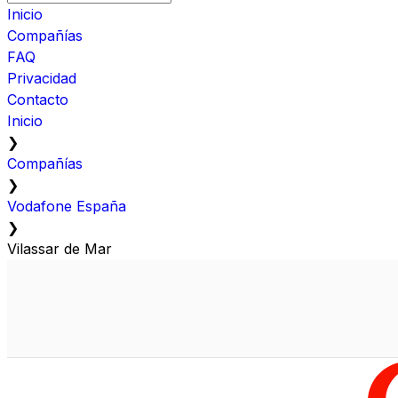
Inicio
Compañías
FAQ
Privacidad
Contacto
Inicio
❯
Compañías
❯
Vodafone España
❯
Vilassar de Mar