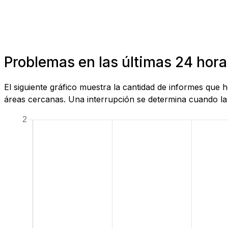
Problemas en las últimas 24 hora
El siguiente gráfico muestra la cantidad de informes que
áreas cercanas. Una interrupción se determina cuando la c