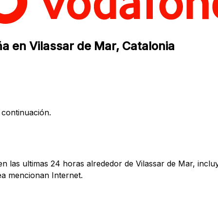
a en Vilassar de Mar, Catalonia
 continuación.
 las ultimas 24 horas alrededor de Vilassar de Mar, inclu
a mencionan Internet.