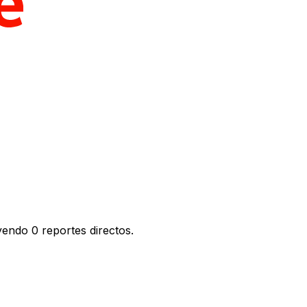
yendo 0 reportes directos.