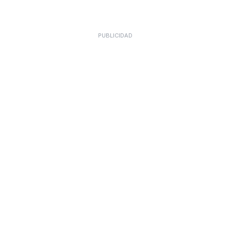
PUBLICIDAD