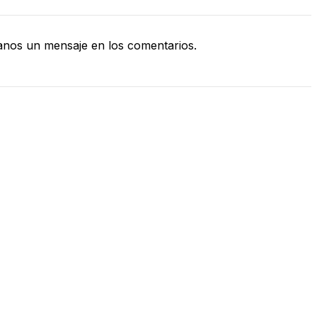
nos un mensaje en los comentarios.