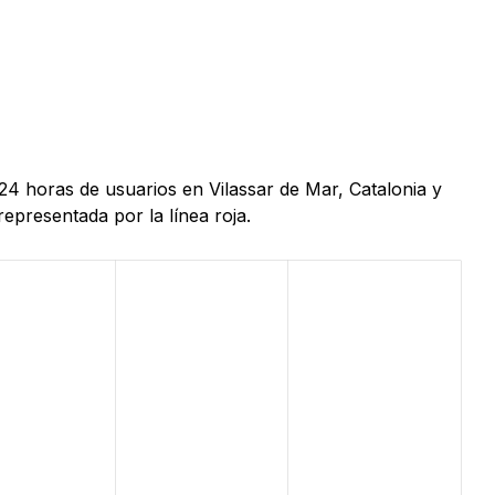
24 horas de usuarios en Vilassar de Mar, Catalonia y
epresentada por la línea roja.