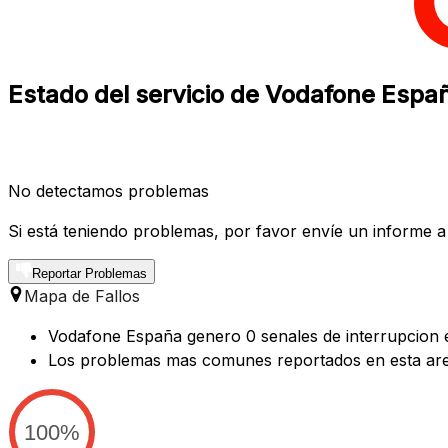
Estado del servicio de Vodafone Españ
No detectamos problemas
Si está teniendo problemas, por favor envíe un informe a
Reportar Problemas
Mapa de Fallos
Vodafone España genero 0 senales de interrupcion en
Los problemas mas comunes reportados en esta are
100%