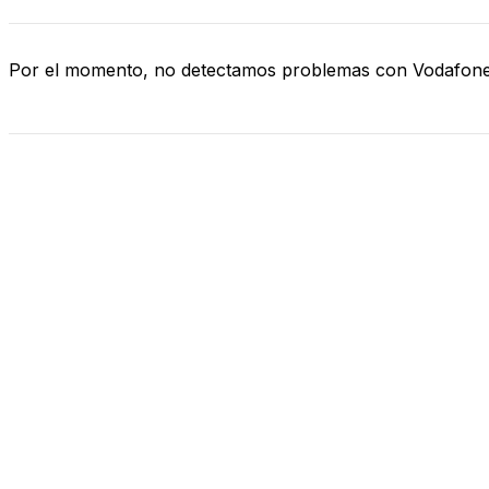
Por el momento, no detectamos problemas con Vodafon