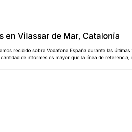
s en Vilassar de Mar, Catalonia
 hemos recibido sobre Vodafone España durante las últimas 
antidad de informes es mayor que la línea de referencia, r