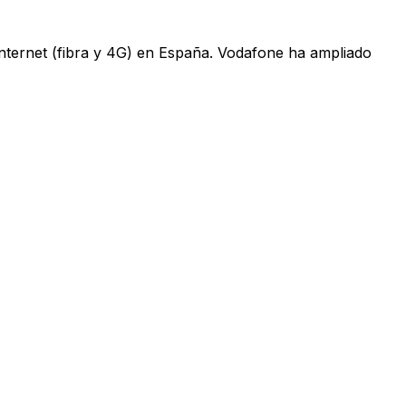
 internet (fibra y 4G) en España. Vodafone ha ampliado