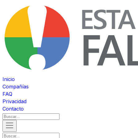
Inicio
Compañías
FAQ
Privacidad
Contacto