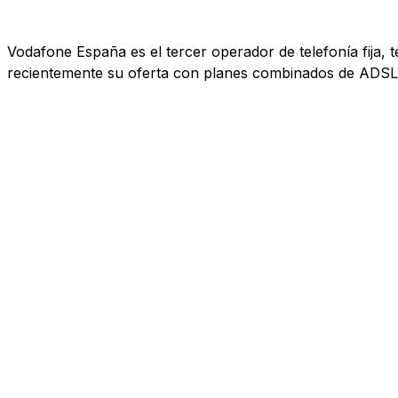
Vodafone España es el tercer operador de telefonía fija, 
recientemente su oferta con planes combinados de ADSL, 