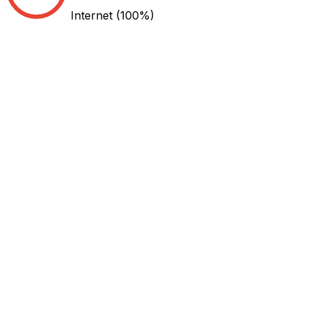
Internet
(100%)