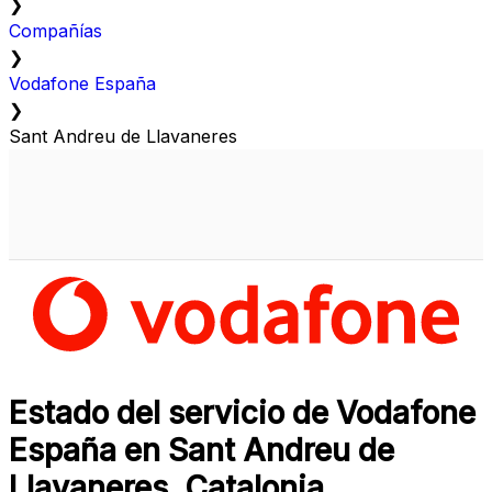
❯
Compañías
❯
Vodafone España
❯
Sant Andreu de Llavaneres
Estado del servicio de Vodafone
España en Sant Andreu de
Llavaneres, Catalonia