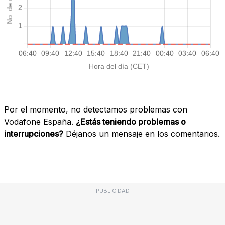
Por el momento, no detectamos problemas con
Vodafone España.
¿Estás teniendo problemas o
interrupciones?
Déjanos un mensaje en los comentarios.
PUBLICIDAD