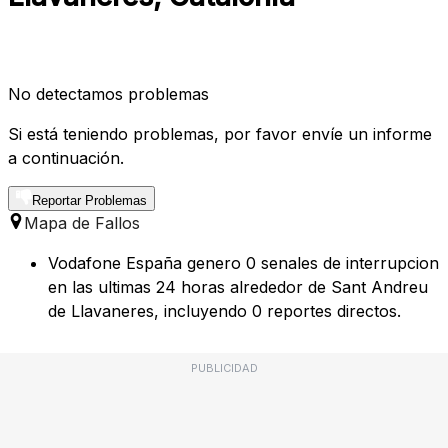
No detectamos problemas
Si está teniendo problemas, por favor envíe un informe
a continuación.
Reportar Problemas
Mapa de Fallos
Vodafone España genero 0 senales de interrupcion
en las ultimas 24 horas alrededor de Sant Andreu
de Llavaneres, incluyendo 0 reportes directos.
PUBLICIDAD