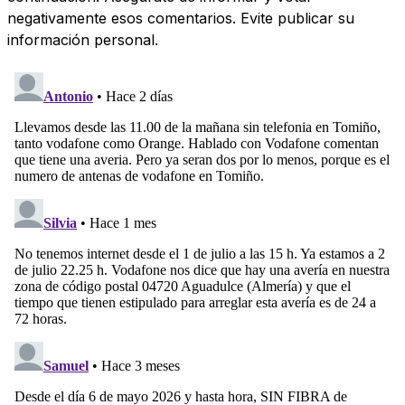
negativamente esos comentarios. Evite publicar su
información personal.