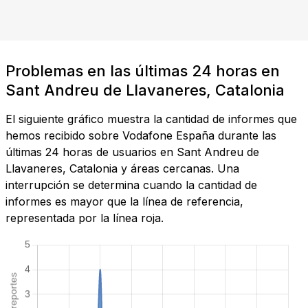
Problemas en las últimas 24 horas en
Sant Andreu de Llavaneres, Catalonia
El siguiente gráfico muestra la cantidad de informes que
hemos recibido sobre Vodafone España durante las
últimas 24 horas de usuarios en Sant Andreu de
Llavaneres, Catalonia y áreas cercanas. Una
interrupción se determina cuando la cantidad de
informes es mayor que la línea de referencia,
representada por la línea roja.