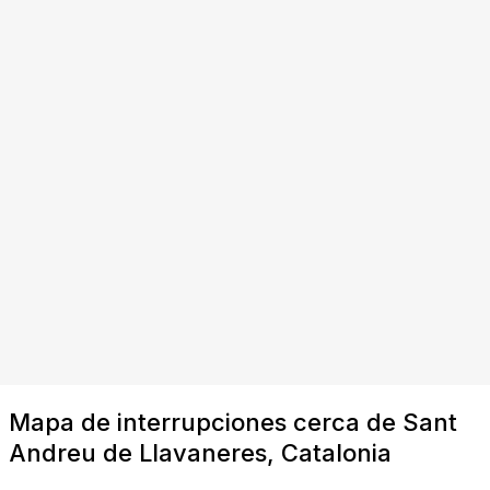
Mapa de interrupciones cerca de Sant
Andreu de Llavaneres, Catalonia