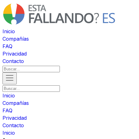
Inicio
Compañías
FAQ
Privacidad
Contacto
Inicio
Compañías
FAQ
Privacidad
Contacto
Inicio