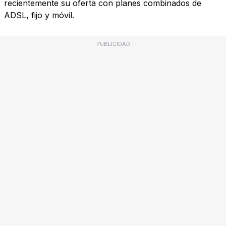
recientemente su oferta con planes combinados de
ADSL, fijo y móvil.
PUBLICIDAD