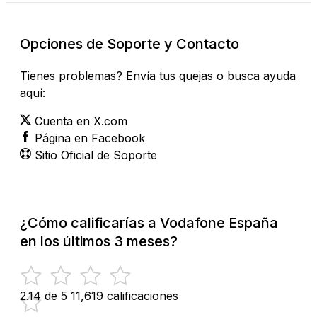
Opciones de Soporte y Contacto
Tienes problemas? Envía tus quejas o busca ayuda
aquí:
Cuenta en X.com
Página en Facebook
Sitio Oficial de Soporte
¿Cómo calificarías a Vodafone España
en los últimos 3 meses?
2.14 de 5
11,619 calificaciones