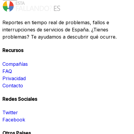
Reportes en tiempo real de problemas, fallos e
interrupciones de servicios de España. ¿Tienes
problemas? Te ayudamos a descubrir qué ocurre.
Recursos
Compañías
FAQ
Privacidad
Contacto
Redes Sociales
Twitter
Facebook
Otros Países