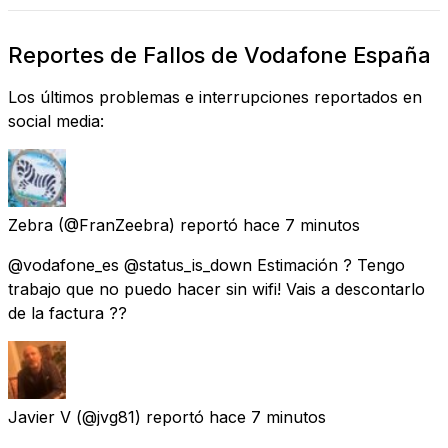
Reportes de Fallos de Vodafone España
Los últimos problemas e interrupciones reportados en
social media:
Zebra
(@FranZeebra) reportó
hace 7 minutos
@vodafone_es @status_is_down Estimación ? Tengo
trabajo que no puedo hacer sin wifi! Vais a descontarlo
de la factura ??
Javier V
(@jvg81) reportó
hace 7 minutos