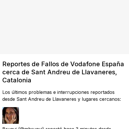
Reportes de Fallos de Vodafone España
cerca de Sant Andreu de Llavaneres,
Catalonia
Los últimos problemas e interrupciones reportados
desde Sant Andreu de Llavaneres y lugares cercanos:
Brugui
(@mbrugui) reportó
hace 3 minutos
desde