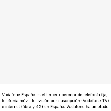
Vodafone España es el tercer operador de telefonía fija,
telefonía móvil, televisión por suscripción (Vodafone TV)
e internet (fibra y 4G) en España. Vodafone ha ampliado