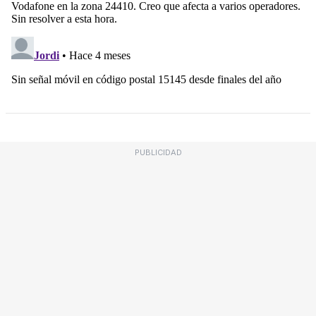
PUBLICIDAD