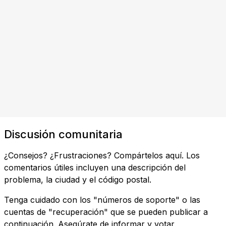
Discusión comunitaria
¿Consejos? ¿Frustraciones? Compártelos aquí. Los
comentarios útiles incluyen una descripción del
problema, la ciudad y el código postal.
Tenga cuidado con los "números de soporte" o las
cuentas de "recuperación" que se pueden publicar a
continuación. Asegúrate de informar y votar