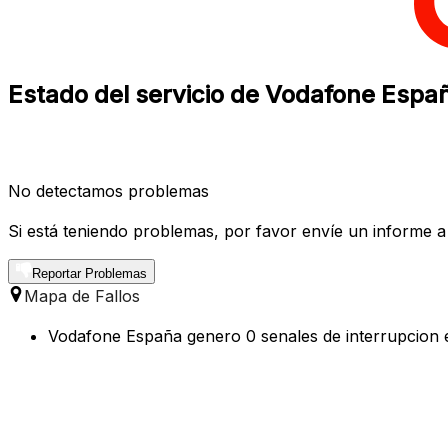
Estado del servicio de Vodafone Espa
No detectamos problemas
Si está teniendo problemas, por favor envíe un informe a
Reportar Problemas
Mapa de Fallos
Vodafone España genero 0 senales de interrupcion e