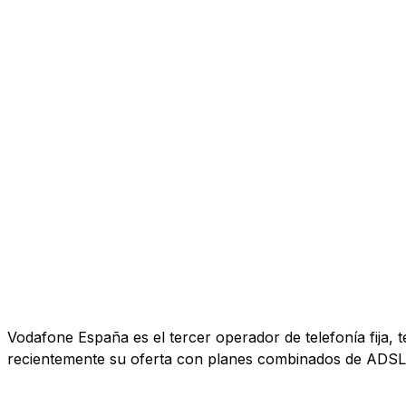
Vodafone España es el tercer operador de telefonía fija, 
recientemente su oferta con planes combinados de ADSL, 