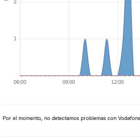
Por el momento, no detectamos problemas con Vodafon