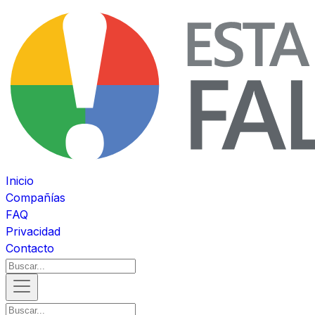
Inicio
Compañías
FAQ
Privacidad
Contacto