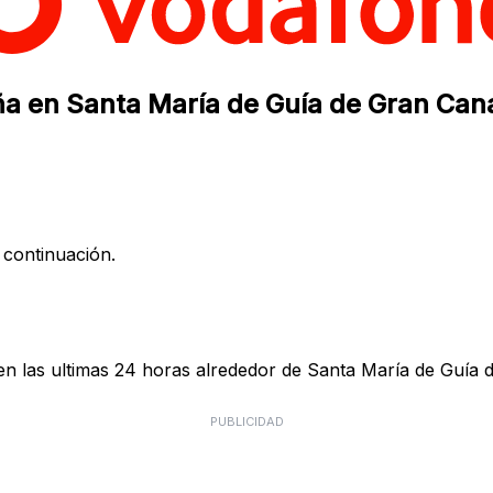
ña en Santa María de Guía de Gran Cana
 continuación.
n las ultimas 24 horas alrededor de Santa María de Guía d
PUBLICIDAD