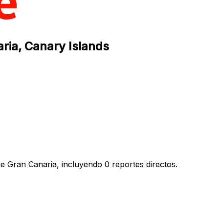
ria, Canary Islands
e Gran Canaria, incluyendo 0 reportes directos.