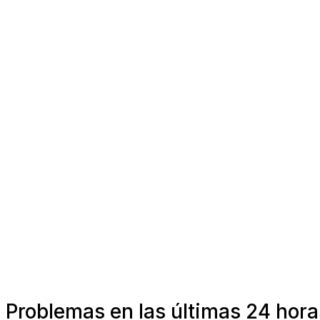
Problemas en las últimas 24 hora