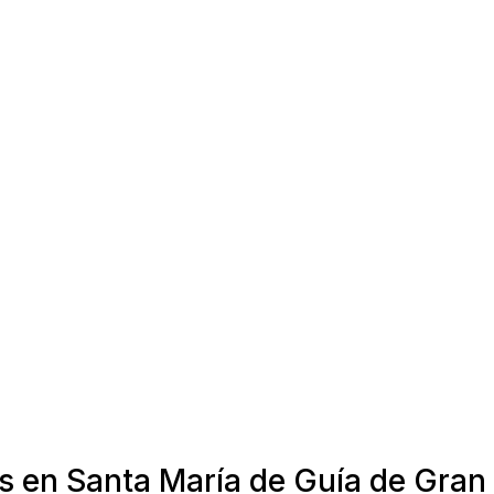
s en Santa María de Guía de Gran