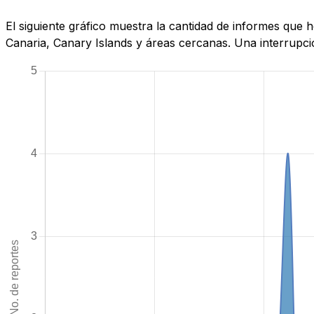
El siguiente gráfico muestra la cantidad de informes qu
Canaria, Canary Islands y áreas cercanas. Una interrupció