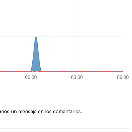
nos un mensaje en los comentarios.