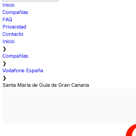
Inicio
Compañías
FAQ
Privacidad
Contacto
Inicio
❯
Compañías
❯
Vodafone España
❯
Santa María de Guía de Gran Canaria