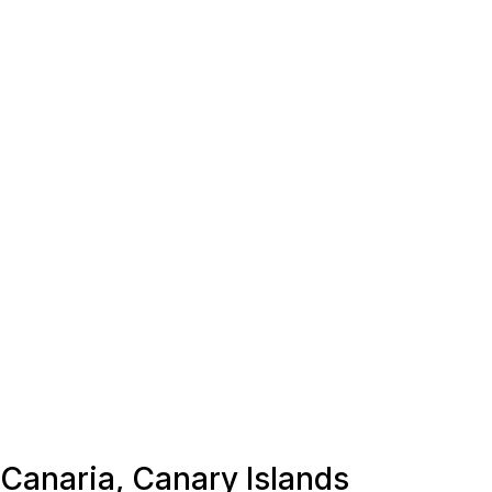
 Canaria, Canary Islands