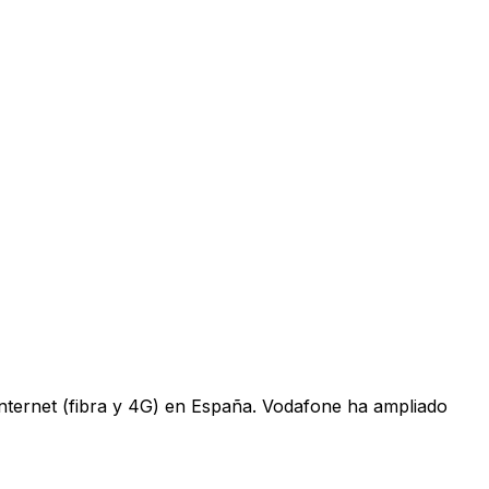
 internet (fibra y 4G) en España. Vodafone ha ampliado