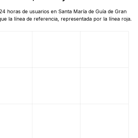
s 24 horas de usuarios en Santa María de Guía de Gran
 la línea de referencia, representada por la línea roja.