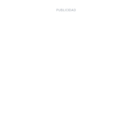
PUBLICIDAD