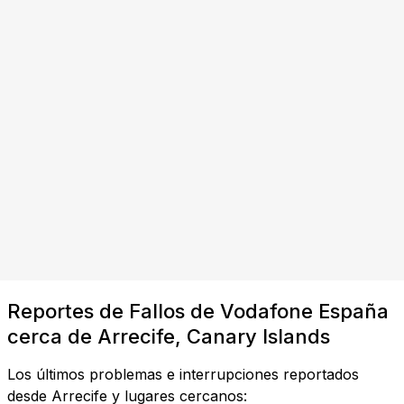
Reportes de Fallos de Vodafone España
cerca de Arrecife, Canary Islands
Los últimos problemas e interrupciones reportados
desde Arrecife y lugares cercanos: