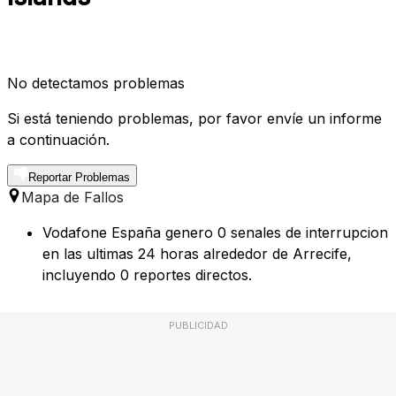
No detectamos problemas
Si está teniendo problemas, por favor envíe un informe
a continuación.
Reportar Problemas
Mapa de Fallos
Vodafone España genero 0 senales de interrupcion
en las ultimas 24 horas alrededor de Arrecife,
incluyendo 0 reportes directos.
PUBLICIDAD