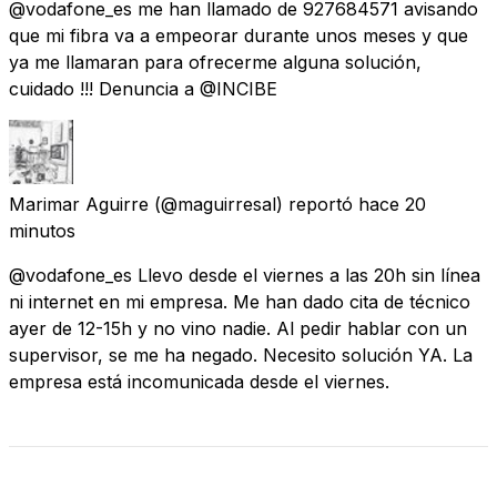
@vodafone_es me han llamado de 927684571 avisando
que mi fibra va a empeorar durante unos meses y que
ya me llamaran para ofrecerme alguna solución,
cuidado !!! Denuncia a @INCIBE
Marimar Aguirre
(@maguirresal) reportó
hace 20
minutos
@vodafone_es Llevo desde el viernes a las 20h sin línea
ni internet en mi empresa. Me han dado cita de técnico
ayer de 12-15h y no vino nadie. Al pedir hablar con un
supervisor, se me ha negado. Necesito solución YA. La
empresa está incomunicada desde el viernes.