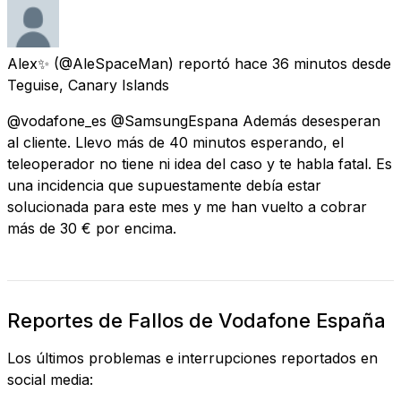
Alex✨
(@AleSpaceMan) reportó
hace 36 minutos
desde
Teguise, Canary Islands
@vodafone_es @SamsungEspana Además desesperan
al cliente. Llevo más de 40 minutos esperando, el
teleoperador no tiene ni idea del caso y te habla fatal. Es
una incidencia que supuestamente debía estar
solucionada para este mes y me han vuelto a cobrar
más de 30 € por encima.
Reportes de Fallos de Vodafone España
Los últimos problemas e interrupciones reportados en
social media: