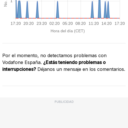
Por el momento, no detectamos problemas con
Vodafone España.
¿Estás teniendo problemas o
interrupciones?
Déjanos un mensaje en los comentarios.
PUBLICIDAD