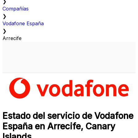
❯
Compañías
❯
Vodafone España
❯
Arrecife
Estado del servicio de Vodafone
España en Arrecife, Canary
Islands