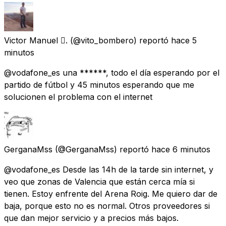
Victor Manuel .
(@vito_bombero) reportó
hace 5
minutos
@vodafone_es una ******, todo el día esperando por el
partido de fútbol y 45 minutos esperando que me
solucionen el problema con el internet
GerganaMss
(@GerganaMss) reportó
hace 6 minutos
@vodafone_es Desde las 14h de la tarde sin internet, y
veo que zonas de Valencia que están cerca mía si
tienen. Estoy enfrente del Arena Roig. Me quiero dar de
baja, porque esto no es normal. Otros proveedores si
que dan mejor servicio y a precios más bajos.