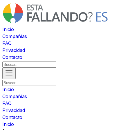
Inicio
Compañías
FAQ
Privacidad
Contacto
Inicio
Compañías
FAQ
Privacidad
Contacto
Inicio