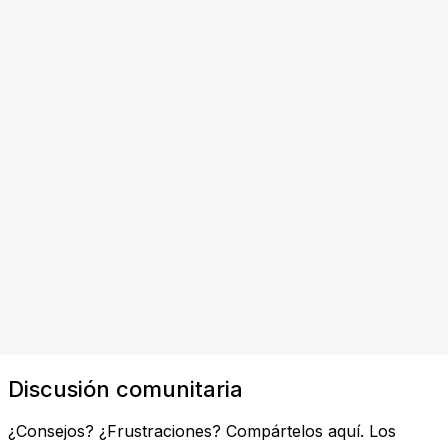
Discusión comunitaria
¿Consejos? ¿Frustraciones? Compártelos aquí. Los