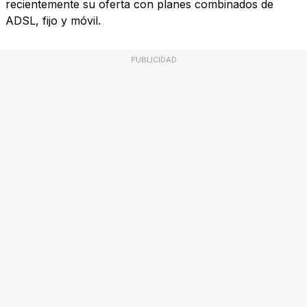
recientemente su oferta con planes combinados de
ADSL, fijo y móvil.
PUBLICIDAD