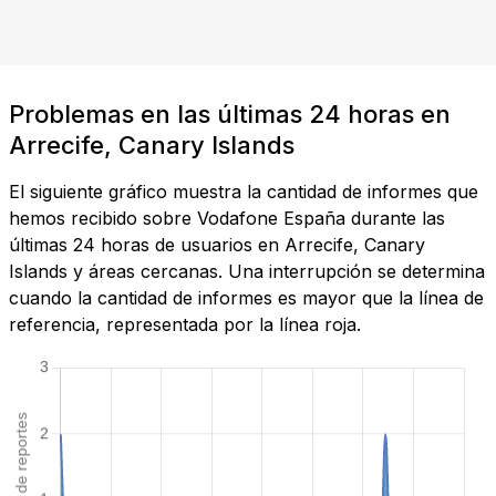
Problemas en las últimas 24 horas en
Arrecife, Canary Islands
El siguiente gráfico muestra la cantidad de informes que
hemos recibido sobre Vodafone España durante las
últimas 24 horas de usuarios en Arrecife, Canary
Islands y áreas cercanas. Una interrupción se determina
cuando la cantidad de informes es mayor que la línea de
referencia, representada por la línea roja.