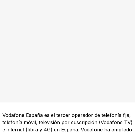
Vodafone España es el tercer operador de telefonía fija,
telefonía móvil, televisión por suscripción (Vodafone TV)
e internet (fibra y 4G) en España. Vodafone ha ampliado