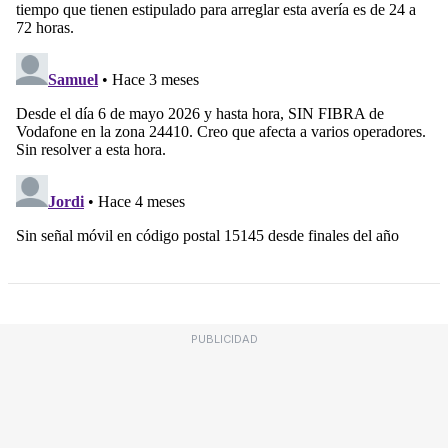
PUBLICIDAD