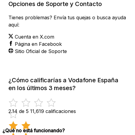
Opciones de Soporte y Contacto
Tienes problemas? Envía tus quejas o busca ayuda
aquí:
Cuenta en X.com
Página en Facebook
Sitio Oficial de Soporte
¿Cómo calificarías a Vodafone España
en los últimos 3 meses?
2.14 de 5
11,619 calificaciones
¿Qué no está funcionando?