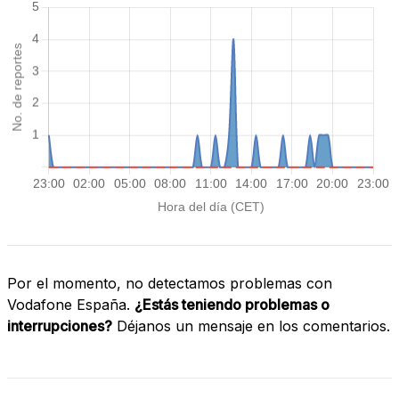
Por el momento, no detectamos problemas con
Vodafone España.
¿Estás teniendo problemas o
interrupciones?
Déjanos un mensaje en los comentarios.