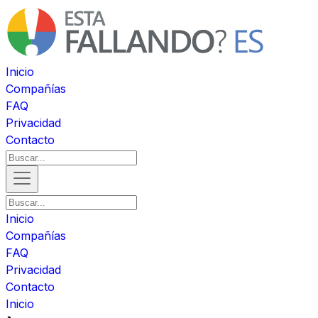
Inicio
Compañías
FAQ
Privacidad
Contacto
Inicio
Compañías
FAQ
Privacidad
Contacto
Inicio