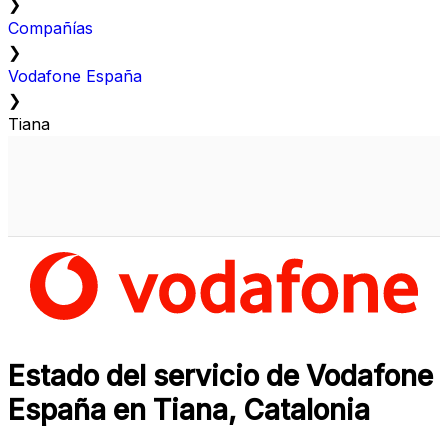
❯
Compañías
❯
Vodafone España
❯
Tiana
Estado del servicio de Vodafone
España en Tiana, Catalonia