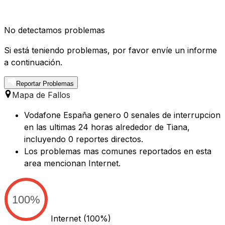
No detectamos problemas
Si está teniendo problemas, por favor envíe un informe
a continuación.
Reportar Problemas
Mapa de Fallos
Vodafone España genero 0 senales de interrupcion
en las ultimas 24 horas alrededor de Tiana,
incluyendo 0 reportes directos.
Los problemas mas comunes reportados en esta
area mencionan Internet.
100%
Internet
(100%)