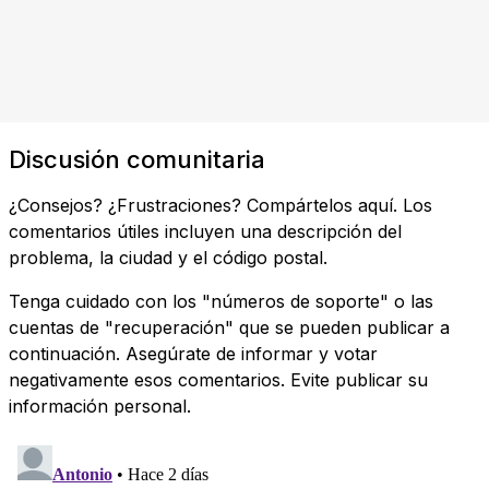
Discusión comunitaria
¿Consejos? ¿Frustraciones? Compártelos aquí. Los
comentarios útiles incluyen una descripción del
problema, la ciudad y el código postal.
Tenga cuidado con los "números de soporte" o las
cuentas de "recuperación" que se pueden publicar a
continuación. Asegúrate de informar y votar
negativamente esos comentarios. Evite publicar su
información personal.