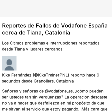
Reportes de Fallos de Vodafone España
cerca de Tiana, Catalonia
Los últimos problemas e interrupciones reportados
desde Tiana y lugares cercanos:
Kike Fernández
(@KikeTrainerPNL) reportó
hace 9
segundos
desde
Granollers, Catalonia
Señores y señoras de @vodafone_es, ¿cómo pueden
ser ustedes tan sin vergüenzas? La operación desgaste
no va a hacer que desfallezca en mi propósito de que
me sirvan el servicio que estoy pagando. ¡Más cara que