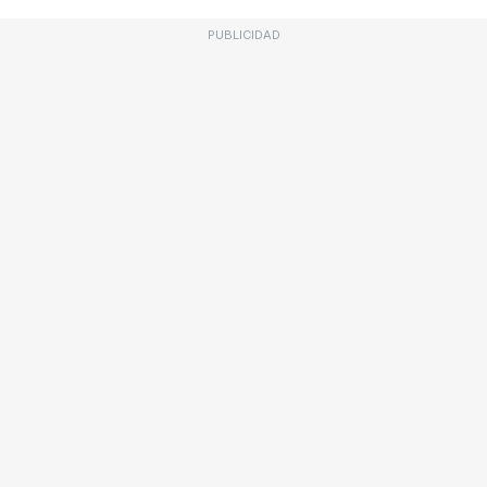
PUBLICIDAD