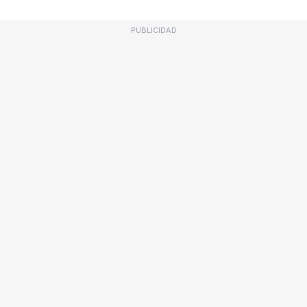
PUBLICIDAD