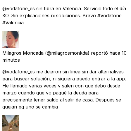
@vodafone_es sin fibra en Valencia. Servicio todo el día
KO. Sin explicaciones ni soluciones. Bravo #Vodafone
#Valencia
Milagros Moncada
(@milagrosmonkda) reportó
hace 10
minutos
@vodafone_es me dejaron sin linea sin dar alternativas
para buscar solución, ni siquiera puedo entrar a la app.
He llamado varias veces y salen con que debo desde
marzo cuando que yo pagué la deuda para
precisamente tener saldo al salir de casa. Después se
quejan pq uno se cambia