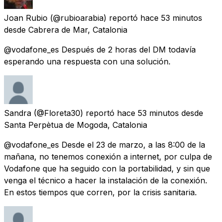
Joan Rubio
(@rubioarabia) reportó
hace 53 minutos
desde
Cabrera de Mar, Catalonia
@vodafone_es Después de 2 horas del DM todavía
esperando una respuesta con una solución.
Sandra
(@Floreta30) reportó
hace 53 minutos
desde
Santa Perpètua de Mogoda, Catalonia
@vodafone_es Desde el 23 de marzo, a las 8:00 de la
mañana, no tenemos conexión a internet, por culpa de
Vodafone que ha seguido con la portabilidad, y sin que
venga el técnico a hacer la instalación de la conexión.
En estos tiempos que corren, por la crisis sanitaria.