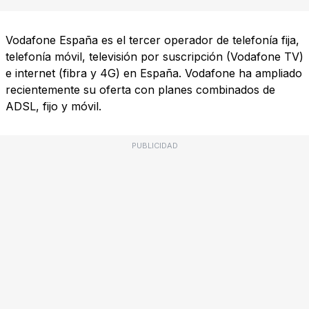
Vodafone España es el tercer operador de telefonía fija,
telefonía móvil, televisión por suscripción (Vodafone TV)
e internet (fibra y 4G) en España. Vodafone ha ampliado
recientemente su oferta con planes combinados de
ADSL, fijo y móvil.
PUBLICIDAD