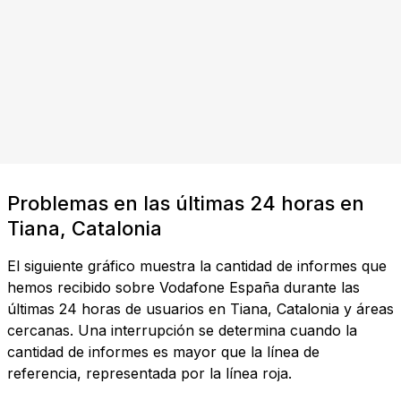
Problemas en las últimas 24 horas en
Tiana, Catalonia
El siguiente gráfico muestra la cantidad de informes que
hemos recibido sobre Vodafone España durante las
últimas 24 horas de usuarios en Tiana, Catalonia y áreas
cercanas. Una interrupción se determina cuando la
cantidad de informes es mayor que la línea de
referencia, representada por la línea roja.