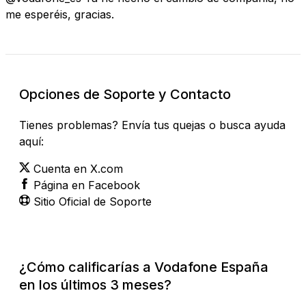
me esperéis, gracias.
Opciones de Soporte y Contacto
Tienes problemas? Envía tus quejas o busca ayuda
aquí:
Cuenta en X.com
Página en Facebook
Sitio Oficial de Soporte
¿Cómo calificarías a Vodafone España
en los últimos 3 meses?