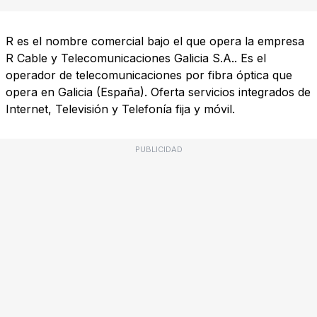
R es el nombre comercial bajo el que opera la empresa
R Cable y Telecomunicaciones Galicia S.A.. Es el
operador de telecomunicaciones por fibra óptica que
opera en Galicia (España). Oferta servicios integrados de
Internet, Televisión y Telefonía fija y móvil.
PUBLICIDAD