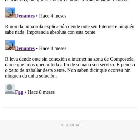
PUBLICIDAD