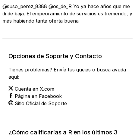
@suso_perez_8388 @os_de_R Yo ya hace años que me
di de baja. El empeoramiento de servicios es tremendo, y
más habiendo tanta oferta buena
Opciones de Soporte y Contacto
Tienes problemas? Envía tus quejas o busca ayuda
aquí:
Cuenta en X.com
Página en Facebook
Sitio Oficial de Soporte
¿Cómo calificarías a R en los últimos 3