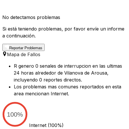
No detectamos problemas
Si está teniendo problemas, por favor envíe un informe
a continuación.
Reportar Problemas
Mapa de Fallos
R genero 0 senales de interrupcion en las ultimas
24 horas alrededor de Vilanova de Arousa,
incluyendo 0 reportes directos.
Los problemas mas comunes reportados en esta
area mencionan Internet.
100%
Internet
(100%)