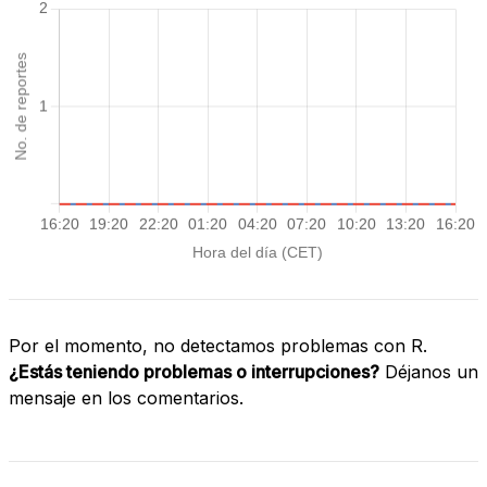
Por el momento, no detectamos problemas con R.
¿Estás teniendo problemas o interrupciones?
Déjanos un
mensaje en los comentarios.