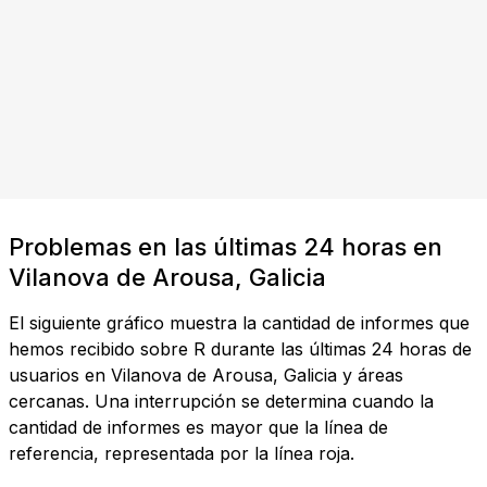
Problemas en las últimas 24 horas en
Vilanova de Arousa, Galicia
El siguiente gráfico muestra la cantidad de informes que
hemos recibido sobre R durante las últimas 24 horas de
usuarios en Vilanova de Arousa, Galicia y áreas
cercanas. Una interrupción se determina cuando la
cantidad de informes es mayor que la línea de
referencia, representada por la línea roja.