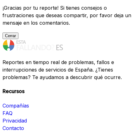
¡Gracias por tu reporte! Si tienes consejos o
frustraciones que deseas compartir, por favor deja un
mensaje en los comentarios.
Cerrar
Reportes en tiempo real de problemas, fallos e
interrupciones de servicios de España. ¿Tienes
problemas? Te ayudamos a descubrir qué ocurre.
Recursos
Compañías
FAQ
Privacidad
Contacto