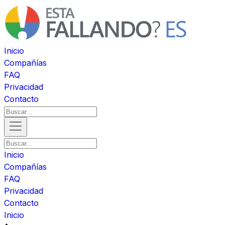
Inicio
Compañías
FAQ
Privacidad
Contacto
Inicio
Compañías
FAQ
Privacidad
Contacto
Inicio