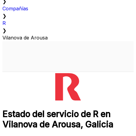
❯
Compañías
❯
R
❯
Vilanova de Arousa
Estado del servicio de R en
Vilanova de Arousa, Galicia