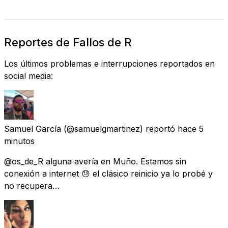
Reportes de Fallos de R
Los últimos problemas e interrupciones reportados en
social media:
Samuel García
(@samuelgmartinez) reportó
hace 5
minutos
@os_de_R alguna avería en Muño. Estamos sin
conexión a internet 😓 el clásico reinicio ya lo probé y
no recupera…