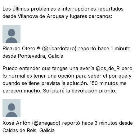
Los últimos problemas e interrupciones reportados
desde Vilanova de Arousa y lugares cercanos:
Ricardo Otero ®️
(@ricardotero) reportó
hace 1 minuto
desde
Pontevedra, Galicia
Puedo entender que tengas una avería @os_de_R pero
lo normal es tener una opción para saber el por qué y
cuando se tiene prevista la solución. 150 minutos me
parecen mucho. Solicitaré la devolución pronto.
Xosé Antón
(@anegado) reportó
hace 3 minutos
desde
Caldas de Reis, Galicia