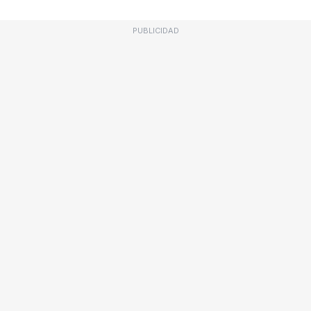
PUBLICIDAD