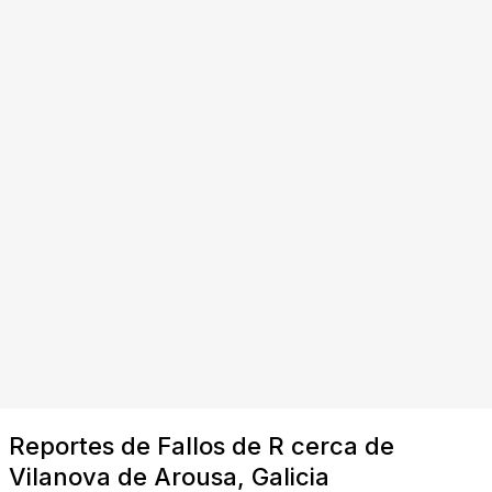
Reportes de Fallos de R cerca de
Vilanova de Arousa, Galicia