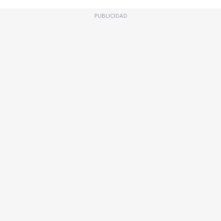
PUBLICIDAD