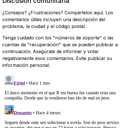
Discusión comunitaria
¿Consejos? ¿Frustraciones? Compártelos aquí. Los
comentarios útiles incluyen una descripción del
problema, la ciudad y el código postal.
Tenga cuidado con los "números de soporte" o las
cuentas de "recuperación" que se pueden publicar a
continuación. Asegúrate de informar y votar
negativamente esos comentarios. Evite publicar su
información personal.