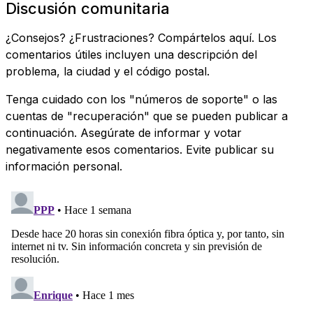
Discusión comunitaria
¿Consejos? ¿Frustraciones? Compártelos aquí. Los
comentarios útiles incluyen una descripción del
problema, la ciudad y el código postal.
Tenga cuidado con los "números de soporte" o las
cuentas de "recuperación" que se pueden publicar a
continuación. Asegúrate de informar y votar
negativamente esos comentarios. Evite publicar su
información personal.