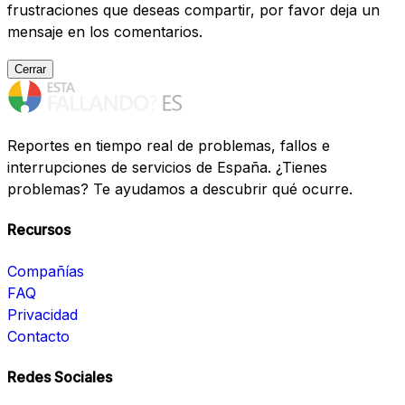
frustraciones que deseas compartir, por favor deja un
mensaje en los comentarios.
Cerrar
Reportes en tiempo real de problemas, fallos e
interrupciones de servicios de España. ¿Tienes
problemas? Te ayudamos a descubrir qué ocurre.
Recursos
Compañías
FAQ
Privacidad
Contacto
Redes Sociales