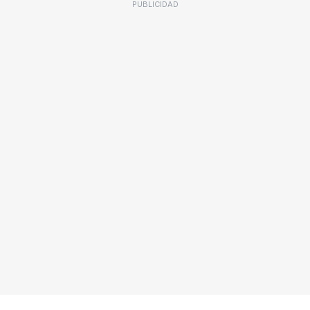
PUBLICIDAD