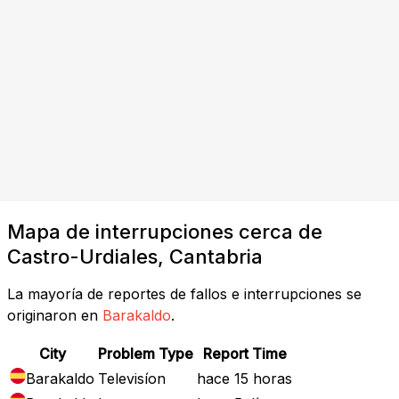
Mapa de interrupciones cerca de
Castro-Urdiales, Cantabria
La mayoría de reportes de fallos e interrupciones se
originaron en
Barakaldo
.
City
Problem Type
Report Time
Barakaldo
Televisíon
hace 15 horas