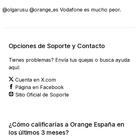
@olgarusu @orange_es Vodafone es mucho peor.
Opciones de Soporte y Contacto
Tienes problemas? Envía tus quejas o busca ayuda
aquí:
Cuenta en X.com
Página en Facebook
Sitio Oficial de Soporte
¿Cómo calificarías a Orange España en
los últimos 3 meses?