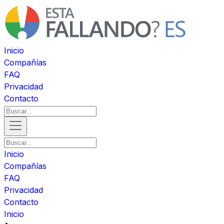
Inicio
Compañías
FAQ
Privacidad
Contacto
Inicio
Compañías
FAQ
Privacidad
Contacto
Inicio