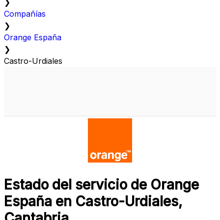
❯
Compañías
❯
Orange España
❯
Castro-Urdiales
Estado del servicio de Orange
España en Castro-Urdiales,
Cantabria