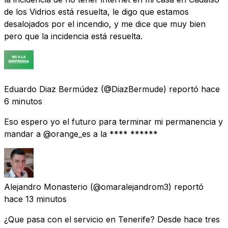
de los Vidrios está resuelta, le digo que estamos
desalojados por el incendio, y me dice que muy bien
pero que la incidencia está resuelta.
Eduardo Diaz Bermúdez
(@DiazBermude) reportó
hace
6 minutos
Eso espero yo el futuro para terminar mi permanencia y
mandar a @orange_es a la **** ******
Alejandro Monasterio
(@omaralejandrom3) reportó
hace 13 minutos
¿Que pasa con el servicio en Tenerife? Desde hace tres