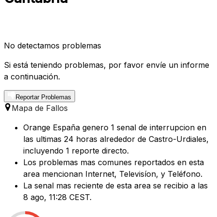
No detectamos problemas
Si está teniendo problemas, por favor envíe un informe
a continuación.
Reportar Problemas
Mapa de Fallos
Orange España genero 1 senal de interrupcion en
las ultimas 24 horas alrededor de Castro-Urdiales,
incluyendo 1 reporte directo.
Los problemas mas comunes reportados en esta
area mencionan Internet, Televisíon, y Teléfono.
La senal mas reciente de esta area se recibio a las
8 ago, 11:28 CEST.