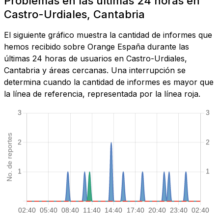
Problemas en las últimas 24 horas en
Castro-Urdiales, Cantabria
El siguiente gráfico muestra la cantidad de informes que
hemos recibido sobre Orange España durante las
últimas 24 horas de usuarios en Castro-Urdiales,
Cantabria y áreas cercanas. Una interrupción se
determina cuando la cantidad de informes es mayor que
la línea de referencia, representada por la línea roja.