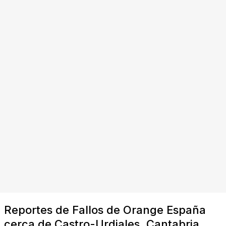
Reportes de Fallos de Orange España
cerca de Castro-Urdiales, Cantabria