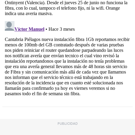
PUBLICIDAD