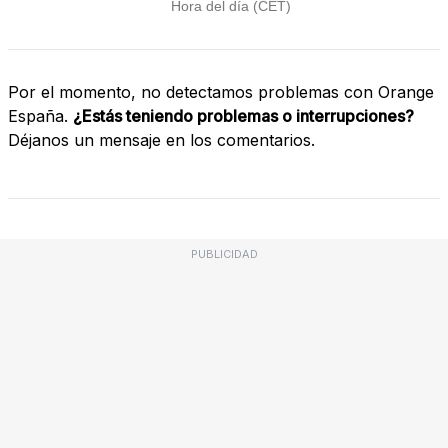
Por el momento, no detectamos problemas con Orange
España.
¿Estás teniendo problemas o interrupciones?
Déjanos un mensaje en los comentarios.
PUBLICIDAD