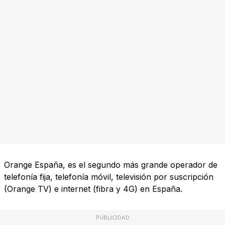
Orange España, es el segundo más grande operador de
telefonía fija, telefonía móvil, televisión por suscripción
(Orange TV) e internet (fibra y 4G) en España.
PUBLICIDAD