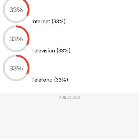
33%
Internet
(33%)
33%
Televisíon
(33%)
33%
Teléfono
(33%)
PUBLICIDAD