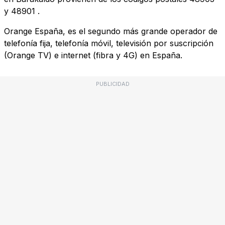
y
48901
.
Orange España, es el segundo más grande operador de
telefonía fija, telefonía móvil, televisión por suscripción
(Orange TV) e internet (fibra y 4G) en España.
PUBLICIDAD