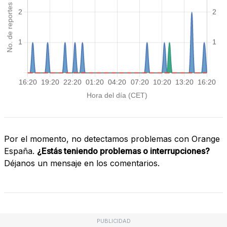
Por el momento, no detectamos problemas con Orange
España.
¿Estás teniendo problemas o interrupciones?
Déjanos un mensaje en los comentarios.
PUBLICIDAD