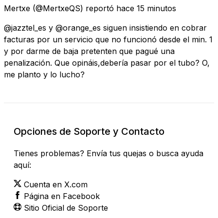
Mertxe
(@MertxeQS) reportó
hace 15 minutos
@jazztel_es y @orange_es siguen insistiendo en cobrar
facturas por un servicio que no funcionó desde el min. 1
y por darme de baja pretenten que pagué una
penalización. Que opináis,debería pasar por el tubo? O,
me planto y lo lucho?
Opciones de Soporte y Contacto
Tienes problemas? Envía tus quejas o busca ayuda
aquí:
Cuenta en X.com
Página en Facebook
Sitio Oficial de Soporte