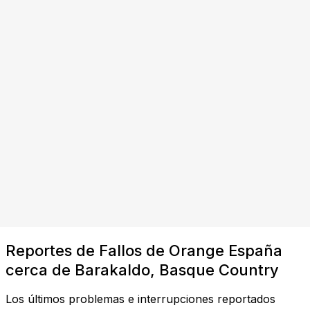
Reportes de Fallos de Orange España
cerca de Barakaldo, Basque Country
Los últimos problemas e interrupciones reportados