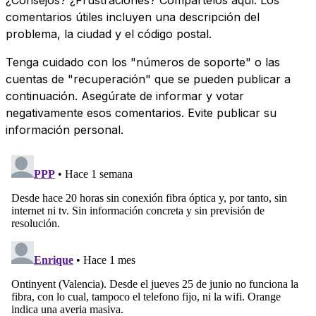
comentarios útiles incluyen una descripción del
problema, la ciudad y el código postal.
Tenga cuidado con los "números de soporte" o las
cuentas de "recuperación" que se pueden publicar a
continuación. Asegúrate de informar y votar
negativamente esos comentarios. Evite publicar su
información personal.