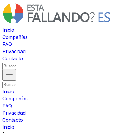
Inicio
Compañías
FAQ
Privacidad
Contacto
Inicio
Compañías
FAQ
Privacidad
Contacto
Inicio