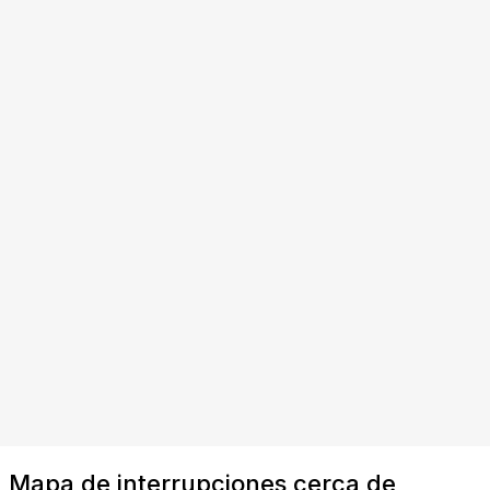
Mapa de interrupciones cerca de