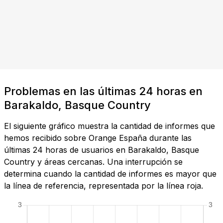
Problemas en las últimas 24 horas en
Barakaldo, Basque Country
El siguiente gráfico muestra la cantidad de informes que
hemos recibido sobre Orange España durante las
últimas 24 horas de usuarios en Barakaldo, Basque
Country y áreas cercanas. Una interrupción se
determina cuando la cantidad de informes es mayor que
la línea de referencia, representada por la línea roja.