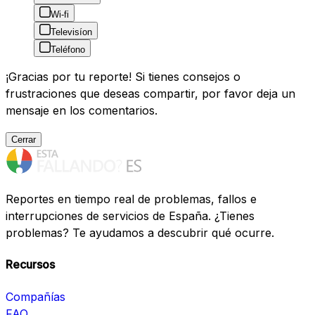
Wi-fi
Televisíon
Teléfono
¡Gracias por tu reporte! Si tienes consejos o
frustraciones que deseas compartir, por favor deja un
mensaje en los comentarios.
Cerrar
Reportes en tiempo real de problemas, fallos e
interrupciones de servicios de España. ¿Tienes
problemas? Te ayudamos a descubrir qué ocurre.
Recursos
Compañías
FAQ