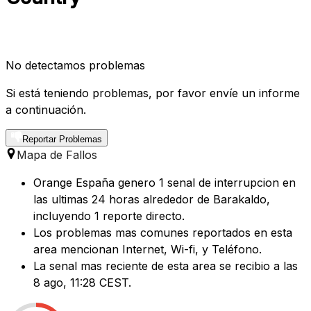
No detectamos problemas
Si está teniendo problemas, por favor envíe un informe
a continuación.
Reportar Problemas
Mapa de Fallos
Orange España genero 1 senal de interrupcion en
las ultimas 24 horas alrededor de Barakaldo,
incluyendo 1 reporte directo.
Los problemas mas comunes reportados en esta
area mencionan Internet, Wi-fi, y Teléfono.
La senal mas reciente de esta area se recibio a las
8 ago, 11:28 CEST.