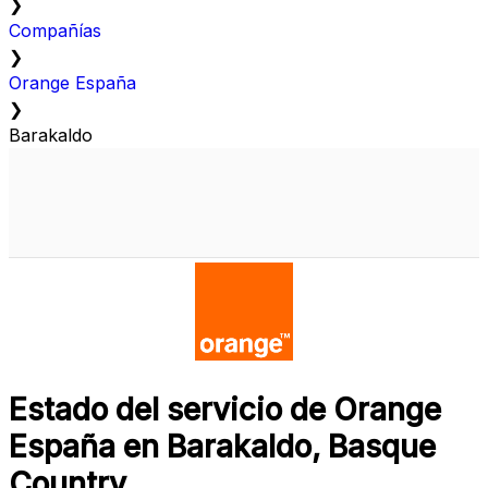
❯
Compañías
❯
Orange España
❯
Barakaldo
Estado del servicio de Orange
España en Barakaldo, Basque
Country