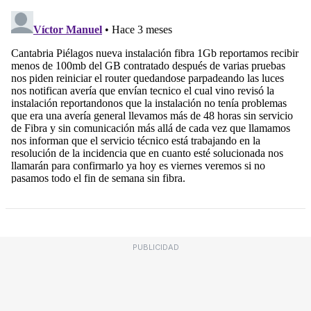
PUBLICIDAD