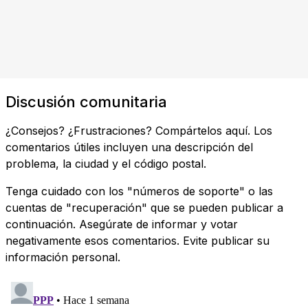
Discusión comunitaria
¿Consejos? ¿Frustraciones? Compártelos aquí. Los
comentarios útiles incluyen una descripción del
problema, la ciudad y el código postal.
Tenga cuidado con los "números de soporte" o las
cuentas de "recuperación" que se pueden publicar a
continuación. Asegúrate de informar y votar
negativamente esos comentarios. Evite publicar su
información personal.