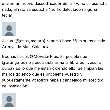
envien un nuevo descodificador de la TV, no se escucha
nada, al rsto se escucha “no he detectado ninguna
tecla”
Jesús
(@jesus_mataro) reportó
hace 38 minutos
desde
Arenys de Mar, Catalonia
Buenas tardes @MovistarPlus. Es posible que
@orange_es no pueda instalarme la fibra por vuestra
culpa? Es lo que me están diciendo ello. Se limpian las
manos diciendo que es problema vuestro y
supuestamente vosotros habéis cancelado mi solicitud
de instalación!!