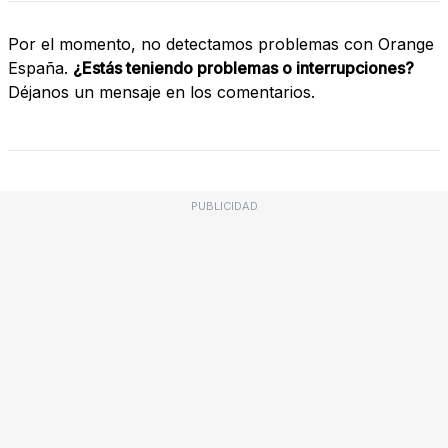
Por el momento, no detectamos problemas con Orange
España.
¿Estás teniendo problemas o interrupciones?
Déjanos un mensaje en los comentarios.
PUBLICIDAD