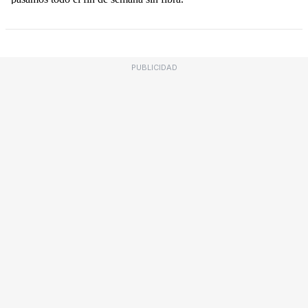
PUBLICIDAD