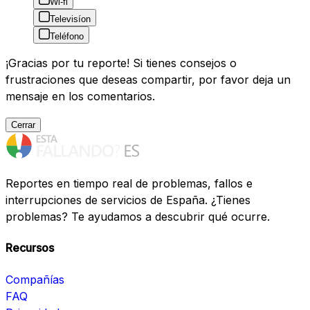
Wi-fi
Televisíon
Teléfono
¡Gracias por tu reporte! Si tienes consejos o
frustraciones que deseas compartir, por favor deja un
mensaje en los comentarios.
Cerrar
Reportes en tiempo real de problemas, fallos e
interrupciones de servicios de España. ¿Tienes
problemas? Te ayudamos a descubrir qué ocurre.
Recursos
Compañías
FAQ