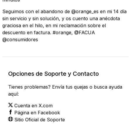
Seguimos con el abandono de @orange_es en mi 14 día
sin servicio y sin solución, y os cuento una anécdota
graciosa en el hilo, en mi reclamación sobre el
descuento en factura. #orange, @FACUA
@consumidores
Opciones de Soporte y Contacto
Tienes problemas? Envía tus quejas o busca ayuda
aquí:
Cuenta en X.com
Página en Facebook
Sitio Oficial de Soporte