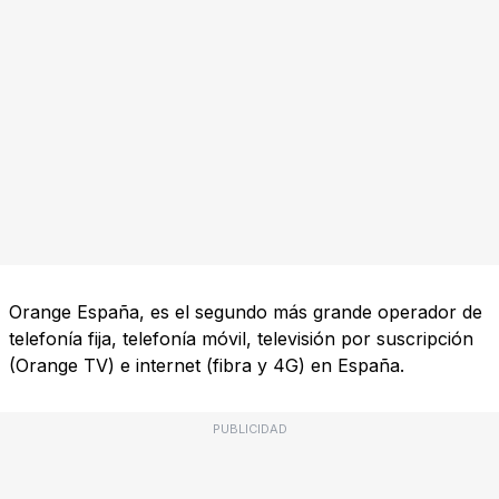
Orange España, es el segundo más grande operador de
telefonía fija, telefonía móvil, televisión por suscripción
(Orange TV) e internet (fibra y 4G) en España.
PUBLICIDAD