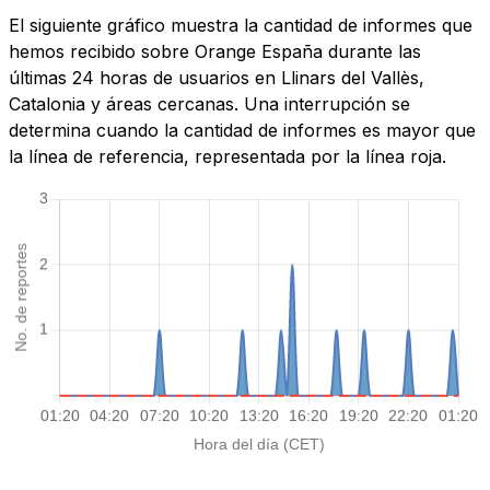
El siguiente gráfico muestra la cantidad de informes que
hemos recibido sobre Orange España durante las
últimas 24 horas de usuarios en Llinars del Vallès,
Catalonia y áreas cercanas. Una interrupción se
determina cuando la cantidad de informes es mayor que
la línea de referencia, representada por la línea roja.