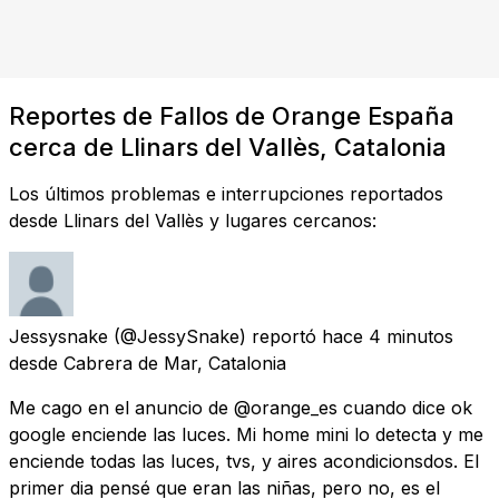
Reportes de Fallos de Orange España
cerca de Llinars del Vallès, Catalonia
Los últimos problemas e interrupciones reportados
desde Llinars del Vallès y lugares cercanos:
Jessysnake
(@JessySnake) reportó
hace 4 minutos
desde
Cabrera de Mar, Catalonia
Me cago en el anuncio de @orange_es cuando dice ok
google enciende las luces. Mi home mini lo detecta y me
enciende todas las luces, tvs, y aires acondicionsdos. El
primer dia pensé que eran las niñas, pero no, es el