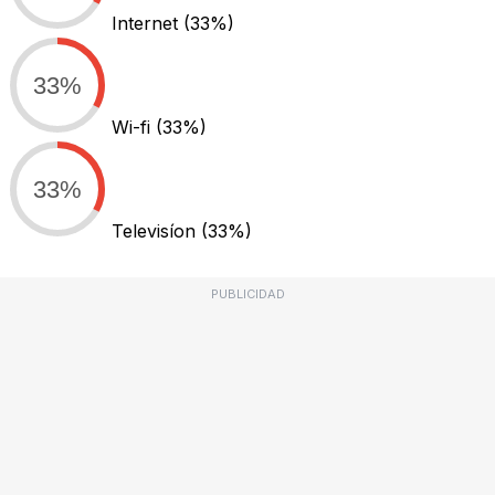
Internet
(33%)
33%
Wi-fi
(33%)
33%
Televisíon
(33%)
PUBLICIDAD