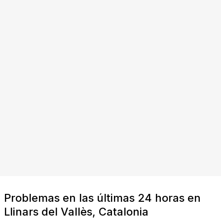
Problemas en las últimas 24 horas en
Llinars del Vallès, Catalonia