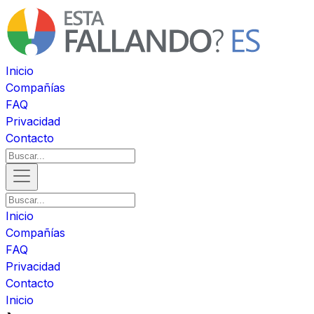
Inicio
Compañías
FAQ
Privacidad
Contacto
Inicio
Compañías
FAQ
Privacidad
Contacto
Inicio