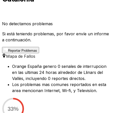
No detectamos problemas
Si está teniendo problemas, por favor envíe un informe
a continuación.
Reportar Problemas
Mapa de Fallos
Orange España genero 0 senales de interrupcion
en las ultimas 24 horas alrededor de Llinars del
Vallès, incluyendo 0 reportes directos.
Los problemas mas comunes reportados en esta
area mencionan Internet, Wi-fi, y Televisíon.
33%