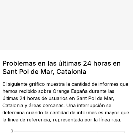
Problemas en las últimas 24 horas en
Sant Pol de Mar, Catalonia
El siguiente gráfico muestra la cantidad de informes que
hemos recibido sobre Orange España durante las
últimas 24 horas de usuarios en Sant Pol de Mar,
Catalonia y áreas cercanas. Una interrupción se
determina cuando la cantidad de informes es mayor que
la línea de referencia, representada por la línea roja.