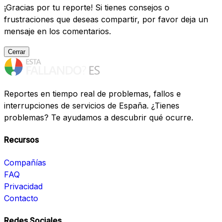
¡Gracias por tu reporte! Si tienes consejos o
frustraciones que deseas compartir, por favor deja un
mensaje en los comentarios.
Cerrar
Reportes en tiempo real de problemas, fallos e
interrupciones de servicios de España. ¿Tienes
problemas? Te ayudamos a descubrir qué ocurre.
Recursos
Compañías
FAQ
Privacidad
Contacto
Redes Sociales