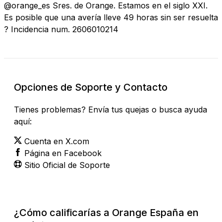
@orange_es Sres. de Orange. Estamos en el siglo XXI.
Es posible que una avería lleve 49 horas sin ser resuelta
? Incidencia num. 2606010214
Opciones de Soporte y Contacto
Tienes problemas? Envía tus quejas o busca ayuda
aquí:
Cuenta en X.com
Página en Facebook
Sitio Oficial de Soporte
¿Cómo calificarías a Orange España en