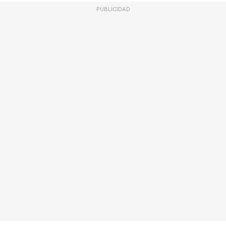
PUBLICIDAD