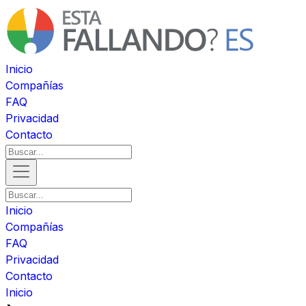
Inicio
Compañías
FAQ
Privacidad
Contacto
Inicio
Compañías
FAQ
Privacidad
Contacto
Inicio