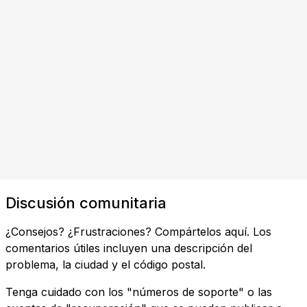
Discusión comunitaria
¿Consejos? ¿Frustraciones? Compártelos aquí. Los
comentarios útiles incluyen una descripción del
problema, la ciudad y el código postal.
Tenga cuidado con los "números de soporte" o las