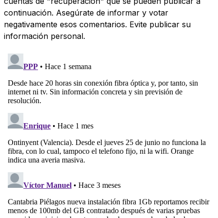
cuentas de "recuperación" que se pueden publicar a
continuación. Asegúrate de informar y votar
negativamente esos comentarios. Evite publicar su
información personal.