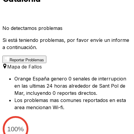
No detectamos problemas
Si está teniendo problemas, por favor envíe un informe
a continuación.
Reportar Problemas
Mapa de Fallos
Orange España genero 0 senales de interrupcion
en las ultimas 24 horas alrededor de Sant Pol de
Mar, incluyendo 0 reportes directos.
Los problemas mas comunes reportados en esta
area mencionan Wi-fi.
100%