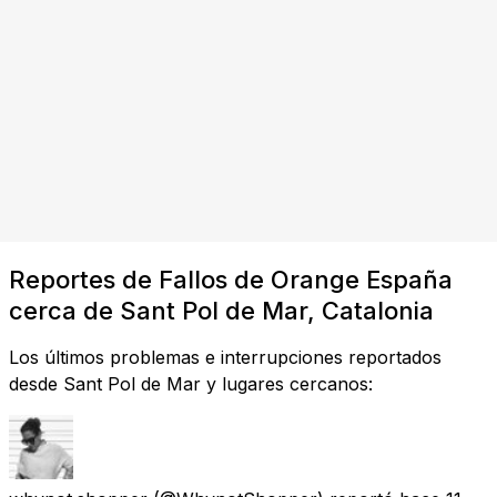
Reportes de Fallos de Orange España
cerca de Sant Pol de Mar, Catalonia
Los últimos problemas e interrupciones reportados
desde Sant Pol de Mar y lugares cercanos: