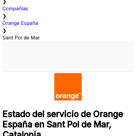
❯
Compañías
❯
Orange España
❯
Sant Pol de Mar
Estado del servicio de Orange
España en Sant Pol de Mar,
Catalonia