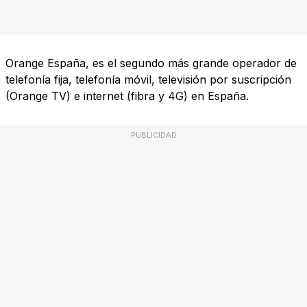
Orange España, es el segundo más grande operador de
telefonía fija, telefonía móvil, televisión por suscripción
(Orange TV) e internet (fibra y 4G) en España.
PUBLICIDAD