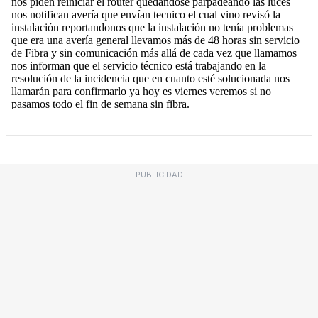
PUBLICIDAD