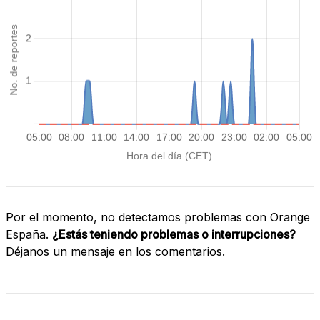
Por el momento, no detectamos problemas con Orange
España.
¿Estás teniendo problemas o interrupciones?
Déjanos un mensaje en los comentarios.