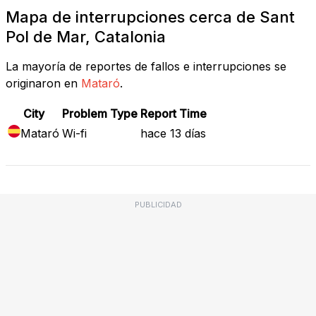
Mapa de interrupciones cerca de Sant
Pol de Mar, Catalonia
La mayoría de reportes de fallos e interrupciones se
originaron en
Mataró
.
City
Problem Type
Report Time
Mataró
Wi-fi
hace 13 días
PUBLICIDAD