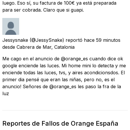
luego. Eso sí, su factura de 100€ ya está preparada
para ser cobrada. Claro que si guapi.
Jessysnake
(@JessySnake) reportó
hace 59 minutos
desde
Cabrera de Mar, Catalonia
Me cago en el anuncio de @orange_es cuando dice ok
google enciende las luces. Mi home mini lo detecta y me
enciende todas las luces, tvs, y aires acondicionsdos. El
primer dia pensé que eran las niñas, pero no, es el
anuncio! Señores de @orange_es les paso la fra de la
luz
Reportes de Fallos de Orange España