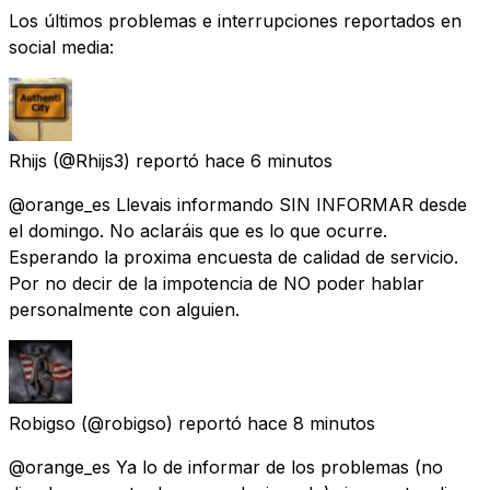
Los últimos problemas e interrupciones reportados en
social media:
Rhijs
(@Rhijs3) reportó
hace 6 minutos
@orange_es Llevais informando SIN INFORMAR desde
el domingo. No aclaráis que es lo que ocurre.
Esperando la proxima encuesta de calidad de servicio.
Por no decir de la impotencia de NO poder hablar
personalmente con alguien.
Robigso
(@robigso) reportó
hace 8 minutos
@orange_es Ya lo de informar de los problemas (no