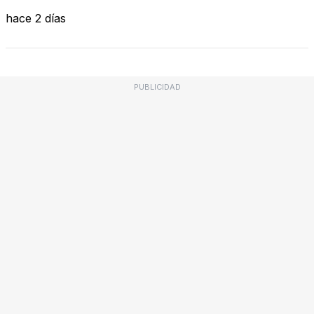
hace 2 días
PUBLICIDAD