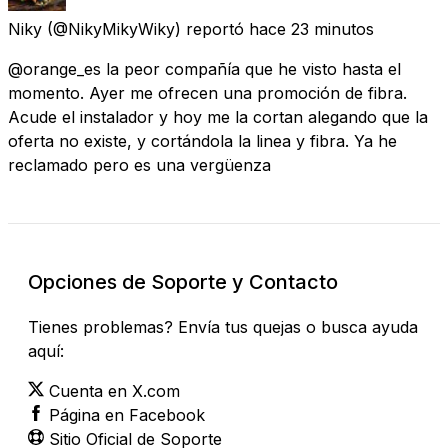
Niky
(@NikyMikyWiky) reportó
hace 23 minutos
@orange_es la peor compañía que he visto hasta el
momento. Ayer me ofrecen una promoción de fibra.
Acude el instalador y hoy me la cortan alegando que la
oferta no existe, y cortándola la linea y fibra. Ya he
reclamado pero es una vergüenza
Opciones de Soporte y Contacto
Tienes problemas? Envía tus quejas o busca ayuda
aquí:
Cuenta en X.com
Página en Facebook
Sitio Oficial de Soporte