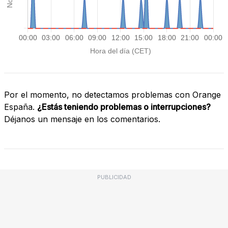
Por el momento, no detectamos problemas con Orange
España.
¿Estás teniendo problemas o interrupciones?
Déjanos un mensaje en los comentarios.
PUBLICIDAD