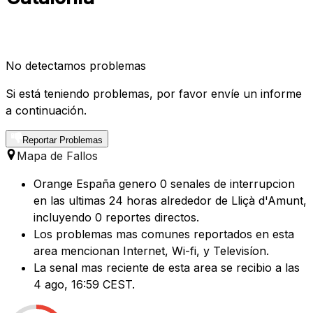
No detectamos problemas
Si está teniendo problemas, por favor envíe un informe
a continuación.
Reportar Problemas
Mapa de Fallos
Orange España genero 0 senales de interrupcion
en las ultimas 24 horas alrededor de Lliçà d'Amunt,
incluyendo 0 reportes directos.
Los problemas mas comunes reportados en esta
area mencionan Internet, Wi-fi, y Televisíon.
La senal mas reciente de esta area se recibio a las
4 ago, 16:59 CEST.