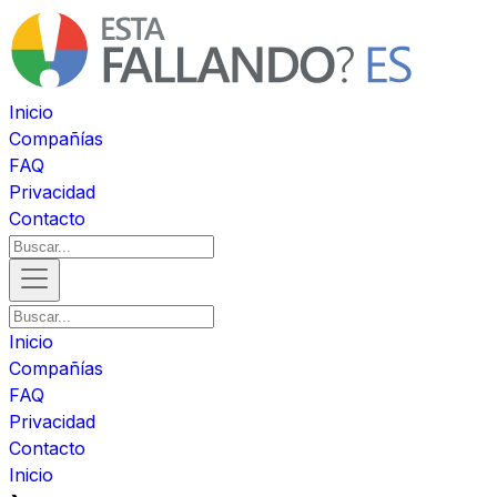
Inicio
Compañías
FAQ
Privacidad
Contacto
Inicio
Compañías
FAQ
Privacidad
Contacto
Inicio