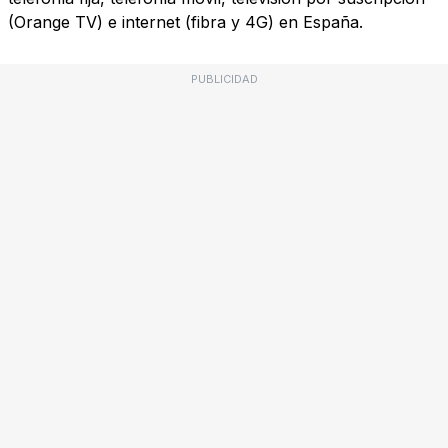
(Orange TV) e internet (fibra y 4G) en España.
PUBLICIDAD