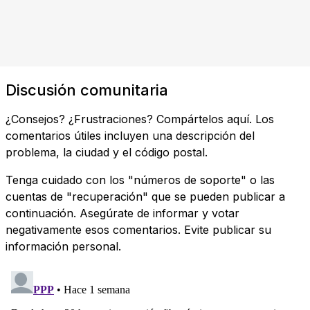
Discusión comunitaria
¿Consejos? ¿Frustraciones? Compártelos aquí. Los
comentarios útiles incluyen una descripción del
problema, la ciudad y el código postal.
Tenga cuidado con los "números de soporte" o las
cuentas de "recuperación" que se pueden publicar a
continuación. Asegúrate de informar y votar
negativamente esos comentarios. Evite publicar su
información personal.