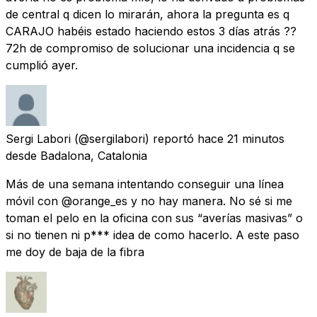
de central q dicen lo mirarán, ahora la pregunta es q
CARAJO habéis estado haciendo estos 3 días atrás ??
72h de compromiso de solucionar una incidencia q se
cumplió ayer.
Sergi Labori
(@sergilabori) reportó
hace 21 minutos
desde
Badalona, Catalonia
Más de una semana intentando conseguir una línea
móvil con @orange_es y no hay manera. No sé si me
toman el pelo en la oficina con sus “averías masivas” o
si no tienen ni p*** idea de como hacerlo. A este paso
me doy de baja de la fibra