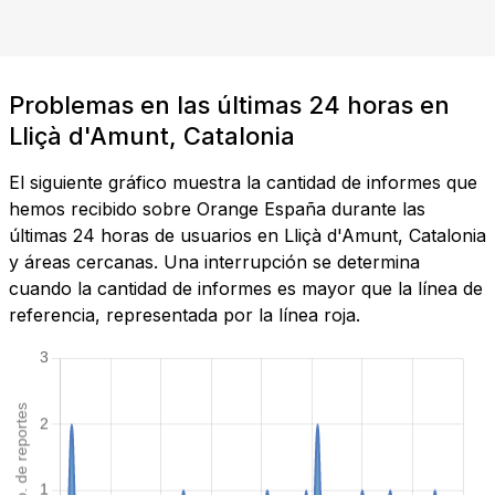
Problemas en las últimas 24 horas en
Lliçà d'Amunt, Catalonia
El siguiente gráfico muestra la cantidad de informes que
hemos recibido sobre Orange España durante las
últimas 24 horas de usuarios en Lliçà d'Amunt, Catalonia
y áreas cercanas. Una interrupción se determina
cuando la cantidad de informes es mayor que la línea de
referencia, representada por la línea roja.