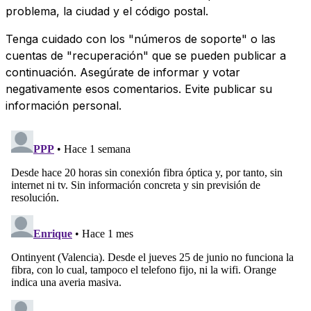
problema, la ciudad y el código postal.
Tenga cuidado con los "números de soporte" o las
cuentas de "recuperación" que se pueden publicar a
continuación. Asegúrate de informar y votar
negativamente esos comentarios. Evite publicar su
información personal.