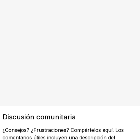
Discusión comunitaria
¿Consejos? ¿Frustraciones? Compártelos aquí. Los
comentarios útiles incluyen una descripción del