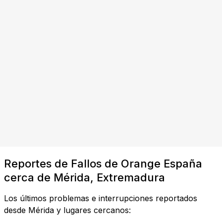
Reportes de Fallos de Orange España
cerca de Mérida, Extremadura
Los últimos problemas e interrupciones reportados
desde Mérida y lugares cercanos: