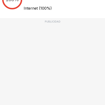
Internet
(100%)
PUBLICIDAD