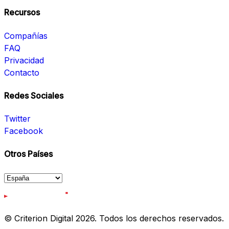
Recursos
Compañías
FAQ
Privacidad
Contacto
Redes Sociales
Twitter
Facebook
Otros Países
© Criterion Digital 2026. Todos los derechos reservados.