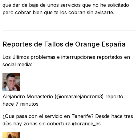
que dar de baja de unos servicios que no he solicitado
pero cobrar bien que te los cobran sin avisarte.
Reportes de Fallos de Orange España
Los últimos problemas e interrupciones reportados en
social media:
Alejandro Monasterio
(@omaralejandrom3) reportó
hace 7 minutos
¿Que pasa con el servicio en Tenerife? Desde hace tres
días hay zonas sin cobertura @orange_es