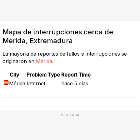
Mapa de interrupciones cerca de
Mérida, Extremadura
La mayoría de reportes de fallos e interrupciones se
originaron en
Mérida
.
City
Problem Type
Report Time
Mérida
Internet
hace 5 días
PUBLICIDAD