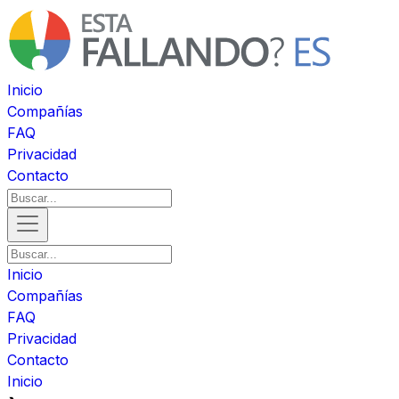
Inicio
Compañías
FAQ
Privacidad
Contacto
Inicio
Compañías
FAQ
Privacidad
Contacto
Inicio