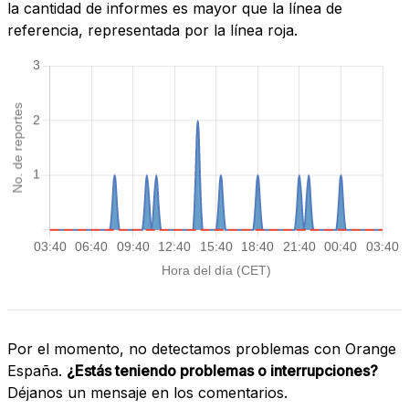
la cantidad de informes es mayor que la línea de
referencia, representada por la línea roja.
Por el momento, no detectamos problemas con Orange
España.
¿Estás teniendo problemas o interrupciones?
Déjanos un mensaje en los comentarios.