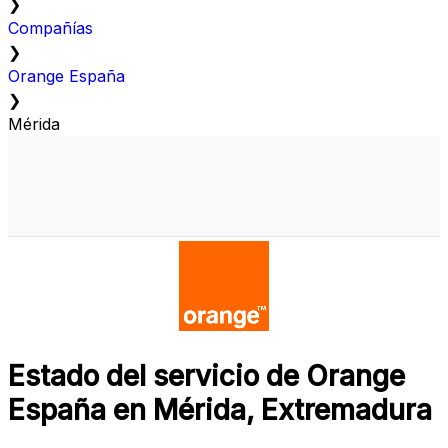
❯
Compañías
❯
Orange España
❯
Mérida
Estado del servicio de Orange
España en Mérida, Extremadura