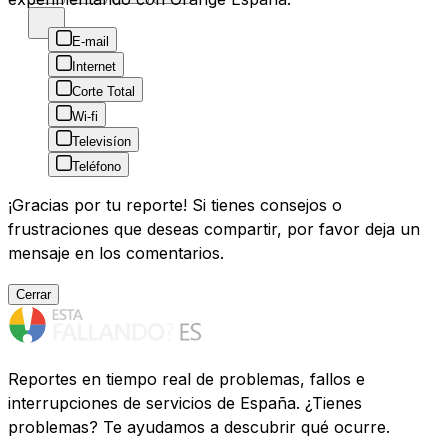
E-mail
Internet
Corte Total
Wi-fi
Televisíon
Teléfono
¡Gracias por tu reporte! Si tienes consejos o
frustraciones que deseas compartir, por favor deja un
mensaje en los comentarios.
Cerrar
Reportes en tiempo real de problemas, fallos e
interrupciones de servicios de España. ¿Tienes
problemas? Te ayudamos a descubrir qué ocurre.