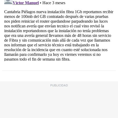
PUBLICIDAD