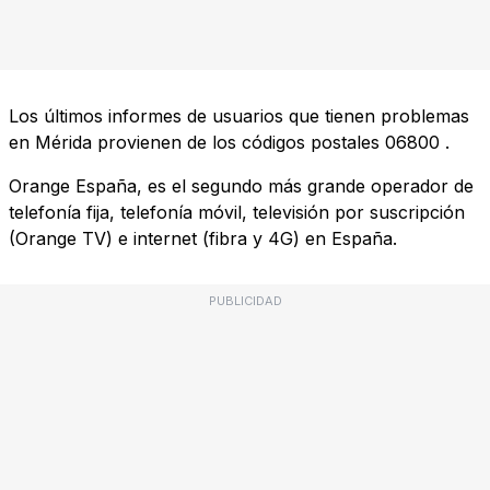
Los últimos informes de usuarios que tienen problemas
en Mérida provienen de los códigos postales
06800
.
Orange España, es el segundo más grande operador de
telefonía fija, telefonía móvil, televisión por suscripción
(Orange TV) e internet (fibra y 4G) en España.
PUBLICIDAD