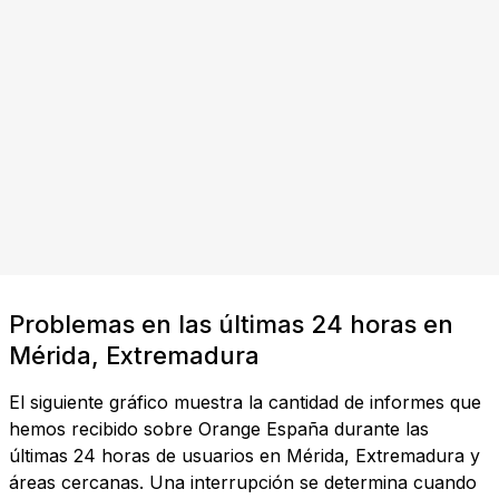
Problemas en las últimas 24 horas en
Mérida, Extremadura
El siguiente gráfico muestra la cantidad de informes que
hemos recibido sobre Orange España durante las
últimas 24 horas de usuarios en Mérida, Extremadura y
áreas cercanas. Una interrupción se determina cuando