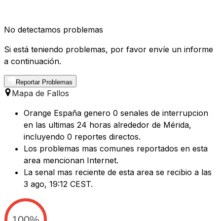
No detectamos problemas
Si está teniendo problemas, por favor envíe un informe
a continuación.
Reportar Problemas
Mapa de Fallos
Orange España genero 0 senales de interrupcion
en las ultimas 24 horas alrededor de Mérida,
incluyendo 0 reportes directos.
Los problemas mas comunes reportados en esta
area mencionan Internet.
La senal mas reciente de esta area se recibio a las
3 ago, 19:12 CEST.
100%