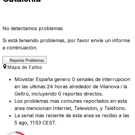
No detectamos problemas
Si está teniendo problemas, por favor envíe un informe
a continuación.
Reportar Problemas
Mapa de Fallos
Movistar España genero 0 senales de interrupcion
en las ultimas 24 horas alrededor de Vilanova i la
Geltrú, incluyendo 0 reportes directos.
Los problemas mas comunes reportados en esta
area mencionan Internet, Televisíon, y Teléfono.
La senal mas reciente de esta area se recibio a las
5 ago, 11:53 CEST.