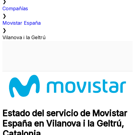
❯
Compañías
❯
Movistar España
❯
Vilanova i la Geltrú
Estado del servicio de Movistar
España en Vilanova i la Geltrú,
Catalonia