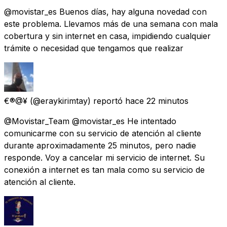
@movistar_es Buenos días, hay alguna novedad con
este problema. Llevamos más de una semana con mala
cobertura y sin internet en casa, impidiendo cualquier
trámite o necesidad que tengamos que realizar
€®@¥
(@eraykirimtay) reportó
hace 22 minutos
@Movistar_Team @movistar_es He intentado
comunicarme con su servicio de atención al cliente
durante aproximadamente 25 minutos, pero nadie
responde. Voy a cancelar mi servicio de internet. Su
conexión a internet es tan mala como su servicio de
atención al cliente.