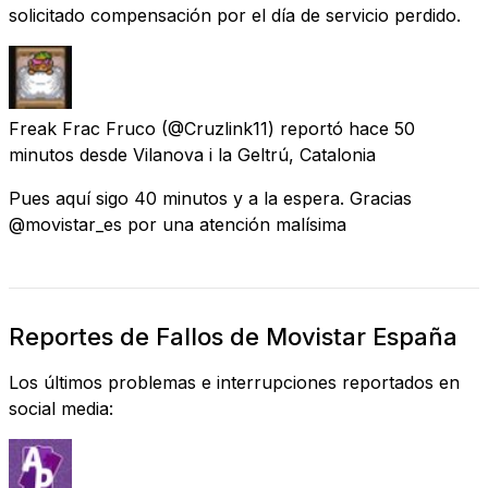
solicitado compensación por el día de servicio perdido.
Freak Frac Fruco
(@Cruzlink11) reportó
hace 50
minutos
desde
Vilanova i la Geltrú, Catalonia
Pues aquí sigo 40 minutos y a la espera. Gracias
@movistar_es por una atención malísima
Reportes de Fallos de Movistar España
Los últimos problemas e interrupciones reportados en
social media: