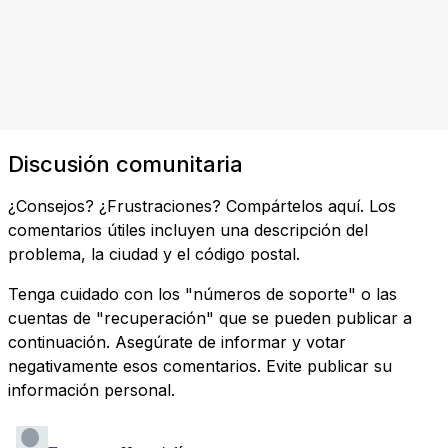
Discusión comunitaria
¿Consejos? ¿Frustraciones? Compártelos aquí. Los
comentarios útiles incluyen una descripción del
problema, la ciudad y el código postal.
Tenga cuidado con los "números de soporte" o las
cuentas de "recuperación" que se pueden publicar a
continuación. Asegúrate de informar y votar
negativamente esos comentarios. Evite publicar su
información personal.