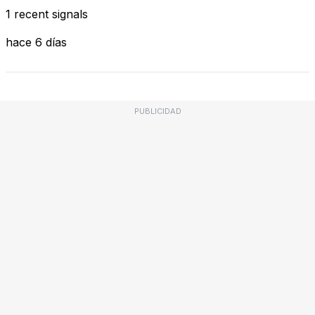
1 recent signals
hace 6 días
PUBLICIDAD