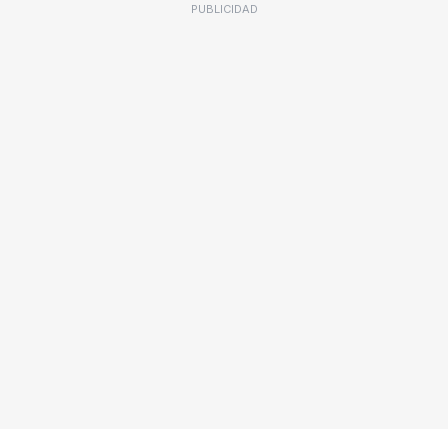
PUBLICIDAD