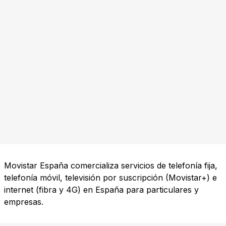
Movistar España comercializa servicios de telefonía fija,
telefonía móvil, televisión por suscripción (Movistar+) e
internet (fibra y 4G) en España para particulares y
empresas.