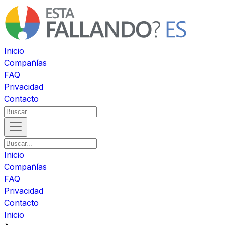
Inicio
Compañías
FAQ
Privacidad
Contacto
Inicio
Compañías
FAQ
Privacidad
Contacto
Inicio