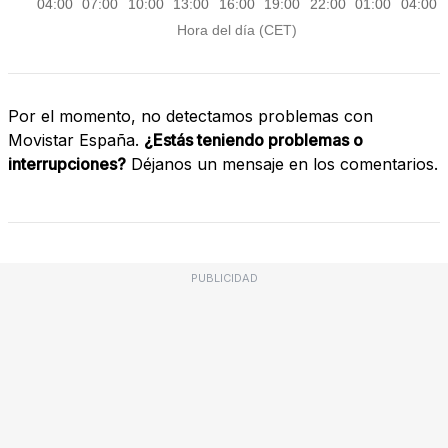
Por el momento, no detectamos problemas con
Movistar España.
¿Estás teniendo problemas o
interrupciones?
Déjanos un mensaje en los comentarios.
PUBLICIDAD