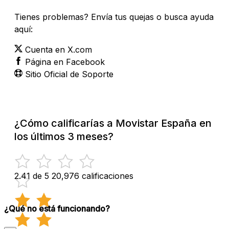
Tienes problemas? Envía tus quejas o busca ayuda
aquí:
Cuenta en X.com
Página en Facebook
Sitio Oficial de Soporte
¿Cómo calificarías a Movistar España en
los últimos 3 meses?
2.41 de 5
20,976 calificaciones
¿Qué no está funcionando?