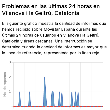
Problemas en las últimas 24 horas en
Vilanova i la Geltrú, Catalonia
El siguiente gráfico muestra la cantidad de informes que
hemos recibido sobre Movistar España durante las
últimas 24 horas de usuarios en Vilanova i la Geltrú,
Catalonia y áreas cercanas. Una interrupción se
determina cuando la cantidad de informes es mayor que
la línea de referencia, representada por la línea roja.