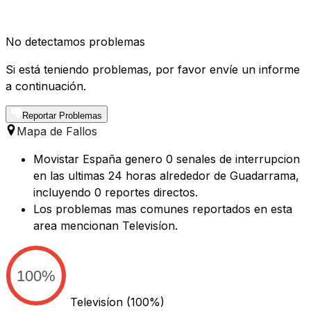
No detectamos problemas
Si está teniendo problemas, por favor envíe un informe
a continuación.
Reportar Problemas
Mapa de Fallos
Movistar España genero 0 senales de interrupcion
en las ultimas 24 horas alrededor de Guadarrama,
incluyendo 0 reportes directos.
Los problemas mas comunes reportados en esta
area mencionan Televisíon.
100%
Televisíon
(100%)