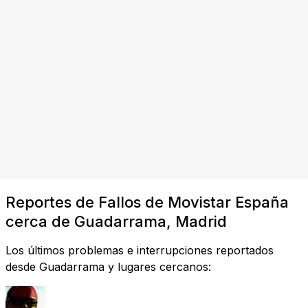
Reportes de Fallos de Movistar España
cerca de Guadarrama, Madrid
Los últimos problemas e interrupciones reportados
desde Guadarrama y lugares cercanos: