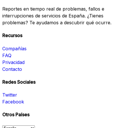
Reportes en tiempo real de problemas, fallos e
interrupciones de servicios de España. ¿Tienes
problemas? Te ayudamos a descubrir qué ocurre.
Recursos
Compañías
FAQ
Privacidad
Contacto
Redes Sociales
Twitter
Facebook
Otros Países