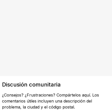
Discusión comunitaria
¿Consejos? ¿Frustraciones? Compártelos aquí. Los
comentarios útiles incluyen una descripción del
problema, la ciudad y el código postal.