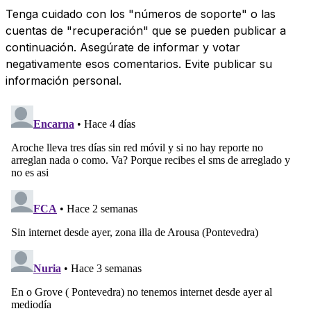
Tenga cuidado con los "números de soporte" o las
cuentas de "recuperación" que se pueden publicar a
continuación. Asegúrate de informar y votar
negativamente esos comentarios. Evite publicar su
información personal.