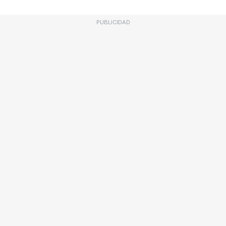
PUBLICIDAD