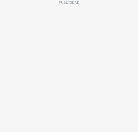
PUBLICIDAD