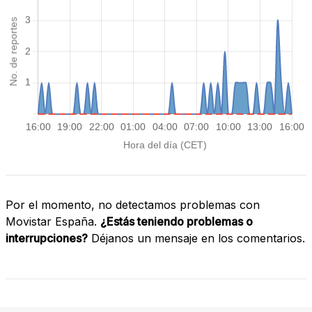
Por el momento, no detectamos problemas con
Movistar España.
¿Estás teniendo problemas o
interrupciones?
Déjanos un mensaje en los comentarios.