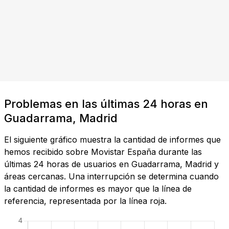
Problemas en las últimas 24 horas en
Guadarrama, Madrid
El siguiente gráfico muestra la cantidad de informes que
hemos recibido sobre Movistar España durante las
últimas 24 horas de usuarios en Guadarrama, Madrid y
áreas cercanas. Una interrupción se determina cuando
la cantidad de informes es mayor que la línea de
referencia, representada por la línea roja.