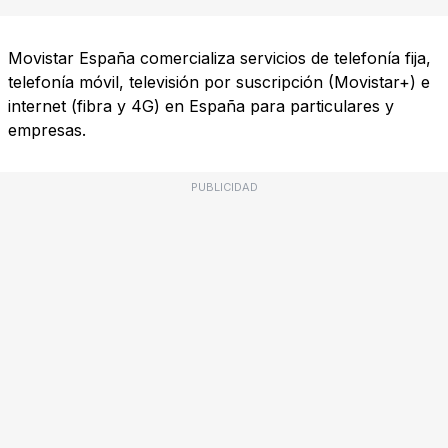
Movistar España comercializa servicios de telefonía fija,
telefonía móvil, televisión por suscripción (Movistar+) e
internet (fibra y 4G) en España para particulares y
empresas.
PUBLICIDAD