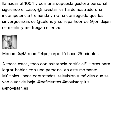
llamadas al 1004 y con una supuesta gestora personal
siguiendo el caso, @movistar_es ha demostrado una
incompetencia tremenda y no ha conseguido que los
sinvergüenzas de @zeleris y su repartidor de Gijón dejen
de mentir y me traigan el envío.
Mariam
(@MariamFelipe) reportó
hace 25 minutos
A todas estas, todo con asistencia “artificial”. Horas para
lograr hablar con una persona, en este momento.
Múltiples líneas contratadas, televisión y móviles que se
van a var de baja. #ineficientes #movistarplus
@movistar_es