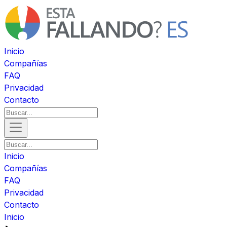
Inicio
Compañías
FAQ
Privacidad
Contacto
Inicio
Compañías
FAQ
Privacidad
Contacto
Inicio