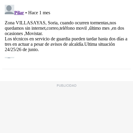
PUBLICIDAD