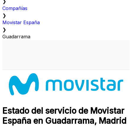
❯
Compañías
❯
Movistar España
❯
Guadarrama
Estado del servicio de Movistar
España en Guadarrama, Madrid