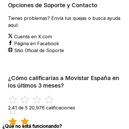
Opciones de Soporte y Contacto
Tienes problemas? Envía tus quejas o busca ayuda
aquí:
Cuenta en X.com
Página en Facebook
Sitio Oficial de Soporte
¿Cómo calificarías a Movistar España en
los últimos 3 meses?
2.41 de 5
20,976 calificaciones
¿Qué no está funcionando?