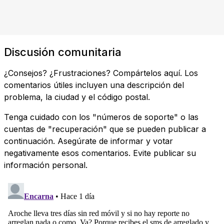
Discusión comunitaria
¿Consejos? ¿Frustraciones? Compártelos aquí. Los
comentarios útiles incluyen una descripción del
problema, la ciudad y el código postal.
Tenga cuidado con los "números de soporte" o las
cuentas de "recuperación" que se pueden publicar a
continuación. Asegúrate de informar y votar
negativamente esos comentarios. Evite publicar su
información personal.