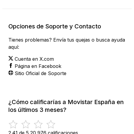
Opciones de Soporte y Contacto
Tienes problemas? Envía tus quejas o busca ayuda
aquí:
Cuenta en X.com
Página en Facebook
Sitio Oficial de Soporte
¿Cómo calificarías a Movistar España en
los últimos 3 meses?
2.41 de 5
20,976 calificaciones