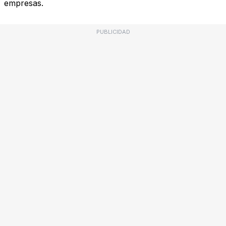
empresas.
PUBLICIDAD