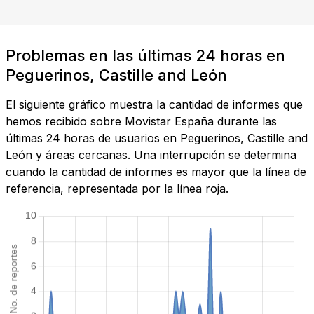
Problemas en las últimas 24 horas en
Peguerinos, Castille and León
El siguiente gráfico muestra la cantidad de informes que
hemos recibido sobre Movistar España durante las
últimas 24 horas de usuarios en Peguerinos, Castille and
León y áreas cercanas. Una interrupción se determina
cuando la cantidad de informes es mayor que la línea de
referencia, representada por la línea roja.