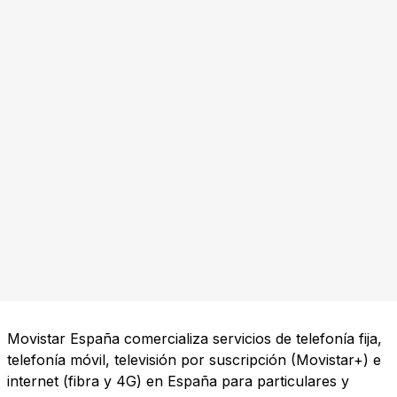
Movistar España comercializa servicios de telefonía fija,
telefonía móvil, televisión por suscripción (Movistar+) e
internet (fibra y 4G) en España para particulares y