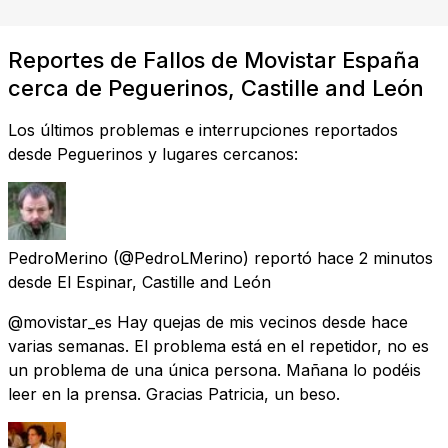
Reportes de Fallos de Movistar España
cerca de Peguerinos, Castille and León
Los últimos problemas e interrupciones reportados
desde Peguerinos y lugares cercanos:
PedroMerino
(@PedroLMerino) reportó
hace 2 minutos
desde
El Espinar, Castille and León
@movistar_es Hay quejas de mis vecinos desde hace
varias semanas. El problema está en el repetidor, no es
un problema de una única persona. Mañana lo podéis
leer en la prensa. Gracias Patricia, un beso.