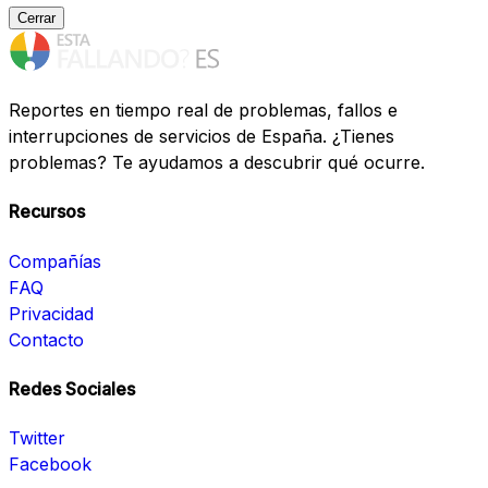
Cerrar
Reportes en tiempo real de problemas, fallos e
interrupciones de servicios de España. ¿Tienes
problemas? Te ayudamos a descubrir qué ocurre.
Recursos
Compañías
FAQ
Privacidad
Contacto
Redes Sociales
Twitter
Facebook