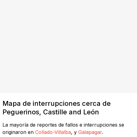
Mapa de interrupciones cerca de
Peguerinos, Castille and León
La mayoría de reportes de fallos e interrupciones se
originaron en
Collado-Villalba
, y
Galapagar
.