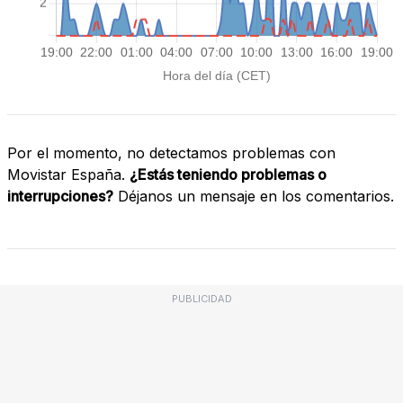
Por el momento, no detectamos problemas con
Movistar España.
¿Estás teniendo problemas o
interrupciones?
Déjanos un mensaje en los comentarios.
PUBLICIDAD