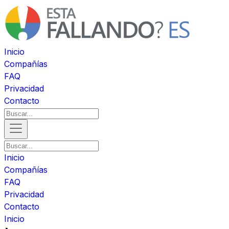
Inicio
Compañías
FAQ
Privacidad
Contacto
Inicio
Compañías
FAQ
Privacidad
Contacto
Inicio