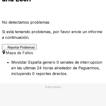
No detectamos problemas
Si está teniendo problemas, por favor envíe un informe
a continuación.
Reportar Problemas
Mapa de Fallos
Movistar España genero 0 senales de interrupcion
en las ultimas 24 horas alrededor de Peguerinos,
incluyendo 0 reportes directos.
PUBLICIDAD