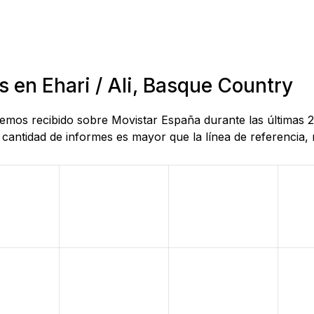
s en Ehari / Ali, Basque Country
 hemos recibido sobre Movistar España durante las últimas 
antidad de informes es mayor que la línea de referencia, r