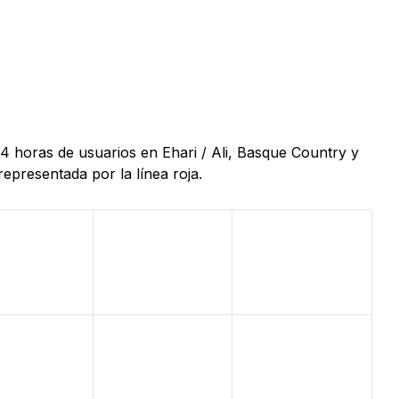
24 horas de usuarios en Ehari / Ali, Basque Country y
epresentada por la línea roja.