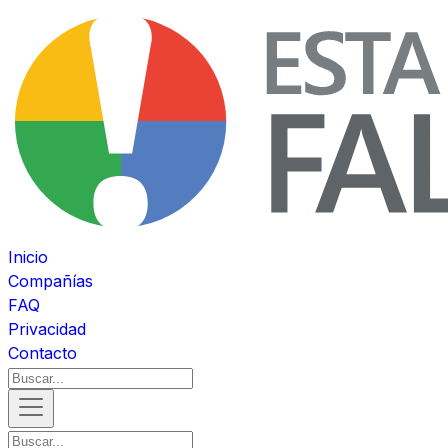
Inicio
Compañías
FAQ
Privacidad
Contacto