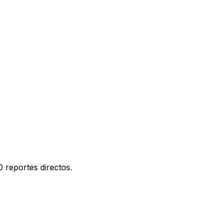
 reportes directos.