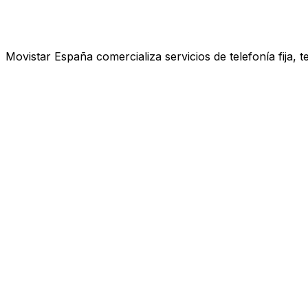
Movistar España comercializa servicios de telefonía fija, 