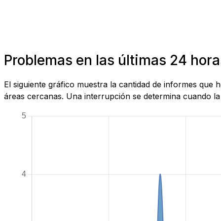
Problemas en las últimas 24 hora
El siguiente gráfico muestra la cantidad de informes que
áreas cercanas. Una interrupción se determina cuando la c