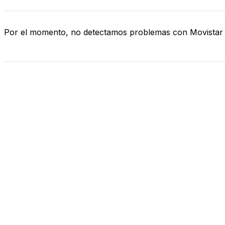
Por el momento, no detectamos problemas con Movistar