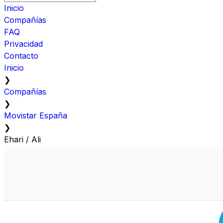
Inicio
Compañías
FAQ
Privacidad
Contacto
Inicio
❯
Compañías
❯
Movistar España
❯
Ehari / Ali