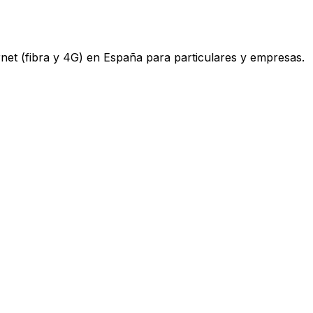
ternet (fibra y 4G) en España para particulares y empresas.