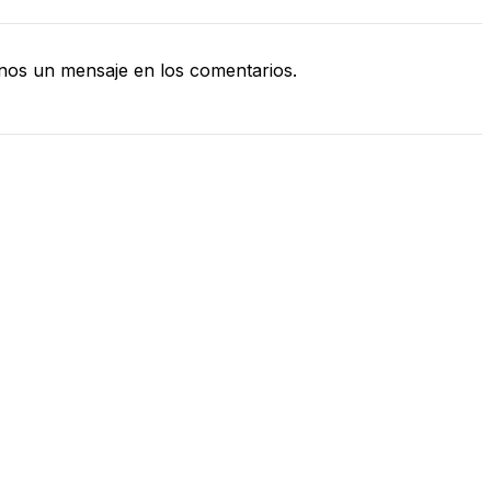
nos un mensaje en los comentarios.