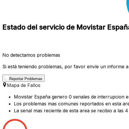
Estado del servicio de Movistar Españ
No detectamos problemas
Si está teniendo problemas, por favor envíe un informe a
Reportar Problemas
Mapa de Fallos
Movistar España genero 0 senales de interrupcion en 
Los problemas mas comunes reportados en esta ar
La senal mas reciente de esta area se recibio a las 