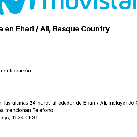
a en Ehari / Ali, Basque Country
 continuación.
las ultimas 24 horas alrededor de Ehari / Ali, incluyendo 0
ea mencionan Teléfono.
4 ago, 11:24 CEST.