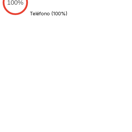
100%
Teléfono
(100%)