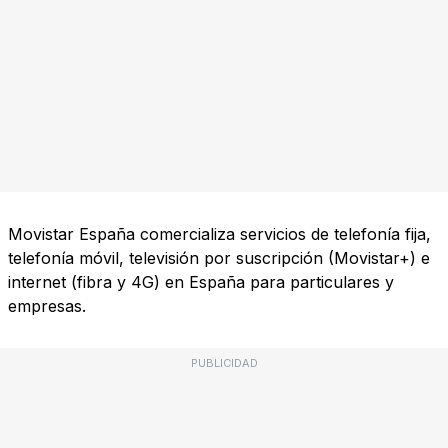
Movistar España comercializa servicios de telefonía fija,
telefonía móvil, televisión por suscripción (Movistar+) e
internet (fibra y 4G) en España para particulares y
empresas.
PUBLICIDAD