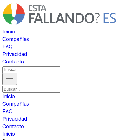
Inicio
Compañías
FAQ
Privacidad
Contacto
Inicio
Compañías
FAQ
Privacidad
Contacto
Inicio