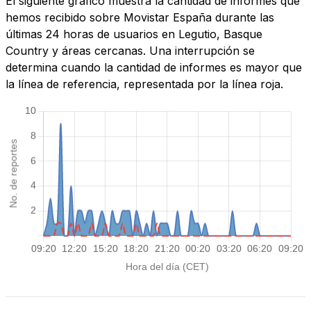
El siguiente gráfico muestra la cantidad de informes que
hemos recibido sobre Movistar España durante las
últimas 24 horas de usuarios en Legutio, Basque
Country y áreas cercanas. Una interrupción se
determina cuando la cantidad de informes es mayor que
la línea de referencia, representada por la línea roja.