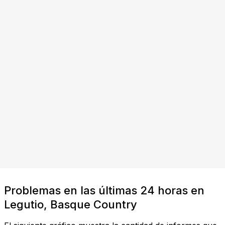
Problemas en las últimas 24 horas en
Legutio, Basque Country