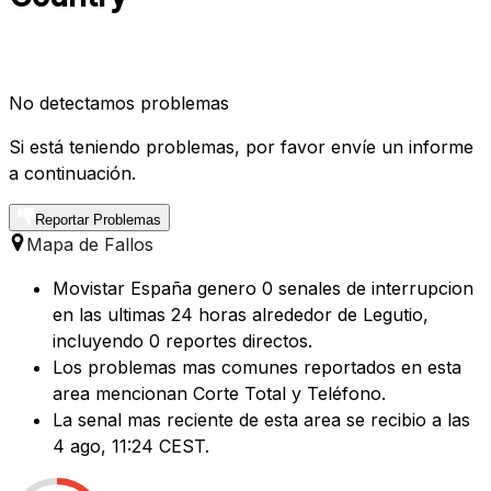
No detectamos problemas
Si está teniendo problemas, por favor envíe un informe
a continuación.
Reportar Problemas
Mapa de Fallos
Movistar España genero 0 senales de interrupcion
en las ultimas 24 horas alrededor de Legutio,
incluyendo 0 reportes directos.
Los problemas mas comunes reportados en esta
area mencionan Corte Total y Teléfono.
La senal mas reciente de esta area se recibio a las
4 ago, 11:24 CEST.