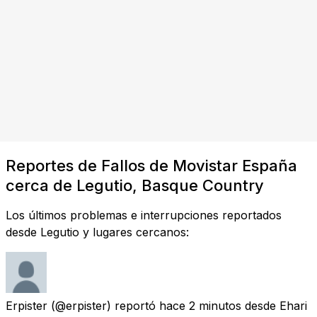
Reportes de Fallos de Movistar España
cerca de Legutio, Basque Country
Los últimos problemas e interrupciones reportados
desde Legutio y lugares cercanos:
Erpister
(@erpister) reportó
hace 2 minutos
desde
Ehari