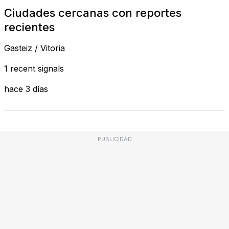
Ciudades cercanas con reportes
recientes
Gasteiz / Vitoria
1 recent signals
hace 3 días
PUBLICIDAD