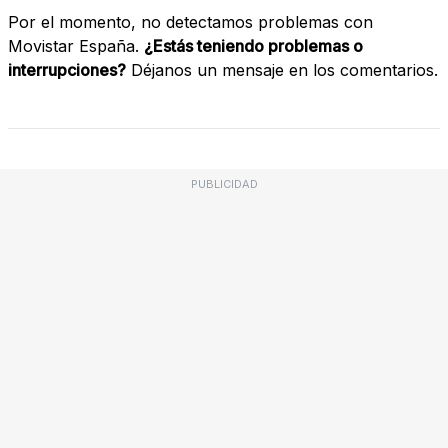
Por el momento, no detectamos problemas con
Movistar España.
¿Estás teniendo problemas o
interrupciones?
Déjanos un mensaje en los comentarios.
PUBLICIDAD