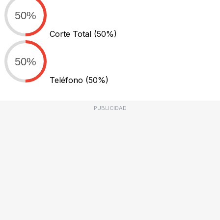
50%
Corte Total
(50%)
50%
Teléfono
(50%)
PUBLICIDAD