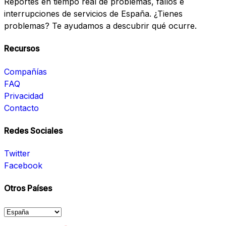
Reportes en tiempo real de problemas, fallos e
interrupciones de servicios de España. ¿Tienes
problemas? Te ayudamos a descubrir qué ocurre.
Recursos
Compañías
FAQ
Privacidad
Contacto
Redes Sociales
Twitter
Facebook
Otros Países