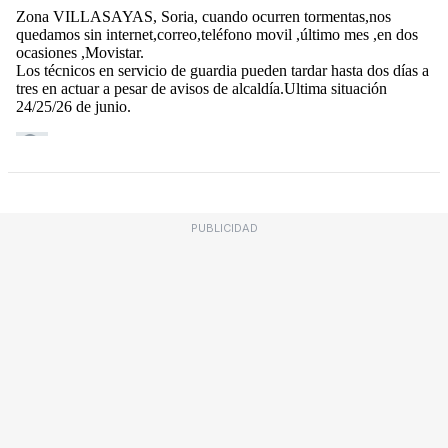
PUBLICIDAD