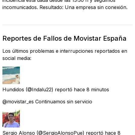
incomunicados. Resultado: Una empresa sin conexión.
Reportes de Fallos de Movistar España
Los últimos problemas e interrupciones reportados en
social media:
Hundidos
(@Indalu22) reportó
hace 8 minutos
@movistar_es Continuamos sin servicio
Sergio Alonso
(@SergioAlonsoPue) reportó
hace 8