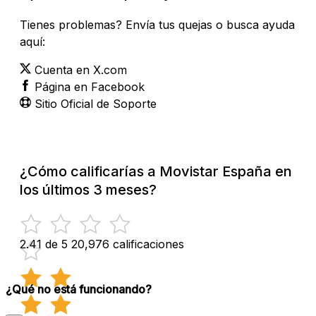
Tienes problemas? Envía tus quejas o busca ayuda
aquí:
Cuenta en X.com
Página en Facebook
Sitio Oficial de Soporte
¿Cómo calificarías a Movistar España en
los últimos 3 meses?
2.41 de 5
20,976 calificaciones
¿Qué no está funcionando?