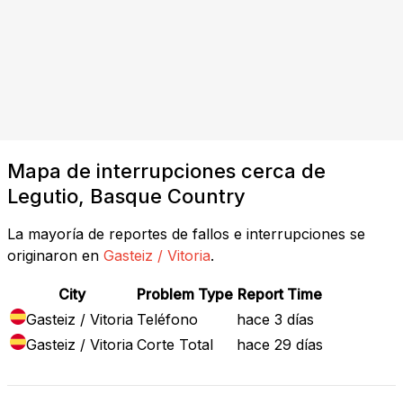
Mapa de interrupciones cerca de
Legutio, Basque Country
La mayoría de reportes de fallos e interrupciones se
originaron en
Gasteiz / Vitoria
.
City
Problem Type
Report Time
Gasteiz / Vitoria
Teléfono
hace 3 días
Gasteiz / Vitoria
Corte Total
hace 29 días