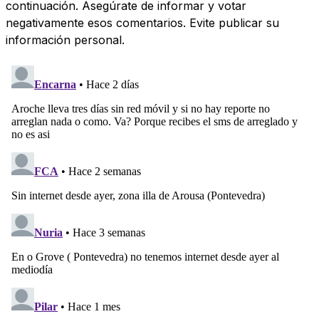
continuación. Asegúrate de informar y votar
negativamente esos comentarios. Evite publicar su
información personal.