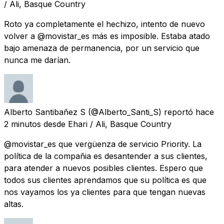
/ Ali, Basque Country
Roto ya completamente el hechizo, intento de nuevo
volver a @movistar_es más es imposible. Estaba atado
bajo amenaza de permanencia, por un servicio que
nunca me darían.
Alberto Santibañez S
(@Alberto_Santi_S) reportó
hace
2 minutos
desde
Ehari / Ali, Basque Country
@movistar_es que vergüenza de servicio Priority. La
política de la compañia es desantender a sus clientes,
para atender a nuevos posibles clientes. Espero que
todos sus clientes aprendamos que su política es que
nos vayamos los ya clientes para que tengan nuevas
altas.