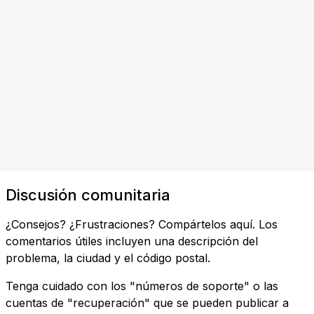
Discusión comunitaria
¿Consejos? ¿Frustraciones? Compártelos aquí. Los
comentarios útiles incluyen una descripción del
problema, la ciudad y el código postal.
Tenga cuidado con los "números de soporte" o las
cuentas de "recuperación" que se pueden publicar a