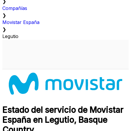
❯
Compañías
❯
Movistar España
❯
Legutio
Estado del servicio de Movistar
España en Legutio, Basque
Country