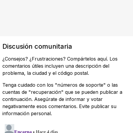
Discusión comunitaria
¿Consejos? ¿Frustraciones? Compártelos aquí. Los
comentarios útiles incluyen una descripción del
problema, la ciudad y el código postal.
Tenga cuidado con los "números de soporte" o las
cuentas de "recuperación" que se pueden publicar a
continuación. Asegúrate de informar y votar
negativamente esos comentarios. Evite publicar su
información personal.