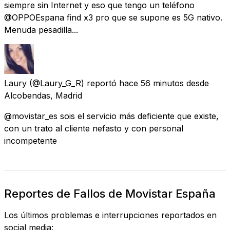
siempre sin Internet y eso que tengo un teléfono
@OPPOEspana find x3 pro que se supone es 5G nativo.
Menuda pesadilla...
Laury
(@Laury_G_R) reportó
hace 56 minutos
desde
Alcobendas, Madrid
@movistar_es sois el servicio más deficiente que existe,
con un trato al cliente nefasto y con personal
incompetente
Reportes de Fallos de Movistar España
Los últimos problemas e interrupciones reportados en
social media: