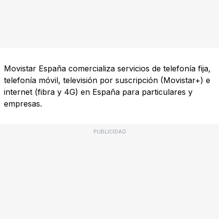
Movistar España comercializa servicios de telefonía fija,
telefonía móvil, televisión por suscripción (Movistar+) e
internet (fibra y 4G) en España para particulares y
empresas.
PUBLICIDAD