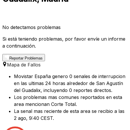
No detectamos problemas
Si está teniendo problemas, por favor envíe un informe
a continuación.
Reportar Problemas
Mapa de Fallos
Movistar España genero 0 senales de interrupcion
en las ultimas 24 horas alrededor de San Agustín
del Guadalix, incluyendo 0 reportes directos.
Los problemas mas comunes reportados en esta
area mencionan Corte Total.
La senal mas reciente de esta area se recibio a las
2 ago, 9:40 CEST.