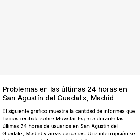
Problemas en las últimas 24 horas en
San Agustín del Guadalix, Madrid
El siguiente gráfico muestra la cantidad de informes que
hemos recibido sobre Movistar España durante las
últimas 24 horas de usuarios en San Agustín del
Guadalix, Madrid y áreas cercanas. Una interrupción se