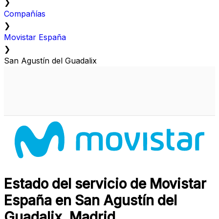
❯
Compañías
❯
Movistar España
❯
San Agustín del Guadalix
Estado del servicio de Movistar
España en San Agustín del
Guadalix, Madrid