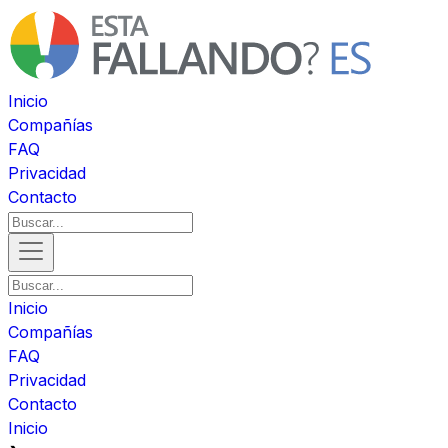
Inicio
Compañías
FAQ
Privacidad
Contacto
Inicio
Compañías
FAQ
Privacidad
Contacto
Inicio