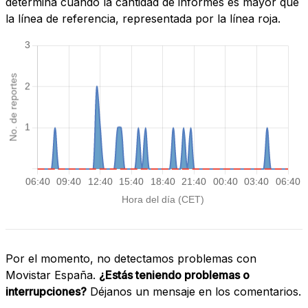
determina cuando la cantidad de informes es mayor que
la línea de referencia, representada por la línea roja.
Por el momento, no detectamos problemas con
Movistar España.
¿Estás teniendo problemas o
interrupciones?
Déjanos un mensaje en los comentarios.