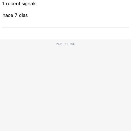
1 recent signals
hace 7 días
PUBLICIDAD