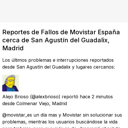
Reportes de Fallos de Movistar España
cerca de San Agustín del Guadalix,
Madrid
Los últimos problemas e interrupciones reportados
desde San Agustín del Guadalix y lugares cercanos:
Alejo Brioso
(@alexbrioso) reportó
hace 2 minutos
desde
Colmenar Viejo, Madrid
@movistar_es un día mas y Movistar sin solucionar sus
problemas, mientras los usuarios buscándose la vida