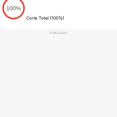
100%
Corte Total
(100%)
PUBLICIDAD