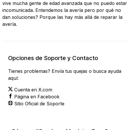
vive mucha gente de edad avanzada que no puedo estar
incomunicada. Entendemos la avería pero por qué no
dan soluciones? Porque las hay más allá de reparar la
avería.
Opciones de Soporte y Contacto
Tienes problemas? Envía tus quejas o busca ayuda
aquí:
Cuenta en X.com
Página en Facebook
Sitio Oficial de Soporte