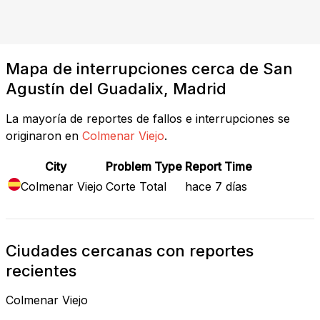
Mapa de interrupciones cerca de San
Agustín del Guadalix, Madrid
La mayoría de reportes de fallos e interrupciones se
originaron en
Colmenar Viejo
.
City
Problem Type
Report Time
Colmenar Viejo
Corte Total
hace 7 días
Ciudades cercanas con reportes
recientes
Colmenar Viejo