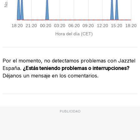
Por el momento, no detectamos problemas con Jazztel
España.
¿Estás teniendo problemas o interrupciones?
Déjanos un mensaje en los comentarios.
PUBLICIDAD