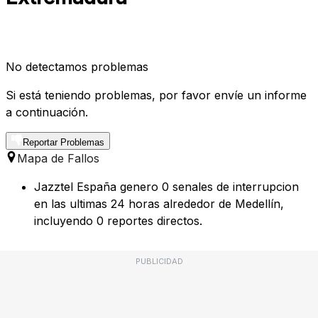
No detectamos problemas
Si está teniendo problemas, por favor envíe un informe
a continuación.
Reportar Problemas
Mapa de Fallos
Jazztel España genero 0 senales de interrupcion
en las ultimas 24 horas alrededor de Medellín,
incluyendo 0 reportes directos.
PUBLICIDAD