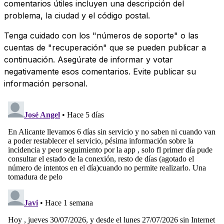
comentarios útiles incluyen una descripción del
problema, la ciudad y el código postal.
Tenga cuidado con los "números de soporte" o las
cuentas de "recuperación" que se pueden publicar a
continuación. Asegúrate de informar y votar
negativamente esos comentarios. Evite publicar su
información personal.