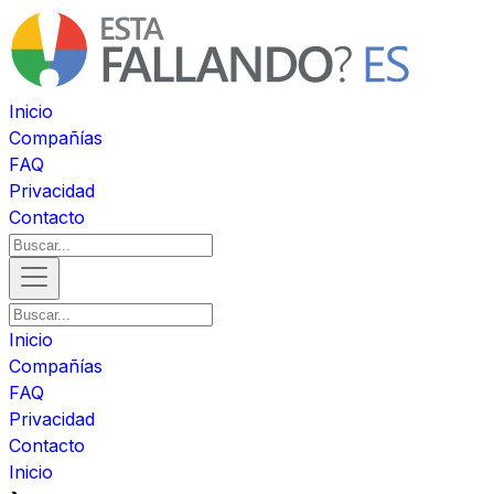
Inicio
Compañías
FAQ
Privacidad
Contacto
Inicio
Compañías
FAQ
Privacidad
Contacto
Inicio