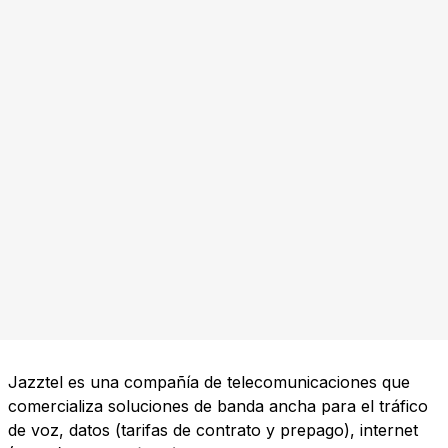
Jazztel es una compañía de telecomunicaciones que
comercializa soluciones de banda ancha para el tráfico
de voz, datos (tarifas de contrato y prepago), internet