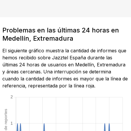
Problemas en las últimas 24 horas en
Medellín, Extremadura
El siguiente gráfico muestra la cantidad de informes que
hemos recibido sobre Jazztel España durante las
últimas 24 horas de usuarios en Medellín, Extremadura
y áreas cercanas. Una interrupción se determina
cuando la cantidad de informes es mayor que la línea de
referencia, representada por la línea roja.