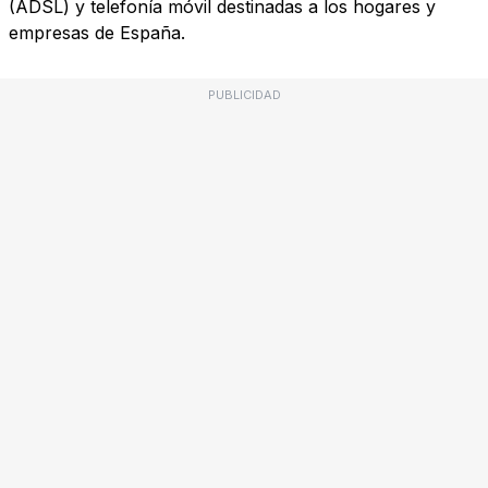
(ADSL) y telefonía móvil destinadas a los hogares y
empresas de España.
PUBLICIDAD