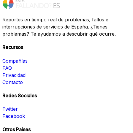
Reportes en tiempo real de problemas, fallos e
interrupciones de servicios de España. ¿Tienes
problemas? Te ayudamos a descubrir qué ocurre.
Recursos
Compañías
FAQ
Privacidad
Contacto
Redes Sociales
Twitter
Facebook
Otros Países