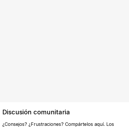
Discusión comunitaria
¿Consejos? ¿Frustraciones? Compártelos aquí. Los