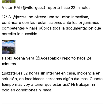
Víctor RM
(@vittorguez) reportó
hace 22 minutos
12/ Si @jazztel no ofrece una solución inmediata,
continuaré con las reclamaciones ante los organismos
competentes y haré pública toda la documentación que
acredita lo sucedido.
Pablo Aceña Vera
(@Aceapablo) reportó
hace 24
minutos
@jazztel_es 32 horas sin internet en casa, incidencia en
solución, en localidades cercanas algún día más. Cuánto
tiempo más voy a tener que estar así? Ni trabajar, ni
ocio en condiciones ni nada.