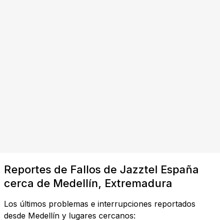
Reportes de Fallos de Jazztel España
cerca de Medellín, Extremadura
Los últimos problemas e interrupciones reportados
desde Medellín y lugares cercanos: