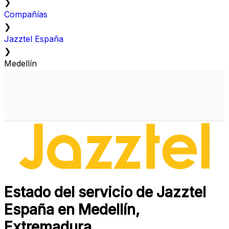
❯
Compañías
❯
Jazztel España
❯
Medellín
Estado del servicio de Jazztel
España en Medellín,
Extremadura