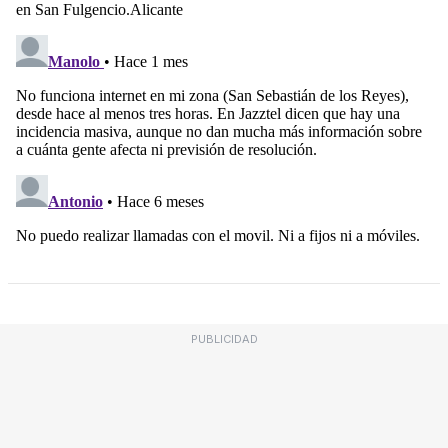
PUBLICIDAD