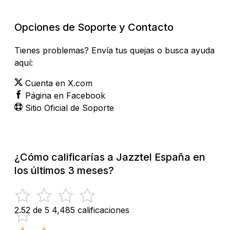
Opciones de Soporte y Contacto
Tienes problemas? Envía tus quejas o busca ayuda
aquí:
Cuenta en X.com
Página en Facebook
Sitio Oficial de Soporte
¿Cómo calificarías a Jazztel España en
los últimos 3 meses?
2.52 de 5
4,485 calificaciones