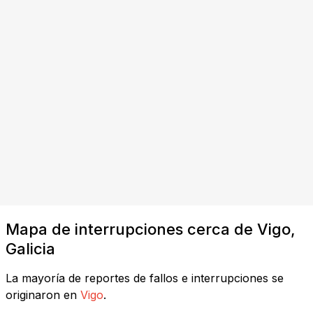
Mapa de interrupciones cerca de Vigo,
Galicia
La mayoría de reportes de fallos e interrupciones se
originaron en
Vigo
.