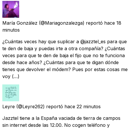
María González
(@Mariagonzalezga) reportó
hace 18
minutos
¿Cuántas veces hay que suplicar a @jazztel_es para que
te den de baja y puedas irte a otra compañía? ¿Cuántas
veces para que te den de baja el fijo que no te funciona
desde hace años? ¿Cuántas para que te digan dónde
tienes que devolver el módem? Pues por estas cosas me
voy (…)
Leyre
(@Leyre262) reportó
hace 22 minutos
Jazztel tiene a la España vaciada de tierra de campos
sin internet desde las 12.00. No cogen teléfono y