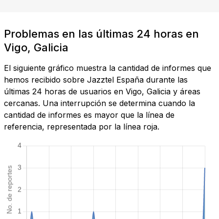
Problemas en las últimas 24 horas en
Vigo, Galicia
El siguiente gráfico muestra la cantidad de informes que
hemos recibido sobre Jazztel España durante las
últimas 24 horas de usuarios en Vigo, Galicia y áreas
cercanas. Una interrupción se determina cuando la
cantidad de informes es mayor que la línea de
referencia, representada por la línea roja.