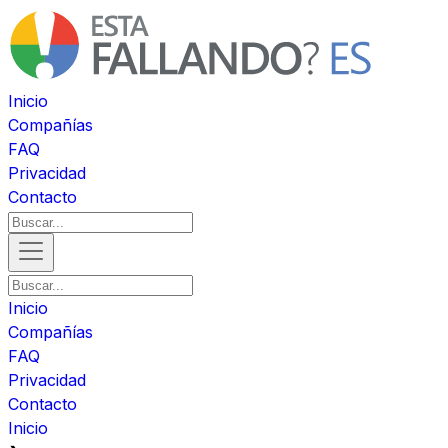
Inicio
Compañías
FAQ
Privacidad
Contacto
Inicio
Compañías
FAQ
Privacidad
Contacto
Inicio