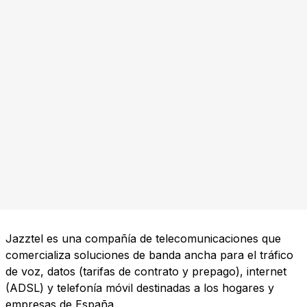
Jazztel es una compañía de telecomunicaciones que
comercializa soluciones de banda ancha para el tráfico
de voz, datos (tarifas de contrato y prepago), internet
(ADSL) y telefonía móvil destinadas a los hogares y
empresas de España.