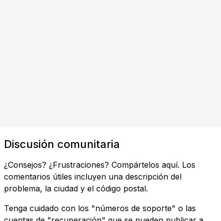
Discusión comunitaria
¿Consejos? ¿Frustraciones? Compártelos aquí. Los
comentarios útiles incluyen una descripción del
problema, la ciudad y el código postal.
Tenga cuidado con los "números de soporte" o las
cuentas de "recuperación" que se pueden publicar a