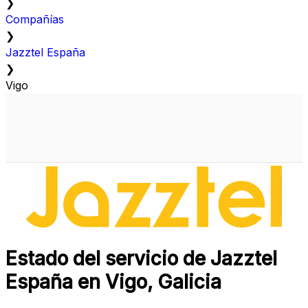
❯
Compañías
❯
Jazztel España
❯
Vigo
Estado del servicio de Jazztel
España en Vigo, Galicia