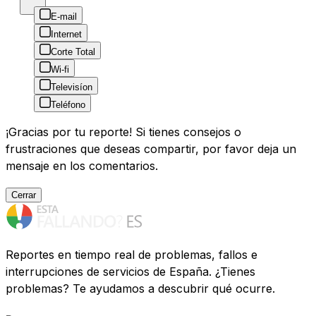
E-mail
Internet
Corte Total
Wi-fi
Televisíon
Teléfono
¡Gracias por tu reporte! Si tienes consejos o
frustraciones que deseas compartir, por favor deja un
mensaje en los comentarios.
Cerrar
Reportes en tiempo real de problemas, fallos e
interrupciones de servicios de España. ¿Tienes
problemas? Te ayudamos a descubrir qué ocurre.