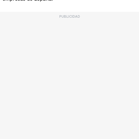
PUBLICIDAD