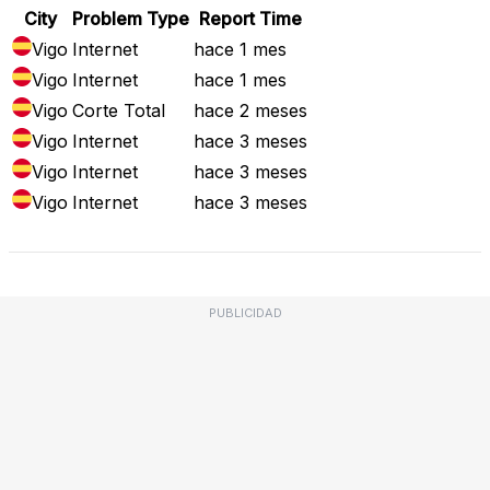
City
Problem Type
Report Time
Vigo
Internet
hace 1 mes
Vigo
Internet
hace 1 mes
Vigo
Corte Total
hace 2 meses
Vigo
Internet
hace 3 meses
Vigo
Internet
hace 3 meses
Vigo
Internet
hace 3 meses
PUBLICIDAD