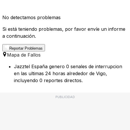
No detectamos problemas
Si está teniendo problemas, por favor envíe un informe
a continuación.
Reportar Problemas
Mapa de Fallos
Jazztel España genero 0 senales de interrupcion
en las ultimas 24 horas alrededor de Vigo,
incluyendo 0 reportes directos.
PUBLICIDAD