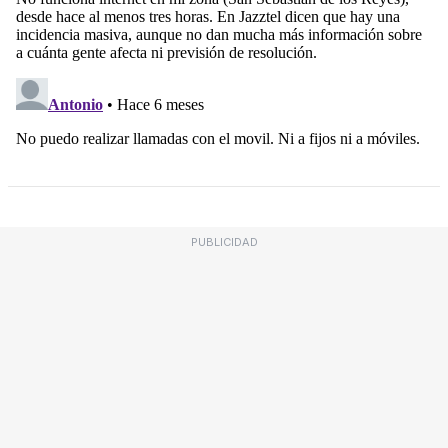
PUBLICIDAD