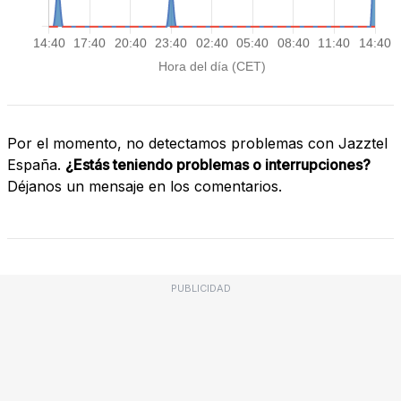
Por el momento, no detectamos problemas con Jazztel
España.
¿Estás teniendo problemas o interrupciones?
Déjanos un mensaje en los comentarios.
PUBLICIDAD