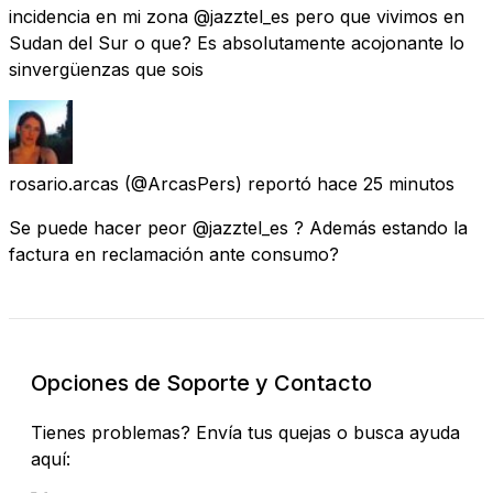
incidencia en mi zona @jazztel_es pero que vivimos en
Sudan del Sur o que? Es absolutamente acojonante lo
sinvergüenzas que sois
rosario.arcas
(@ArcasPers) reportó
hace 25 minutos
Se puede hacer peor @jazztel_es ? Además estando la
factura en reclamación ante consumo?
Opciones de Soporte y Contacto
Tienes problemas? Envía tus quejas o busca ayuda
aquí: