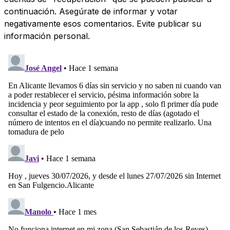
continuación. Asegúrate de informar y votar
negativamente esos comentarios. Evite publicar su
información personal.