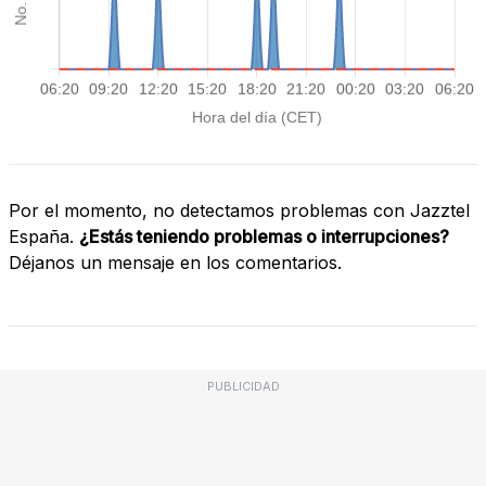
Por el momento, no detectamos problemas con Jazztel
España.
¿Estás teniendo problemas o interrupciones?
Déjanos un mensaje en los comentarios.
PUBLICIDAD