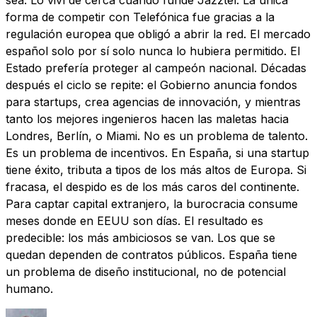
forma de competir con Telefónica fue gracias a la
regulación europea que obligó a abrir la red. El mercado
español solo por sí solo nunca lo hubiera permitido. El
Estado prefería proteger al campeón nacional. Décadas
después el ciclo se repite: el Gobierno anuncia fondos
para startups, crea agencias de innovación, y mientras
tanto los mejores ingenieros hacen las maletas hacia
Londres, Berlín, o Miami. No es un problema de talento.
Es un problema de incentivos. En España, si una startup
tiene éxito, tributa a tipos de los más altos de Europa. Si
fracasa, el despido es de los más caros del continente.
Para captar capital extranjero, la burocracia consume
meses donde en EEUU son días. El resultado es
predecible: los más ambiciosos se van. Los que se
quedan dependen de contratos públicos. España tiene
un problema de diseño institucional, no de potencial
humano.