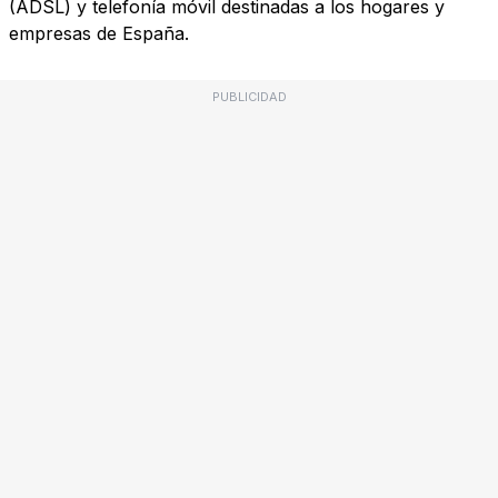
(ADSL) y telefonía móvil destinadas a los hogares y
empresas de España.
PUBLICIDAD