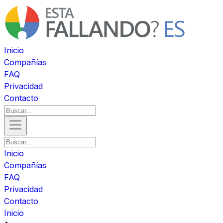
Inicio
Compañías
FAQ
Privacidad
Contacto
Inicio
Compañías
FAQ
Privacidad
Contacto
Inicio