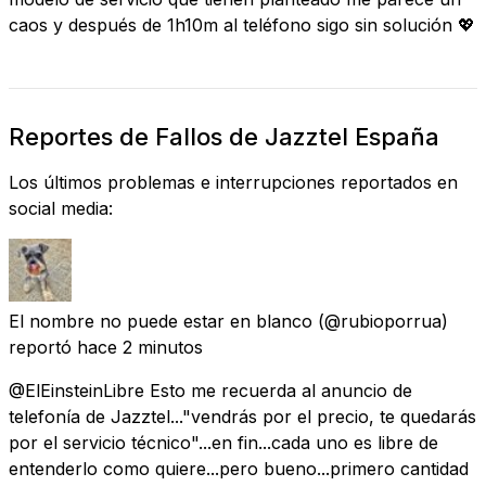
caos y después de 1h10m al teléfono sigo sin solución 💖
Reportes de Fallos de Jazztel España
Los últimos problemas e interrupciones reportados en
social media:
El nombre no puede estar en blanco
(@rubioporrua)
reportó
hace 2 minutos
@ElEinsteinLibre Esto me recuerda al anuncio de
telefonía de Jazztel..."vendrás por el precio, te quedarás
por el servicio técnico"...en fin...cada uno es libre de
entenderlo como quiere...pero bueno...primero cantidad