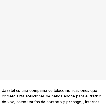
Jazztel es una compañía de telecomunicaciones que
comercializa soluciones de banda ancha para el tráfico
de voz, datos (tarifas de contrato y prepago), internet