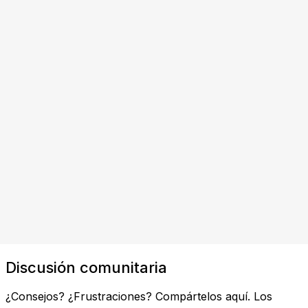
Discusión comunitaria
¿Consejos? ¿Frustraciones? Compártelos aquí. Los