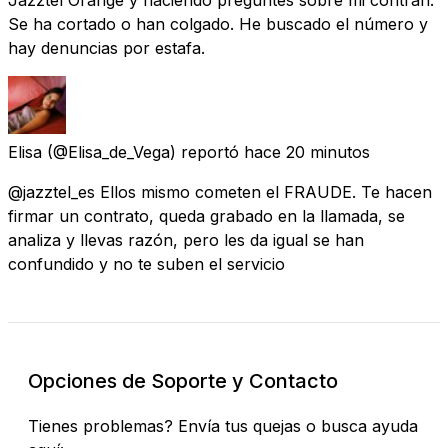
Se ha cortado o han colgado. He buscado el número y
hay denuncias por estafa.
Elisa
(@Elisa_de_Vega) reportó
hace 20 minutos
@jazztel_es Ellos mismo cometen el FRAUDE. Te hacen
firmar un contrato, queda grabado en la llamada, se
analiza y llevas razón, pero les da igual se han
confundido y no te suben el servicio
Opciones de Soporte y Contacto
Tienes problemas? Envía tus quejas o busca ayuda