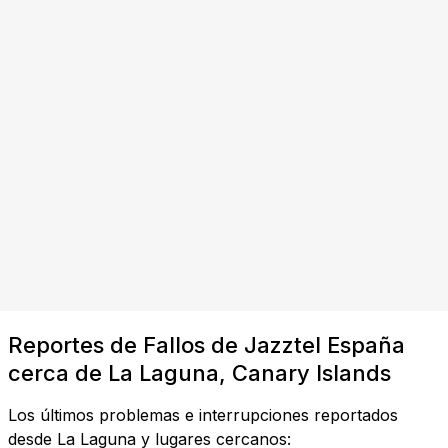
Reportes de Fallos de Jazztel España
cerca de La Laguna, Canary Islands
Los últimos problemas e interrupciones reportados
desde La Laguna y lugares cercanos: