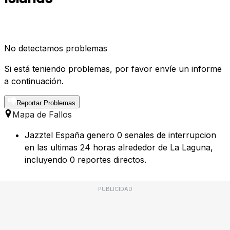
No detectamos problemas
Si está teniendo problemas, por favor envíe un informe
a continuación.
Reportar Problemas
Mapa de Fallos
Jazztel España genero 0 senales de interrupcion
en las ultimas 24 horas alrededor de La Laguna,
incluyendo 0 reportes directos.
PUBLICIDAD