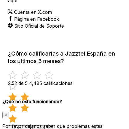
aquí:
Cuenta en X.com
Página en Facebook
Sitio Oficial de Soporte
¿Cómo calificarías a Jazztel España en
los últimos 3 meses?
2.52 de 5
4,485 calificaciones
¿Qué no está funcionando?
×
Por favor déjanos saber que problemas estás