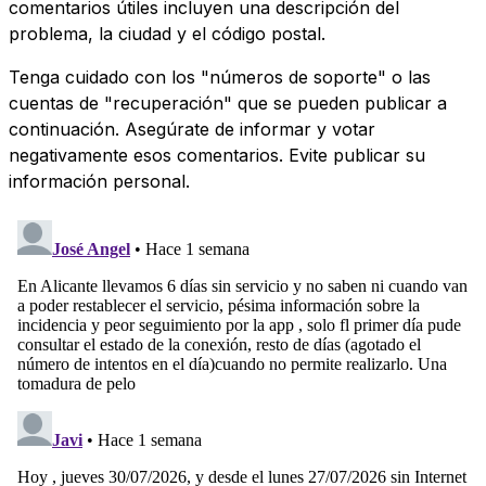
comentarios útiles incluyen una descripción del
problema, la ciudad y el código postal.
Tenga cuidado con los "números de soporte" o las
cuentas de "recuperación" que se pueden publicar a
continuación. Asegúrate de informar y votar
negativamente esos comentarios. Evite publicar su
información personal.