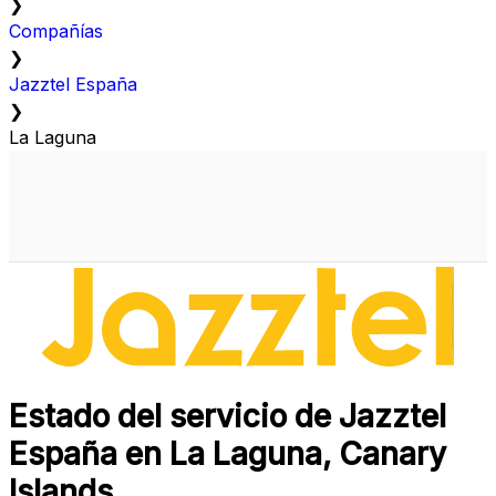
❯
Compañías
❯
Jazztel España
❯
La Laguna
Estado del servicio de Jazztel
España en La Laguna, Canary
Islands