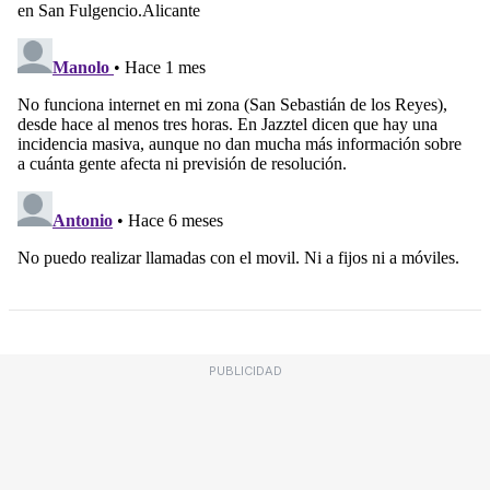
PUBLICIDAD