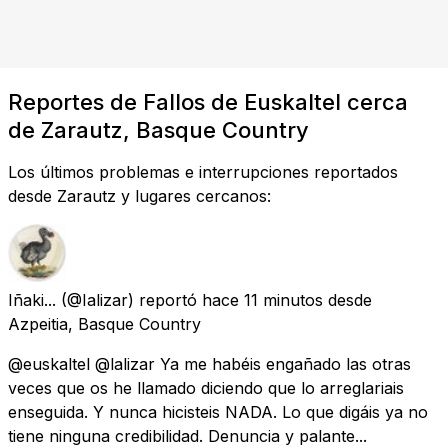
Reportes de Fallos de Euskaltel cerca
de Zarautz, Basque Country
Los últimos problemas e interrupciones reportados
desde Zarautz y lugares cercanos:
Iñaki...
(@Ializar) reportó
hace 11 minutos
desde
Azpeitia, Basque Country
@euskaltel @lalizar Ya me habéis engañado las otras
veces que os he llamado diciendo que lo arreglariais
enseguida. Y nunca hicisteis NADA. Lo que digáis ya no
tiene ninguna credibilidad. Denuncia y palante...