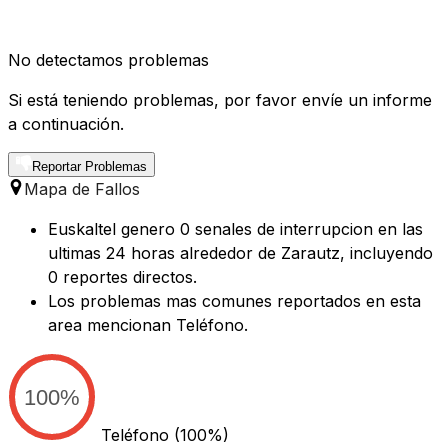
No detectamos problemas
Si está teniendo problemas, por favor envíe un informe
a continuación.
Reportar Problemas
Mapa de Fallos
Euskaltel genero 0 senales de interrupcion en las
ultimas 24 horas alrededor de Zarautz, incluyendo
0 reportes directos.
Los problemas mas comunes reportados en esta
area mencionan Teléfono.
100%
Teléfono
(100%)