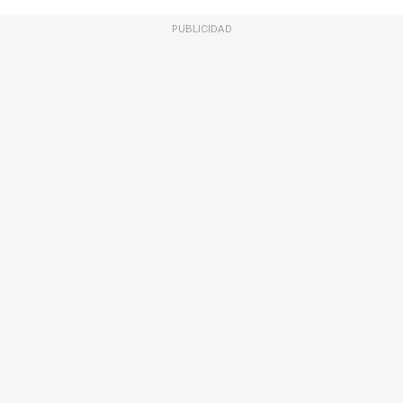
PUBLICIDAD