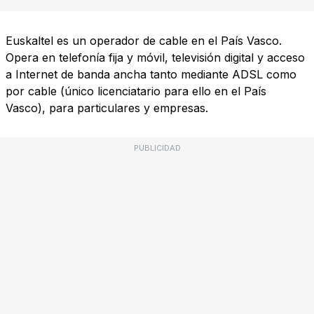
Euskaltel es un operador de cable en el País Vasco.
Opera en telefonía fija y móvil, televisión digital y acceso
a Internet de banda ancha tanto mediante ADSL como
por cable (único licenciatario para ello en el País
Vasco), para particulares y empresas.
PUBLICIDAD