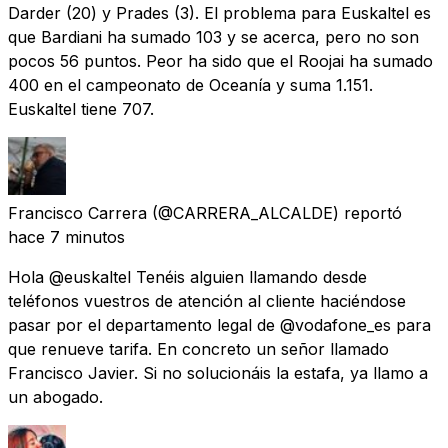
Darder (20) y Prades (3). El problema para Euskaltel es
que Bardiani ha sumado 103 y se acerca, pero no son
pocos 56 puntos. Peor ha sido que el Roojai ha sumado
400 en el campeonato de Oceanía y suma 1.151.
Euskaltel tiene 707.
Francisco Carrera
(@CARRERA_ALCALDE) reportó
hace 7 minutos
Hola @euskaltel Tenéis alguien llamando desde
teléfonos vuestros de atención al cliente haciéndose
pasar por el departamento legal de @vodafone_es para
que renueve tarifa. En concreto un señor llamado
Francisco Javier. Si no solucionáis la estafa, ya llamo a
un abogado.