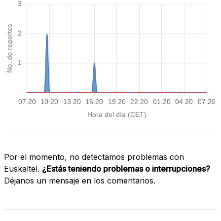
Por el momento, no detectamos problemas con
Euskaltel.
¿Estás teniendo problemas o interrupciones?
Déjanos un mensaje en los comentarios.