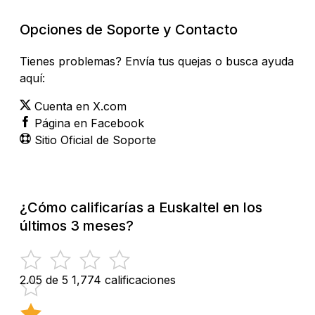
Opciones de Soporte y Contacto
Tienes problemas? Envía tus quejas o busca ayuda
aquí:
Cuenta en X.com
Página en Facebook
Sitio Oficial de Soporte
¿Cómo calificarías a Euskaltel en los
últimos 3 meses?
2.05 de 5
1,774 calificaciones