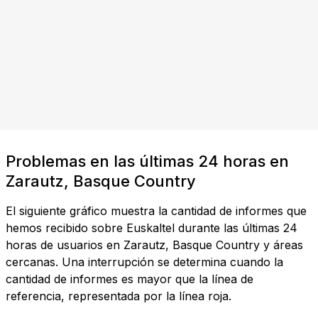
Problemas en las últimas 24 horas en
Zarautz, Basque Country
El siguiente gráfico muestra la cantidad de informes que
hemos recibido sobre Euskaltel durante las últimas 24
horas de usuarios en Zarautz, Basque Country y áreas
cercanas. Una interrupción se determina cuando la
cantidad de informes es mayor que la línea de
referencia, representada por la línea roja.