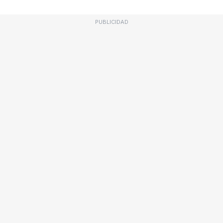
PUBLICIDAD