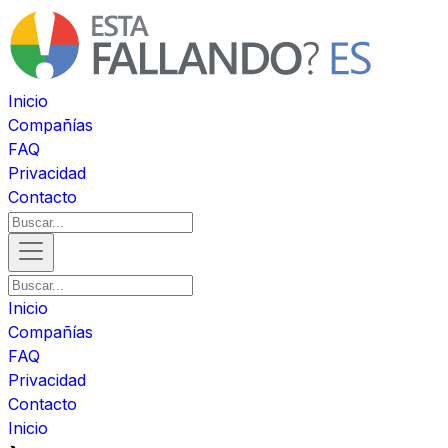
Inicio
Compañías
FAQ
Privacidad
Contacto
Inicio
Compañías
FAQ
Privacidad
Contacto
Inicio