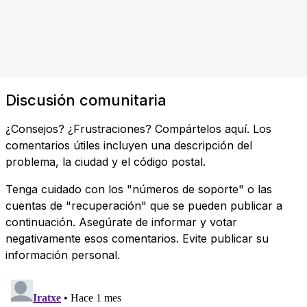
Discusión comunitaria
¿Consejos? ¿Frustraciones? Compártelos aquí. Los
comentarios útiles incluyen una descripción del
problema, la ciudad y el código postal.
Tenga cuidado con los "números de soporte" o las
cuentas de "recuperación" que se pueden publicar a
continuación. Asegúrate de informar y votar
negativamente esos comentarios. Evite publicar su
información personal.