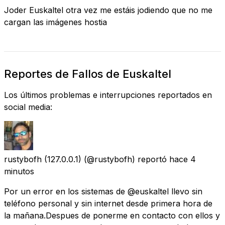
Joder Euskaltel otra vez me estáis jodiendo que no me
cargan las imágenes hostia
Reportes de Fallos de Euskaltel
Los últimos problemas e interrupciones reportados en
social media:
rustybofh (127.0.0.1)
(@rustybofh) reportó
hace 4
minutos
Por un error en los sistemas de @euskaltel llevo sin
teléfono personal y sin internet desde primera hora de
la mañana.Despues de ponerme en contacto con ellos y