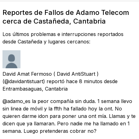
Reportes de Fallos de Adamo Telecom
cerca de Castañeda, Cantabria
Los últimos problemas e interrupciones reportados
desde Castañeda y lugares cercanos:
David Amat Fermoso ( David AntiStuart )
(@davidantistuart) reportó
hace 8 minutos
desde
Entrambasaguas, Cantabria
@adamo_es la peor compañía sin duda. 1 semana llevo
sin linea de móvil y la ffth ha fallado hoy la ont. No
quieren darme idon para poner una ont mía. Llamas y te
dicen que ya llamaran. Pero nadie me ha llamado en 1
semana. Luego pretenderas cobrar no?