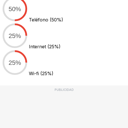
50%
Teléfono
(50%)
25%
Internet
(25%)
25%
Wi-fi
(25%)
PUBLICIDAD