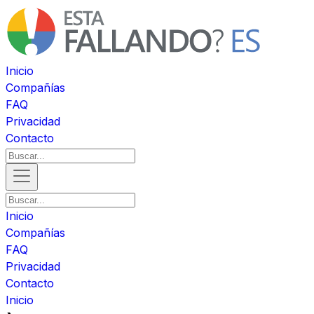
Inicio
Compañías
FAQ
Privacidad
Contacto
Inicio
Compañías
FAQ
Privacidad
Contacto
Inicio