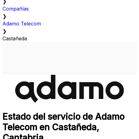
❯
Compañías
❯
Adamo Telecom
❯
Castañeda
Estado del servicio de Adamo
Telecom en Castañeda,
Cantabria