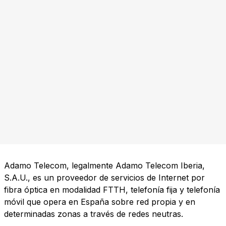
Adamo Telecom, legalmente Adamo Telecom Iberia,
S.A.U., es un proveedor de servicios de Internet por
fibra óptica en modalidad FTTH, telefonía fija y telefonía
móvil que opera en España sobre red propia y en
determinadas zonas a través de redes neutras.