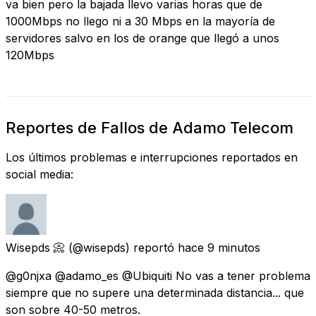
va bien pero la bajada llevo varias horas que de
1000Mbps no llego ni a 30 Mbps en la mayoría de
servidores salvo en los de orange que llegó a unos
120Mbps
Reportes de Fallos de Adamo Telecom
Los últimos problemas e interrupciones reportados en
social media:
Wisepds 📀
(@wisepds) reportó
hace 9 minutos
@g0njxa @adamo_es @Ubiquiti No vas a tener problema
siempre que no supere una determinada distancia... que
son sobre 40-50 metros.