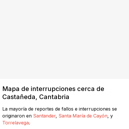
Mapa de interrupciones cerca de
Castañeda, Cantabria
La mayoría de reportes de fallos e interrupciones se
originaron en
Santander
,
Santa María de Cayón
, y
Torrelavega
.