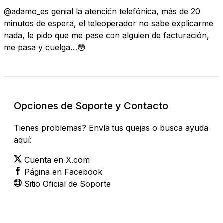
@adamo_es genial la atención telefónica, más de 20
minutos de espera, el teleoperador no sabe explicarme
nada, le pido que me pase con alguien de facturación,
me pasa y cuelga…😳
Opciones de Soporte y Contacto
Tienes problemas? Envía tus quejas o busca ayuda
aquí:
Cuenta en X.com
Página en Facebook
Sitio Oficial de Soporte