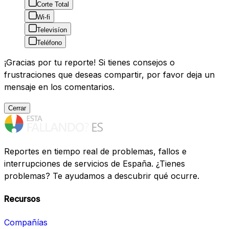
Corte Total
Wi-fi
Televisíon
Teléfono
¡Gracias por tu reporte! Si tienes consejos o
frustraciones que deseas compartir, por favor deja un
mensaje en los comentarios.
Cerrar
Reportes en tiempo real de problemas, fallos e
interrupciones de servicios de España. ¿Tienes
problemas? Te ayudamos a descubrir qué ocurre.
Recursos
Compañías