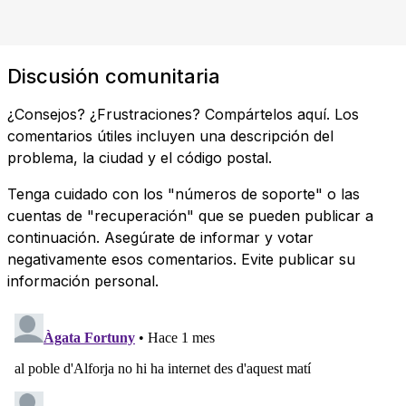
Discusión comunitaria
¿Consejos? ¿Frustraciones? Compártelos aquí. Los
comentarios útiles incluyen una descripción del
problema, la ciudad y el código postal.
Tenga cuidado con los "números de soporte" o las
cuentas de "recuperación" que se pueden publicar a
continuación. Asegúrate de informar y votar
negativamente esos comentarios. Evite publicar su
información personal.