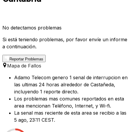
No detectamos problemas
Si está teniendo problemas, por favor envíe un informe
a continuación.
Reportar Problemas
Mapa de Fallos
Adamo Telecom genero 1 senal de interrupcion en
las ultimas 24 horas alrededor de Castañeda,
incluyendo 1 reporte directo.
Los problemas mas comunes reportados en esta
area mencionan Teléfono, Internet, y Wi-fi.
La senal mas reciente de esta area se recibio a las
5 ago, 23:11 CEST.