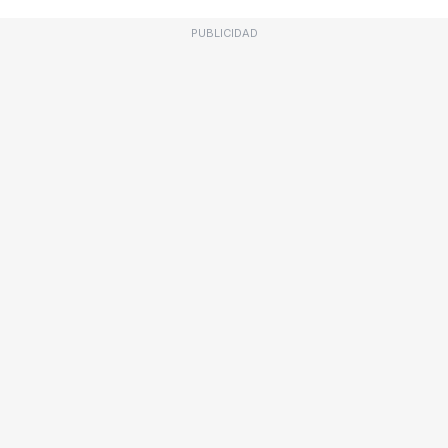
PUBLICIDAD