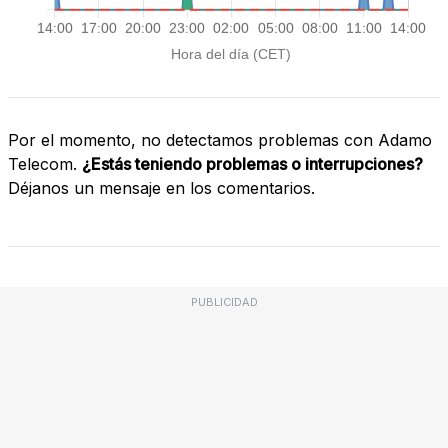
Por el momento, no detectamos problemas con Adamo
Telecom.
¿Estás teniendo problemas o interrupciones?
Déjanos un mensaje en los comentarios.
PUBLICIDAD