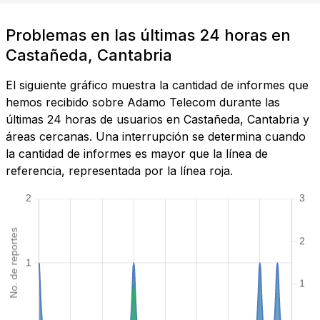
Problemas en las últimas 24 horas en
Castañeda, Cantabria
El siguiente gráfico muestra la cantidad de informes que
hemos recibido sobre Adamo Telecom durante las
últimas 24 horas de usuarios en Castañeda, Cantabria y
áreas cercanas. Una interrupción se determina cuando
la cantidad de informes es mayor que la línea de
referencia, representada por la línea roja.