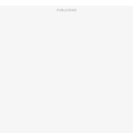
PUBLICIDAD