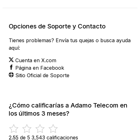
Opciones de Soporte y Contacto
Tienes problemas? Envía tus quejas o busca ayuda
aquí:
Cuenta en X.com
Página en Facebook
Sitio Oficial de Soporte
¿Cómo calificarías a Adamo Telecom en
los últimos 3 meses?
2.55 de 5
3,543 calificaciones