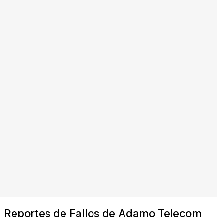
Reportes de Fallos de Adamo Telecom