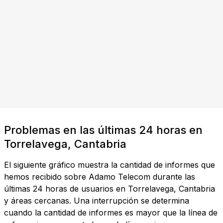
Problemas en las últimas 24 horas en
Torrelavega, Cantabria
El siguiente gráfico muestra la cantidad de informes que
hemos recibido sobre Adamo Telecom durante las
últimas 24 horas de usuarios en Torrelavega, Cantabria
y áreas cercanas. Una interrupción se determina
cuando la cantidad de informes es mayor que la línea de