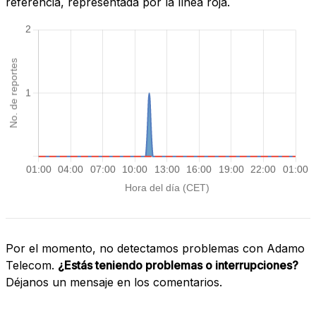
referencia, representada por la línea roja.
Por el momento, no detectamos problemas con Adamo
Telecom.
¿Estás teniendo problemas o interrupciones?
Déjanos un mensaje en los comentarios.