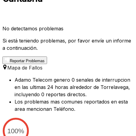
No detectamos problemas
Si está teniendo problemas, por favor envíe un informe
a continuación.
Reportar Problemas
Mapa de Fallos
Adamo Telecom genero 0 senales de interrupcion
en las ultimas 24 horas alrededor de Torrelavega,
incluyendo 0 reportes directos.
Los problemas mas comunes reportados en esta
area mencionan Teléfono.
100%