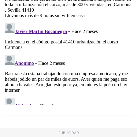
PUBLICIDAD