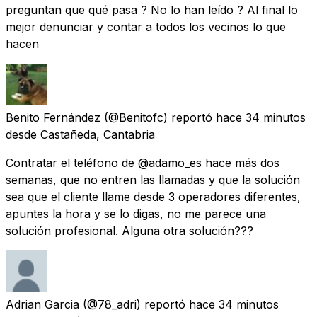
preguntan que qué pasa ? No lo han leído ? Al final lo
mejor denunciar y contar a todos los vecinos lo que
hacen
Benito Fernández
(@Benitofc) reportó
hace 34 minutos
desde
Castañeda, Cantabria
Contratar el teléfono de @adamo_es hace más dos
semanas, que no entren las llamadas y que la solución
sea que el cliente llame desde 3 operadores diferentes,
apuntes la hora y se lo digas, no me parece una
solución profesional. Alguna otra solución???
Adrian Garcia
(@78_adri) reportó
hace 34 minutos