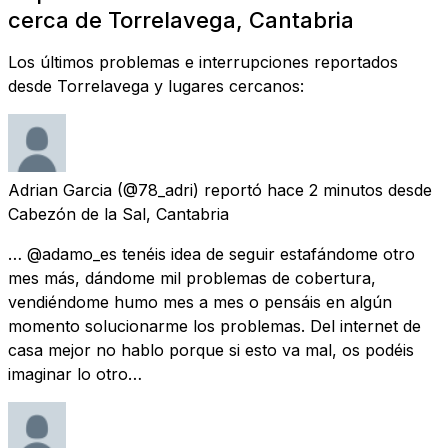
cerca de Torrelavega, Cantabria
Los últimos problemas e interrupciones reportados
desde Torrelavega y lugares cercanos:
Adrian Garcia
(@78_adri) reportó
hace 2 minutos
desde
Cabezón de la Sal, Cantabria
… @adamo_es tenéis idea de seguir estafándome otro
mes más, dándome mil problemas de cobertura,
vendiéndome humo mes a mes o pensáis en algún
momento solucionarme los problemas. Del internet de
casa mejor no hablo porque si esto va mal, os podéis
imaginar lo otro…