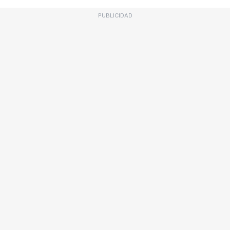
PUBLICIDAD