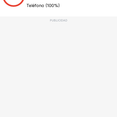
Teléfono
(100%)
PUBLICIDAD