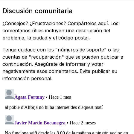
Discusión comunitaria
¿Consejos? ¿Frustraciones? Compártelos aquí. Los
comentarios útiles incluyen una descripción del
problema, la ciudad y el código postal.
Tenga cuidado con los "números de soporte" o las
cuentas de "recuperación" que se pueden publicar a
continuación. Asegúrate de informar y votar
negativamente esos comentarios. Evite publicar su
información personal.