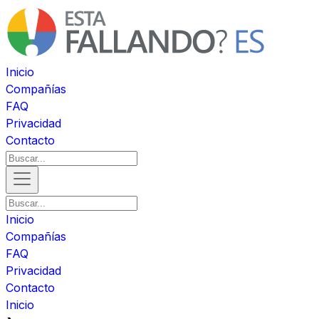
Inicio
Compañías
FAQ
Privacidad
Contacto
Inicio
Compañías
FAQ
Privacidad
Contacto
Inicio