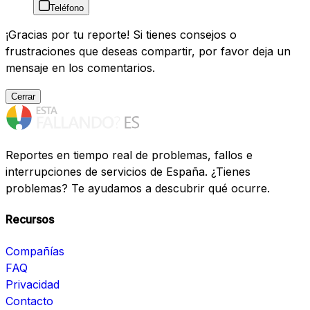
Teléfono
¡Gracias por tu reporte! Si tienes consejos o
frustraciones que deseas compartir, por favor deja un
mensaje en los comentarios.
Cerrar
Reportes en tiempo real de problemas, fallos e
interrupciones de servicios de España. ¿Tienes
problemas? Te ayudamos a descubrir qué ocurre.
Recursos
Compañías
FAQ
Privacidad
Contacto