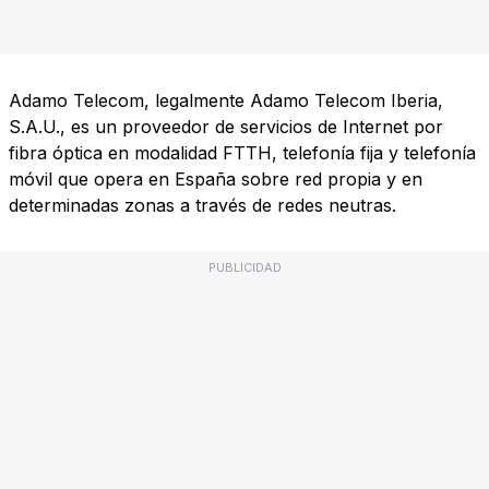
Adamo Telecom, legalmente Adamo Telecom Iberia,
S.A.U., es un proveedor de servicios de Internet por
fibra óptica en modalidad FTTH, telefonía fija y telefonía
móvil que opera en España sobre red propia y en
determinadas zonas a través de redes neutras.
PUBLICIDAD