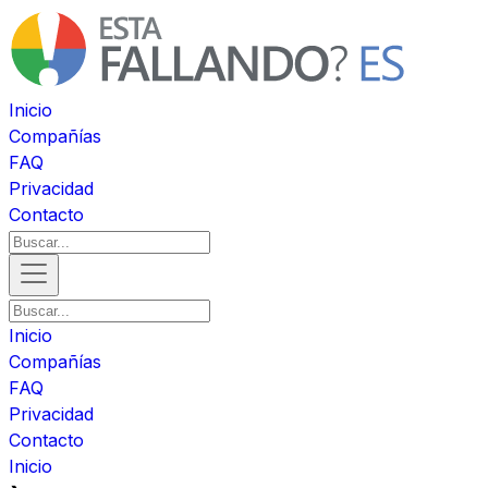
Inicio
Compañías
FAQ
Privacidad
Contacto
Inicio
Compañías
FAQ
Privacidad
Contacto
Inicio