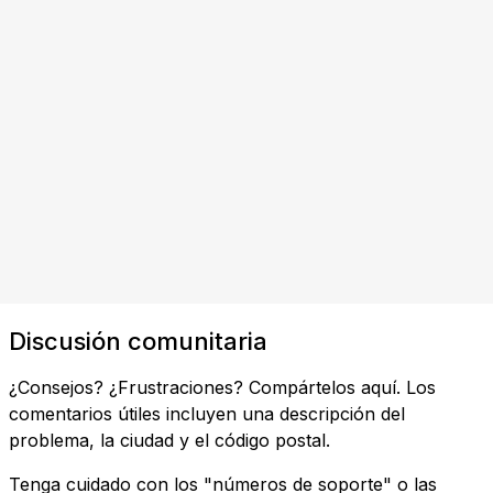
Discusión comunitaria
¿Consejos? ¿Frustraciones? Compártelos aquí. Los
comentarios útiles incluyen una descripción del
problema, la ciudad y el código postal.
Tenga cuidado con los "números de soporte" o las