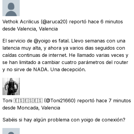
Vethok Acrilicus
(@aruca20) reportó
hace 6 minutos
desde
Valencia, Valencia
El servicio de @yoigo es fatal. Llevo semanas con una
latencia muy alta, y ahora ya varios dias seguidos con
caídas continuas de internet. He llamado varias veces y
se han limitado a cambiar cuatro parámetros del router
y no sirve de NADA. Una decepción.
Toni 🇪🇸🇪🇸🇪🇸
(@Toni21660) reportó
hace 7 minutos
desde
Moncada, Valencia
Sabéis si hay algún problema con yoigo de conexión?