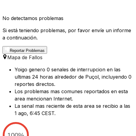
No detectamos problemas
Si está teniendo problemas, por favor envíe un informe
a continuación.
Reportar Problemas
Mapa de Fallos
Yoigo genero 0 senales de interrupcion en las
ultimas 24 horas alrededor de Puçol, incluyendo 0
reportes directos.
Los problemas mas comunes reportados en esta
area mencionan Internet.
La senal mas reciente de esta area se recibio a las
1 ago, 6:45 CEST.
100%