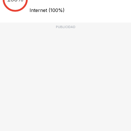
Internet
(100%)
PUBLICIDAD