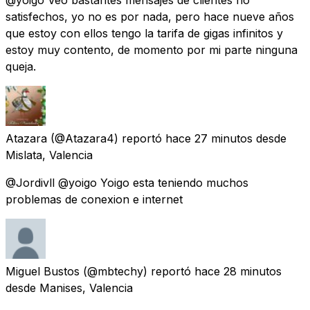
satisfechos, yo no es por nada, pero hace nueve años
que estoy con ellos tengo la tarifa de gigas infinitos y
estoy muy contento, de momento por mi parte ninguna
queja.
Atazara
(@Atazara4) reportó
hace 27 minutos
desde
Mislata, Valencia
@Jordivll @yoigo Yoigo esta teniendo muchos
problemas de conexion e internet
Miguel Bustos
(@mbtechy) reportó
hace 28 minutos
desde
Manises, Valencia