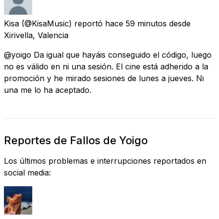
Kisa
(@KisaMusic) reportó
hace 59 minutos
desde
Xirivella, Valencia
@yoigo Da igual que hayáis conseguido el código, luego
no es válido en ni una sesión. El cine está adherido a la
promoción y he mirado sesiones de lunes a jueves. Ni
una me lo ha aceptado.
Reportes de Fallos de Yoigo
Los últimos problemas e interrupciones reportados en
social media: