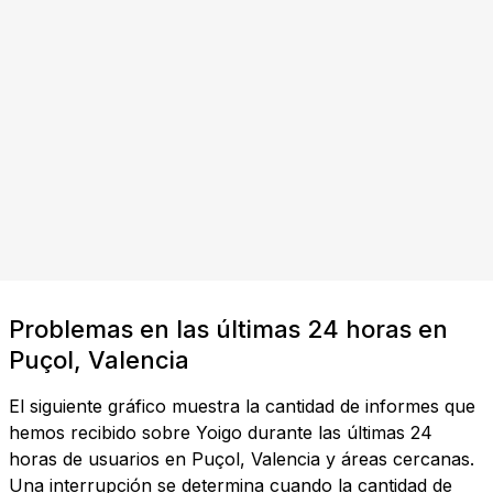
Problemas en las últimas 24 horas en
Puçol, Valencia
El siguiente gráfico muestra la cantidad de informes que
hemos recibido sobre Yoigo durante las últimas 24
horas de usuarios en Puçol, Valencia y áreas cercanas.
Una interrupción se determina cuando la cantidad de