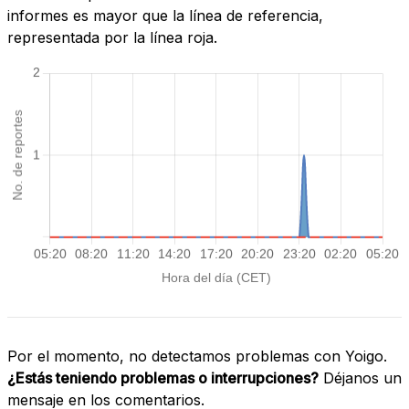
informes es mayor que la línea de referencia,
representada por la línea roja.
Por el momento, no detectamos problemas con Yoigo.
¿Estás teniendo problemas o interrupciones?
Déjanos un
mensaje en los comentarios.