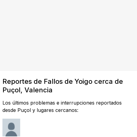
Reportes de Fallos de Yoigo cerca de
Puçol, Valencia
Los últimos problemas e interrupciones reportados
desde Puçol y lugares cercanos: