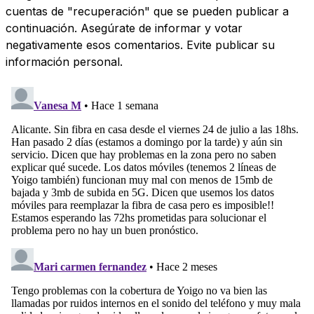
cuentas de "recuperación" que se pueden publicar a
continuación. Asegúrate de informar y votar
negativamente esos comentarios. Evite publicar su
información personal.