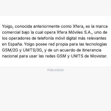
Yoigo, conocida anteriormente como Xfera, es la marca
comercial bajo la cual opera Xfera Móviles S.A., uno de
los operadores de telefonía móvil digital más relevantes
en España. Yoigo posee red propia para las tecnologías
GSM/2G y UMTS/3G, y de un acuerdo de itinerancia
nacional para usar las redes GSM y UMTS de Movistar.
PUBLICIDAD