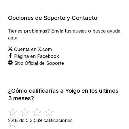
Opciones de Soporte y Contacto
Tienes problemas? Envía tus quejas o busca ayuda
aquí:
Cuenta en X.com
Página en Facebook
Sitio Oficial de Soporte
¿Cómo calificarías a Yoigo en los últimos
3 meses?
2.48 de 5
3,539 calificaciones