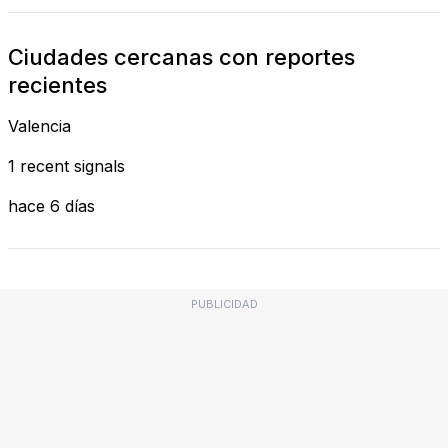
Ciudades cercanas con reportes
recientes
Valencia
1 recent signals
hace 6 días
PUBLICIDAD