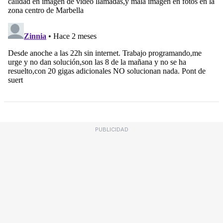
PUBLICIDAD