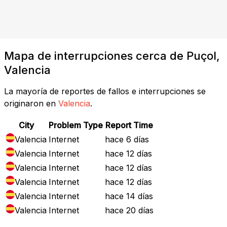
Mapa de interrupciones cerca de Puçol,
Valencia
La mayoría de reportes de fallos e interrupciones se
originaron en
Valencia
.
City
Problem Type
Report Time
Valencia
Internet
hace 6 días
Valencia
Internet
hace 12 días
Valencia
Internet
hace 12 días
Valencia
Internet
hace 12 días
Valencia
Internet
hace 14 días
Valencia
Internet
hace 20 días